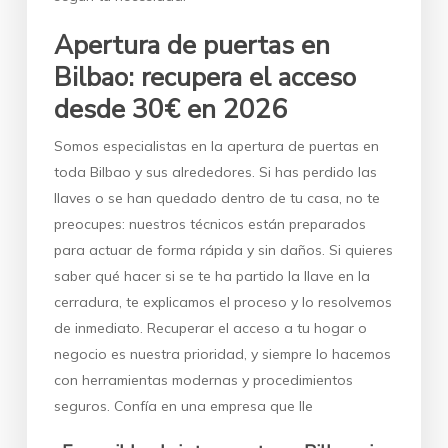
Apertura de puertas en
Bilbao: recupera el acceso
desde 30€ en 2026
Somos especialistas en la apertura de puertas en
toda Bilbao y sus alrededores. Si has perdido las
llaves o se han quedado dentro de tu casa, no te
preocupes: nuestros técnicos están preparados
para actuar de forma rápida y sin daños. Si quieres
saber qué hacer si se te ha partido la llave en la
cerradura, te explicamos el proceso y lo resolvemos
de inmediato. Recuperar el acceso a tu hogar o
negocio es nuestra prioridad, y siempre lo hacemos
con herramientas modernas y procedimientos
seguros. Confía en una empresa que lle