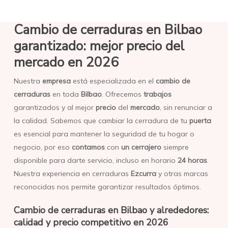
Cambio de cerraduras en Bilbao
garantizado: mejor precio del
mercado en 2026
Nuestra
empresa
está especializada en el
cambio de
cerraduras
en toda
Bilbao
. Ofrecemos
trabajos
garantizados y al mejor
precio
del
mercado
, sin renunciar a
la calidad. Sabemos que cambiar la cerradura de tu
puerta
es esencial para mantener la seguridad de tu hogar o
negocio, por eso
contamos
con
un cerrajero
siempre
disponible para darte servicio, incluso en horario
24 horas
.
Nuestra experiencia en cerraduras
Ezcurra
y otras marcas
reconocidas nos permite garantizar resultados óptimos.
Cambio de cerraduras en Bilbao y alrededores:
calidad y precio competitivo en 2026