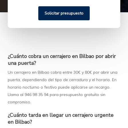
¿Cuánto cobra un cerrajero en Bilbao por abrir
una puerta?
Un cerrajero en Bilbao cobra entre 30€ y 80€ por abrir una
puerta, dependiendo del tipo de cerradura y el horario. En
horario nocturno o festivo puede aplicarse un recargo.
Llama al 946 98 35 94 para presupuesto gratuito sin
compromiso.
¿Cuánto tarda en llegar un cerrajero urgente
en Bilbao?