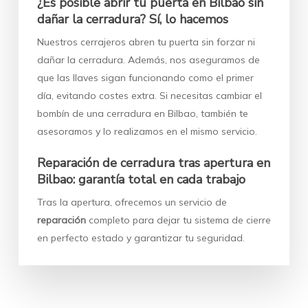
¿Es posible abrir tu puerta en Bilbao sin
dañar la cerradura? Sí, lo hacemos
Nuestros cerrajeros abren tu puerta sin forzar ni
dañar la cerradura. Además, nos aseguramos de
que las llaves sigan funcionando como el primer
día, evitando costes extra. Si necesitas cambiar el
bombín de una cerradura en Bilbao, también te
asesoramos y lo realizamos en el mismo servicio.
Reparación de cerradura tras apertura en
Bilbao: garantía total en cada trabajo
Tras la apertura, ofrecemos un servicio de
reparación
completo para dejar tu sistema de cierre
en perfecto estado y garantizar tu seguridad.