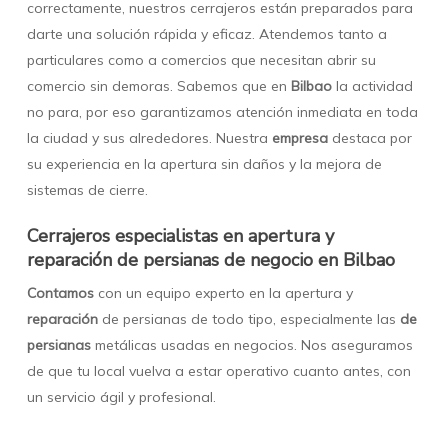
correctamente, nuestros cerrajeros están preparados para
darte una solución rápida y eficaz. Atendemos tanto a
particulares como a comercios que necesitan abrir su
comercio sin demoras. Sabemos que en
Bilbao
la actividad
no para, por eso garantizamos atención inmediata en toda
la ciudad y sus alrededores. Nuestra
empresa
destaca por
su experiencia en la apertura sin daños y la mejora de
sistemas de cierre.
Cerrajeros especialistas en apertura y
reparación de persianas de negocio en Bilbao
Contamos
con un equipo experto en la apertura y
reparación
de persianas de todo tipo, especialmente las
de
persianas
metálicas usadas en negocios. Nos aseguramos
de que tu local vuelva a estar operativo cuanto antes, con
un servicio ágil y profesional.