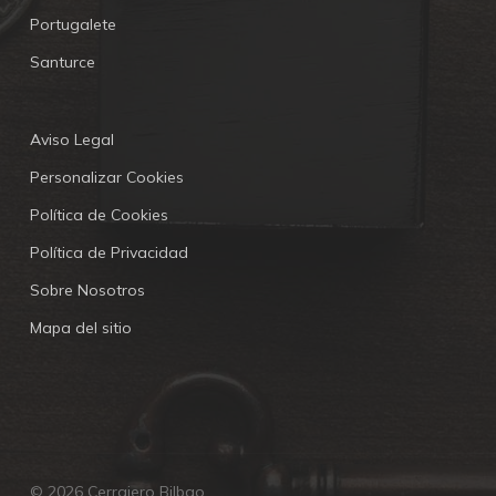
Portugalete
Santurce
Aviso Legal
Personalizar Cookies
Política de Cookies
Política de Privacidad
Sobre Nosotros
Mapa del sitio
© 2026 Cerrajero Bilbao