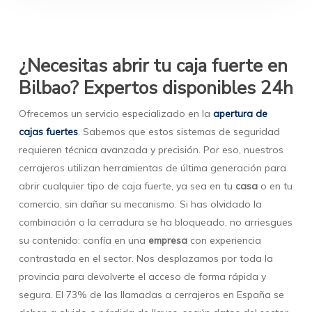
¿Necesitas abrir tu caja fuerte en
Bilbao? Expertos disponibles 24h
Ofrecemos un servicio especializado en la
apertura de
cajas fuertes
. Sabemos que estos sistemas de seguridad
requieren técnica avanzada y precisión. Por eso, nuestros
cerrajeros utilizan herramientas de última generación para
abrir cualquier tipo de caja fuerte, ya sea en tu
casa
o en tu
comercio, sin dañar su mecanismo. Si has olvidado la
combinación o la cerradura se ha bloqueado, no arriesgues
su contenido: confía en una
empresa
con experiencia
contrastada en el sector. Nos desplazamos por toda la
provincia para devolverte el acceso de forma rápida y
segura. El 73% de las llamadas a cerrajeros en España se