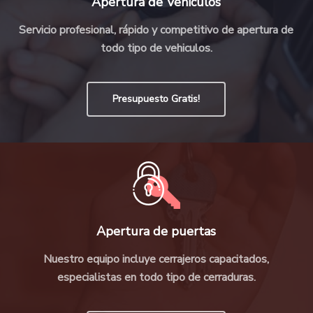
Apertura de Vehiculos
Servicio profesional, rápido y competitivo de apertura de
todo tipo de vehiculos.
Presupuesto Gratis!
Apertura de puertas
Nuestro equipo incluye cerrajeros capacitados,
especialistas en todo tipo de cerraduras.