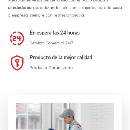
alrededores
, garantizando soluciones rápidas para tu
casa
o empresa, siempre con profesionalidad.
En espera las 24 horas
Servicio Comercial 24/7
Producto de la mejor calidad
Producto Garantizado