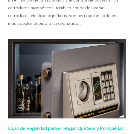
cerraduras magnéticas, también conocidas como
cerraduras electromagnéticas, son una opción cada vez
más popular debido a su avanzada…
Cajas de Seguridad para el Hogar: Qué Son y Por Qué las