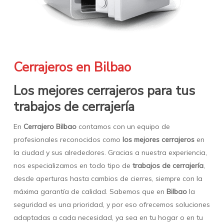
Cerrajeros en Bilbao
Los mejores cerrajeros para tus
trabajos de cerrajería
En
Cerrajero Bilbao
contamos con un equipo de
profesionales reconocidos como
los mejores cerrajeros
en
la ciudad y sus alrededores. Gracias a nuestra experiencia,
nos especializamos en todo tipo de
trabajos de cerrajería
,
desde aperturas hasta cambios de cierres, siempre con la
máxima garantía de calidad. Sabemos que en
Bilbao
la
seguridad es una prioridad, y por eso ofrecemos soluciones
adaptadas a cada necesidad, ya sea en tu hogar o en tu