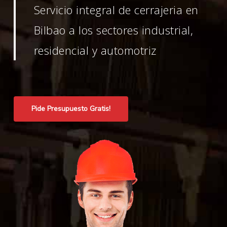
Servicio integral de cerrajeria en
Bilbao a los sectores industrial,
residencial y automotriz
Pide Presupuesto Gratis!