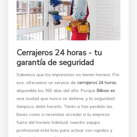
Cerrajeros 24 horas - tu
garantía de seguridad
Sabemos que los imprevistos no tienen horario. Por
eso, ofrecemos un servicio de
cerrajeros 24 horas
,
disponible los 365 días del año. Porque
Bilbao es
una ciudad que nunca se detiene, y tu seguridad
tampoco debe hacerlo. Tanto si has perdido las
llaves como si necesitas acceder a tu empresa
fuera del horario habitual, nuestro equipo
profesional está listo para actuar con rapidez y