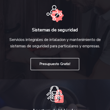
Sistemas de seguridad
Servicios integrales de intalacion y mantenimiento de
sistemas de seguridad para particulares y empresas.
Presupuesto Gratis!