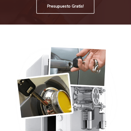
Presupuesto Gratis!