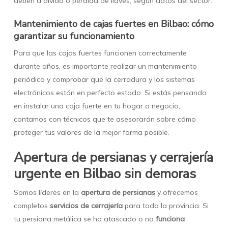
deben a olvido o pérdida de llaves, según datos del sector.
Mantenimiento de cajas fuertes en Bilbao: cómo
garantizar su funcionamiento
Para que las cajas fuertes funcionen correctamente
durante años, es importante realizar un mantenimiento
periódico y comprobar que la cerradura y los sistemas
electrónicos están en perfecto estado. Si estás pensando
en instalar una caja fuerte en tu hogar o negocio,
contamos con técnicos que te asesorarán sobre cómo
proteger tus valores de la mejor forma posible.
Apertura de persianas y cerrajería
urgente en Bilbao sin demoras
Somos líderes en la
apertura de persianas
y ofrecemos
completos
servicios de cerrajería
para toda la provincia. Si
tu persiana metálica se ha atascado o no
funciona