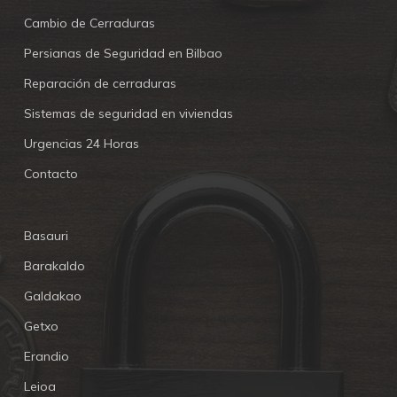
Cambio de Cerraduras
Persianas de Seguridad en Bilbao
Reparación de cerraduras
Sistemas de seguridad en viviendas
Urgencias 24 Horas
Contacto
Basauri
Barakaldo
Galdakao
Getxo
Erandio
Leioa