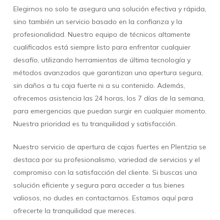
Elegirnos no solo te asegura una solución efectiva y rápida,
sino también un servicio basado en la confianza y la
profesionalidad. Nuestro equipo de técnicos altamente
cualificados está siempre listo para enfrentar cualquier
desafío, utilizando herramientas de última tecnología y
métodos avanzados que garantizan una apertura segura,
sin daños a tu caja fuerte ni a su contenido. Además,
ofrecemos asistencia las 24 horas, los 7 días de la semana,
para emergencias que puedan surgir en cualquier momento.
Nuestra prioridad es tu tranquilidad y satisfacción.
Nuestro servicio de apertura de cajas fuertes en Plentzia se
destaca por su profesionalismo, variedad de servicios y el
compromiso con la satisfacción del cliente. Si buscas una
solución eficiente y segura para acceder a tus bienes
valiosos, no dudes en contactarnos. Estamos aquí para
ofrecerte la tranquilidad que mereces.