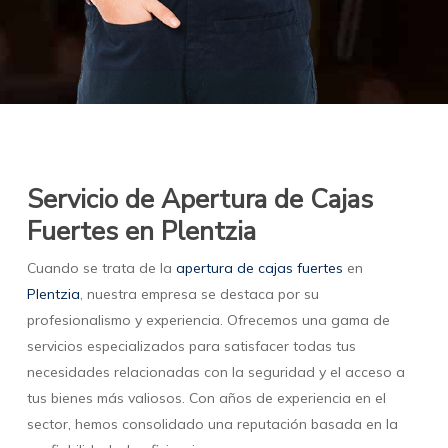
Servicio de Apertura de Cajas
Fuertes en Plentzia
Cuando se trata de la
apertura de cajas fuertes
en
Plentzia
, nuestra empresa se destaca por su
profesionalismo y experiencia. Ofrecemos una gama de
servicios especializados para satisfacer todas tus
necesidades relacionadas con la seguridad y el acceso a
tus bienes más valiosos. Con años de experiencia en el
sector, hemos consolidado una reputación basada en la