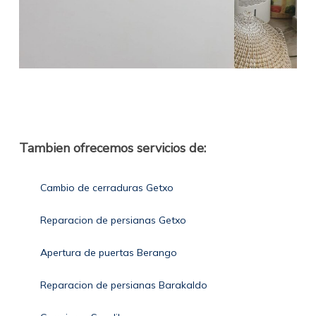
Tambien ofrecemos servicios de:
Cambio de cerraduras Getxo
Reparacion de persianas Getxo
Apertura de puertas Berango
Reparacion de persianas Barakaldo