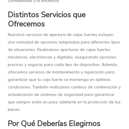
confiabilidad y la eficiencia.
Distintos Servicios que
Ofrecemos
Nuestros servicios de apertura de cajas fuertes incluyen
una variedad de opciones adaptadas para diferentes tipos
de situaciones. Realizamos aperturas de cajas fuertes
mecánicas, electrónicas y digitales, asegurando opciones
precisas y seguras para cada tipo de dispositivo. Además,
ofrecemos servicios de mantenimiento y reparación para
garantizar que tu caja fuerte se mantenga en óptimas
condiciones. También realizamos cambios de combinación y
actualización de sistemas de seguridad para garantizar
que siempre estés un paso adelante en la protección de tus
bienes.
Por Qué Deberías Elegirnos