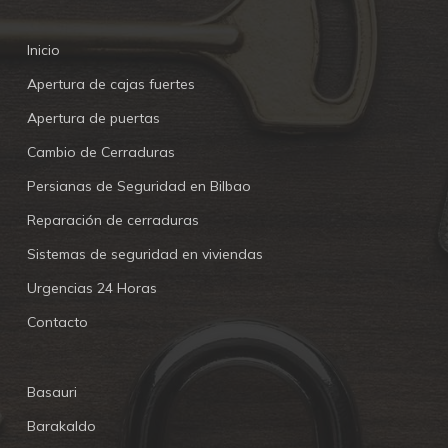
Inicio
Apertura de cajas fuertes
Apertura de puertas
Cambio de Cerraduras
Persianas de Seguridad en Bilbao
Reparación de cerraduras
Sistemas de seguridad en viviendas
Urgencias 24 Horas
Contacto
Basauri
Barakaldo