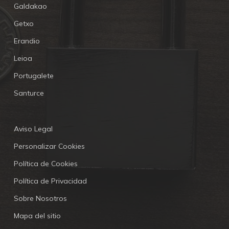
Galdakao
Getxo
Erandio
Leioa
Portugalete
Santurce
Aviso Legal
Personalizar Cookies
Política de Cookies
Política de Privacidad
Sobre Nosotros
Mapa del sitio