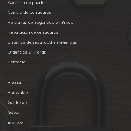
Apertura de puertas
Cambio de Cerraduras
Persianas de Seguridad en Bilbao
Reparación de cerraduras
Sistemas de seguridad en viviendas
Urgencias 24 Horas
Contacto
Basauri
Barakaldo
Galdakao
Getxo
Erandio