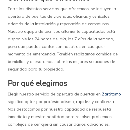
Entre los distintos servicios que ofrecemos, se incluyen la
apertura de puertas de viviendas, oficinas y vehículos,
además de la instalación y reparación de cerraduras.
Nuestro equipo de técnicos altamente capacitados está
disponible las 24 horas del día, los 7 días de la semana,
para que puedas contar con nosotros en cualquier
momento de emergencia. También realizamos cambios de
bombillos y asesoramos sobre las mejores soluciones de
seguridad para tu propiedad.
Por qué elegirnos
Elegir nuestro servicio de apertura de puertas en
Zarátamo
significa optar por profesionalismo, rapidez y confianza.
Nos destacamos por nuestra capacidad de respuesta
inmediata y nuestra habilidad para resolver problemas
complejos de cerrajería sin causar daños adicionales.