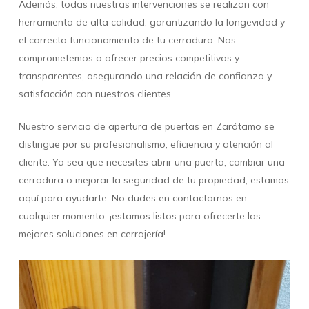
Además, todas nuestras intervenciones se realizan con
herramienta de alta calidad, garantizando la longevidad y
el correcto funcionamiento de tu cerradura. Nos
comprometemos a ofrecer precios competitivos y
transparentes, asegurando una relación de confianza y
satisfacción con nuestros clientes.
Nuestro servicio de apertura de puertas en Zarátamo se
distingue por su profesionalismo, eficiencia y atención al
cliente. Ya sea que necesites abrir una puerta, cambiar una
cerradura o mejorar la seguridad de tu propiedad, estamos
aquí para ayudarte. No dudes en contactarnos en
cualquier momento: ¡estamos listos para ofrecerte las
mejores soluciones en cerrajería!