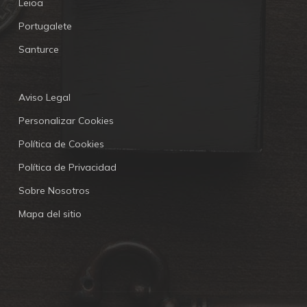
Leioa
Portugalete
Santurce
Aviso Legal
Personalizar Cookies
Política de Cookies
Política de Privacidad
Sobre Nosotros
Mapa del sitio