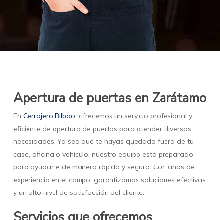
Apertura de puertas en Zarátamo
En
Cerrajero Bilbao
, ofrecemos un servicio profesional y
eficiente de apertura de puertas para atender diversas
necesidades. Ya sea que te hayas quedado fuera de tu
casa, oficina o vehículo, nuestro equipo está preparado
para ayudarte de manera rápida y segura. Con años de
experiencia en el campo, garantizamos soluciones efectivas
y un alto nivel de satisfacción del cliente.
Servicios que ofrecemos