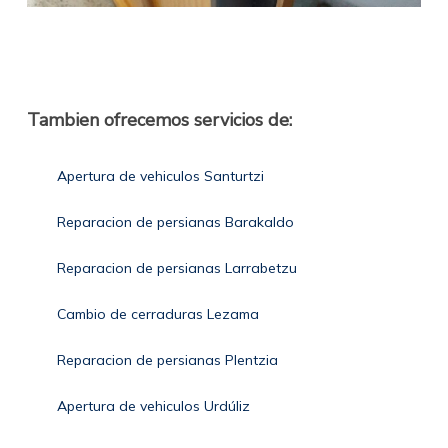
Tambien ofrecemos servicios de:
Apertura de vehiculos Santurtzi
Reparacion de persianas Barakaldo
Reparacion de persianas Larrabetzu
Cambio de cerraduras Lezama
Reparacion de persianas Plentzia
Apertura de vehiculos Urdúliz