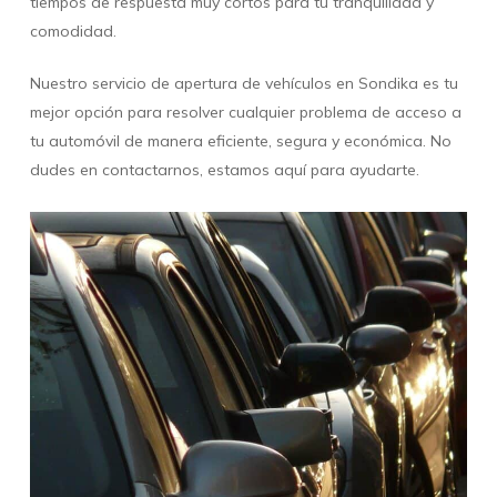
tiempos de respuesta muy cortos para tu tranquilidad y
comodidad.
Nuestro servicio de apertura de vehículos en Sondika es tu
mejor opción para resolver cualquier problema de acceso a
tu automóvil de manera eficiente, segura y económica. No
dudes en contactarnos, estamos aquí para ayudarte.