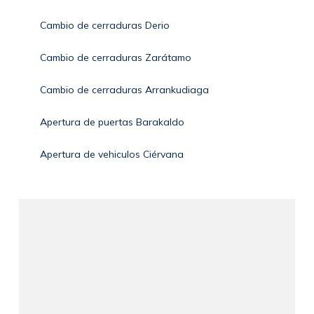
Cambio de cerraduras Derio
Cambio de cerraduras Zarátamo
Cambio de cerraduras Arrankudiaga
Apertura de puertas Barakaldo
Apertura de vehiculos Ciérvana