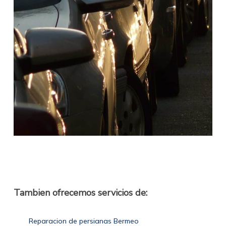
Tambien ofrecemos servicios de:
Reparacion de persianas Bermeo