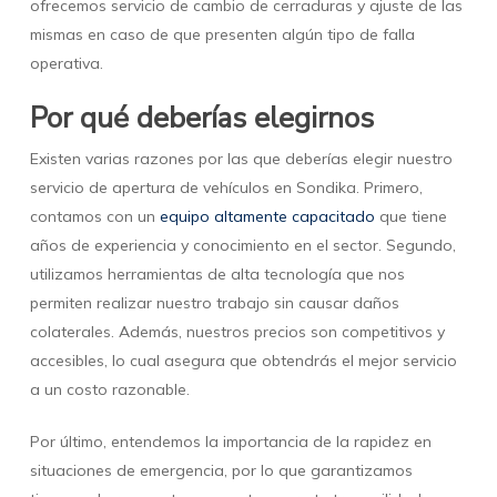
ofrecemos servicio de cambio de cerraduras y ajuste de las
mismas en caso de que presenten algún tipo de falla
operativa.
Por qué deberías elegirnos
Existen varias razones por las que deberías elegir nuestro
servicio de apertura de vehículos en Sondika. Primero,
contamos con un
equipo altamente capacitado
que tiene
años de experiencia y conocimiento en el sector. Segundo,
utilizamos herramientas de alta tecnología que nos
permiten realizar nuestro trabajo sin causar daños
colaterales. Además, nuestros precios son competitivos y
accesibles, lo cual asegura que obtendrás el mejor servicio
a un costo razonable.
Por último, entendemos la importancia de la rapidez en
situaciones de emergencia, por lo que garantizamos