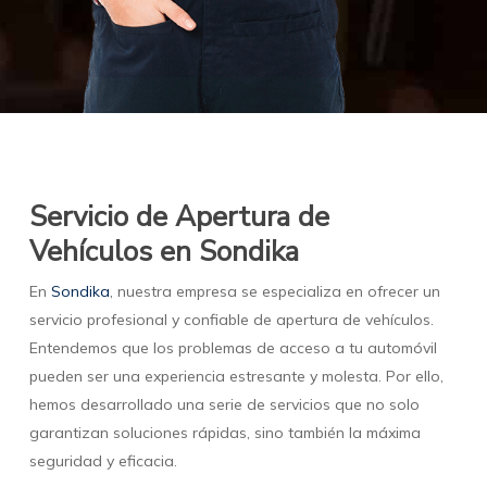
Servicio de Apertura de
Vehículos en Sondika
En
Sondika
, nuestra empresa se especializa en ofrecer un
servicio profesional y confiable de apertura de vehículos.
Entendemos que los problemas de acceso a tu automóvil
pueden ser una experiencia estresante y molesta. Por ello,
hemos desarrollado una serie de servicios que no solo
garantizan soluciones rápidas, sino también la máxima
seguridad y eficacia.