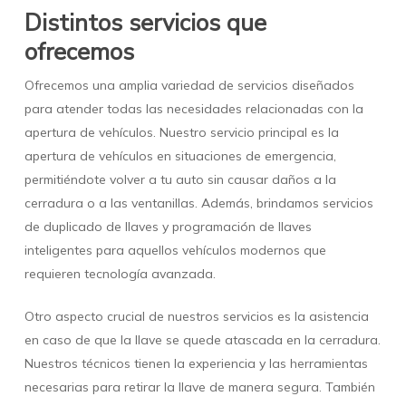
Distintos servicios que
ofrecemos
Ofrecemos una amplia variedad de servicios diseñados
para atender todas las necesidades relacionadas con la
apertura de vehículos. Nuestro servicio principal es la
apertura de vehículos en situaciones de emergencia,
permitiéndote volver a tu auto sin causar daños a la
cerradura o a las ventanillas. Además, brindamos servicios
de duplicado de llaves y programación de llaves
inteligentes para aquellos vehículos modernos que
requieren tecnología avanzada.
Otro aspecto crucial de nuestros servicios es la asistencia
en caso de que la llave se quede atascada en la cerradura.
Nuestros técnicos tienen la experiencia y las herramientas
necesarias para retirar la llave de manera segura. También