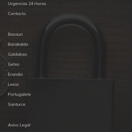
Urgencias 24 Horas
Contacto
Basauri
Barakaldo
Galdakao
Getxo
Erandio
Leioa
Portugalete
Santurce
Aviso Legal