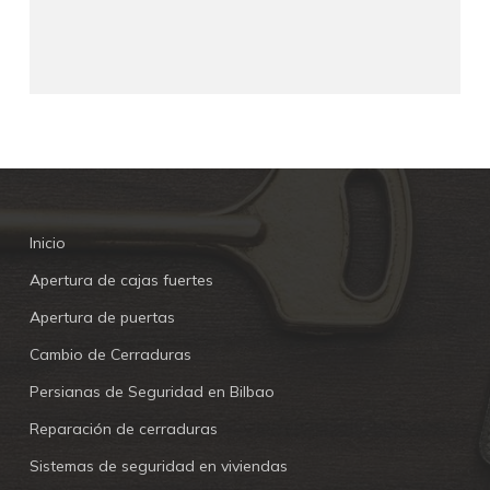
Inicio
Apertura de cajas fuertes
Apertura de puertas
Cambio de Cerraduras
Persianas de Seguridad en Bilbao
Reparación de cerraduras
Sistemas de seguridad en viviendas