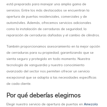
está preparado para manejar una amplia gama de
servicios. Entre los más destacados se encuentran la
apertura de puertas residenciales, comerciales y de
automóviles. Además, ofrecemos servicios adicionales
como la instalación de cerraduras de seguridad, la
reparación de cerraduras dañadas y el cambio de cilindros.
También proporcionamos asesoramiento en la mejor opción
de cerraduras para su propiedad, garantizando que se
sienta seguro y protegido en todo momento. Nuestra
tecnología de vanguardia y nuestro conocimiento
avanzado del sector nos permiten ofrecer un servicio
excepcional que se adapta a las necesidades específicas
de cada cliente.
Por qué deberías elegirnos
Elegir nuestro servicio de apertura de puertas en
Amezola