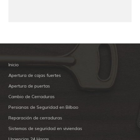
Inicio
Apertura de cajas fuertes
Apertura de puertas
Cambio de Cerraduras
Persianas de Seguridad en Bilbao
Reparación de cerraduras
Sistemas de seguridad en viviendas
Urgencias 24 Horas