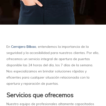
En
Cerrajero Bilbao
, entendemos la importancia de la
seguridad y la accesibilidad para nuestros clientes. Por ello,
ofrecemos un servicio integral de apertura de puertas
disponible las 24 horas del día, los 7 días de la semana.
Nos especializamos en brindar soluciones rápidas y
eficientes para cualquier situación relacionada con la
apertura y reparación de puertas.
Servicios que ofrecemos
Nuestro equipo de profesionales altamente capacitados