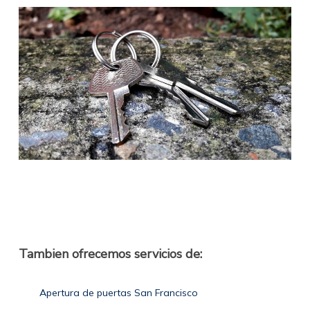
Tambien ofrecemos servicios de:
Apertura de puertas San Francisco