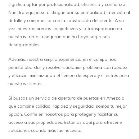
significa optar por profesionalidad, eficiencia y confianza.
Nuestro equipo se distingue por su puntualidad, atención al
detalle y compromiso con la satisfacción del cliente. A su
vez, nuestros precios competitivos y la transparencia en
nuestras tarifas aseguran que no haya sorpresas
desagradables.
Además, nuestra amplia experiencia en el campo nos
permite abordar y resolver cualquier problema con rapidez
y eficacia, minimizando el tiempo de espera y el estrés para
nuestros clientes.
Si buscas un servicio de apertura de puertas en Amezola
que combine calidad, rapidez y seguridad, somos tu mejor
opción. Confíe en nosotros para proteger y facilitar su
acceso a sus propiedades. Estamos aquí para ofrecerle
soluciones cuando más las necesita.