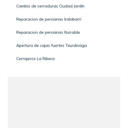
Cambio de cerraduras Ciudad Jardín
Reparacion de persianas Iralabarri
Reparacion de persianas Iturralde
Apertura de cajas fuertes Txurdinaga
Cerrajeros La Ribera