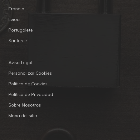
Erandio
Leioa
Portugalete
Santurce
Aviso Legal
Personalizar Cookies
Política de Cookies
Política de Privacidad
Sobre Nosotros
Mapa del sitio