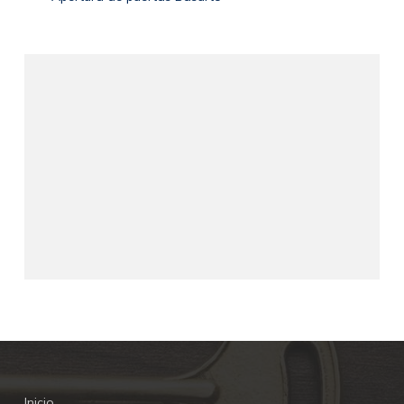
Inicio