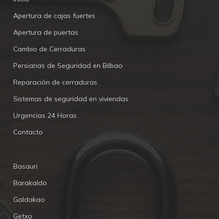
Apertura de cajas fuertes
Apertura de puertas
Cambio de Cerraduras
Persianas de Seguridad en Bilbao
Reparación de cerraduras
Sistemas de seguridad en viviendas
Urgencias 24 Horas
Contacto
Basauri
Barakaldo
Galdakao
Getxo