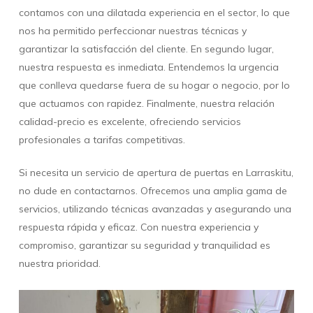
contamos con una dilatada experiencia en el sector, lo que
nos ha permitido perfeccionar nuestras técnicas y
garantizar la satisfacción del cliente. En segundo lugar,
nuestra respuesta es inmediata. Entendemos la urgencia
que conlleva quedarse fuera de su hogar o negocio, por lo
que actuamos con rapidez. Finalmente, nuestra relación
calidad-precio es excelente, ofreciendo servicios
profesionales a tarifas competitivas.
Si necesita un servicio de apertura de puertas en Larraskitu,
no dude en contactarnos. Ofrecemos una amplia gama de
servicios, utilizando técnicas avanzadas y asegurando una
respuesta rápida y eficaz. Con nuestra experiencia y
compromiso, garantizar su seguridad y tranquilidad es
nuestra prioridad.