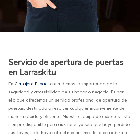
Servicio de apertura de puertas
en Larraskitu
En
Cerrajero Bilbao
, entendemos la importancia de la
seguridad y accesibilidad de su hogar o negocio. Es por
ello que ofrecemos un servicio profesional de apertura de
puertas, destinado a resolver cualquier inconveniente de
manera rápida y eficiente. Nuestro equipo de expertos está
siempre disponible para auxiliarle, ya sea que haya perdido
sus llaves, se le haya roto el mecanismo de la cerradura o