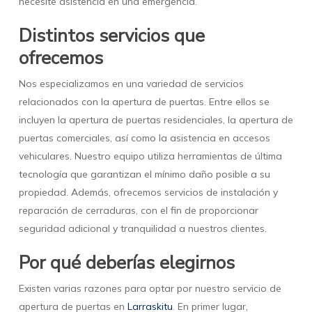
necesite asistencia en una emergencia.
Distintos servicios que
ofrecemos
Nos especializamos en una variedad de servicios
relacionados con la apertura de puertas. Entre ellos se
incluyen la apertura de puertas residenciales, la apertura de
puertas comerciales, así como la asistencia en accesos
vehiculares. Nuestro equipo utiliza herramientas de última
tecnología que garantizan el mínimo daño posible a su
propiedad. Además, ofrecemos servicios de instalación y
reparación de cerraduras, con el fin de proporcionar
seguridad adicional y tranquilidad a nuestros clientes.
Por qué deberías elegirnos
Existen varias razones para optar por nuestro servicio de
apertura de puertas en
Larraskitu
. En primer lugar,