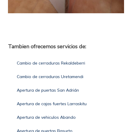
Tambien ofrecemos servicios de:
Cambio de cerraduras Rekaldeberri
Cambio de cerraduras Uretamendi
Apertura de puertas San Adrián
Apertura de cajas fuertes Larraskitu
Apertura de vehiculos Abando
Apertura de puertas Basurto