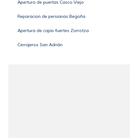
Apertura de puertas Casco Viejo
Reparacion de persianas Begoña
Apertura de cajas fuertes Zorrotza
Cerrajeros San Adrián