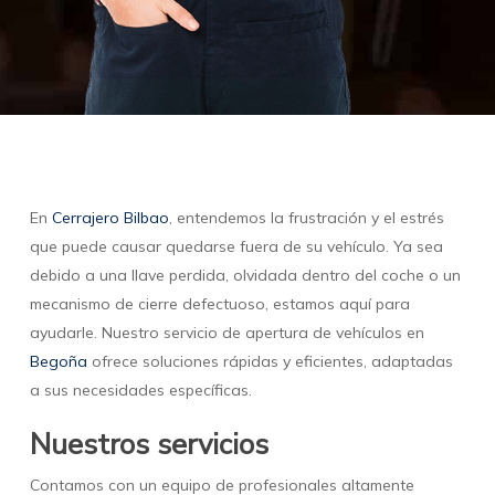
En
Cerrajero Bilbao
, entendemos la frustración y el estrés
que puede causar quedarse fuera de su vehículo. Ya sea
debido a una llave perdida, olvidada dentro del coche o un
mecanismo de cierre defectuoso, estamos aquí para
ayudarle. Nuestro servicio de apertura de vehículos en
Begoña
ofrece soluciones rápidas y eficientes, adaptadas
a sus necesidades específicas.
Nuestros servicios
Contamos con un equipo de profesionales altamente