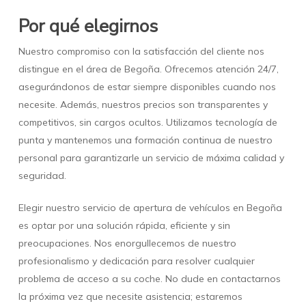
Por qué elegirnos
Nuestro compromiso con la satisfacción del cliente nos
distingue en el área de Begoña. Ofrecemos atención 24/7,
asegurándonos de estar siempre disponibles cuando nos
necesite. Además, nuestros precios son transparentes y
competitivos, sin cargos ocultos. Utilizamos tecnología de
punta y mantenemos una formación continua de nuestro
personal para garantizarle un servicio de máxima calidad y
seguridad.
Elegir nuestro servicio de apertura de vehículos en Begoña
es optar por una solución rápida, eficiente y sin
preocupaciones. Nos enorgullecemos de nuestro
profesionalismo y dedicación para resolver cualquier
problema de acceso a su coche. No dude en contactarnos
la próxima vez que necesite asistencia; estaremos