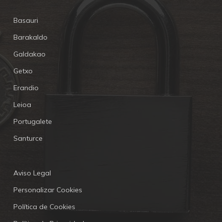
Basauri
Barakaldo
Galdakao
Getxo
Erandio
Leioa
Portugalete
Santurce
Aviso Legal
Personalizar Cookies
Política de Cookies