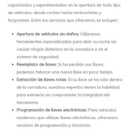
capacitados y experimentados en la apertura de todo tipo
de vehículos, desde coches hasta motocicletas y
furgonetas. Entre los servicios que ofrecemos se incluyen:
Apertura de vehículos sin daños:
Utilizamos
herramientas especializadas para abrir su coche sin
causar ningún deterioro en la cerradura o en el
sistema de seguridad.
Reemplazo de llaves:
Si ha perdido sus llaves,
podemos fabricar una nueva llave en poco tiempo.
Extracción de llaves rotas:
Si su llave se ha roto dentro
de la cerradura, nuestros expertos tienen la habilidad
para extraerla sin comprometer la integridad del
mecanismo.
Programación de llaves electrónicas:
Para vehículos
modernos que utilizan llaves electrónicas, ofrecemos
servicios de programación y clonación.