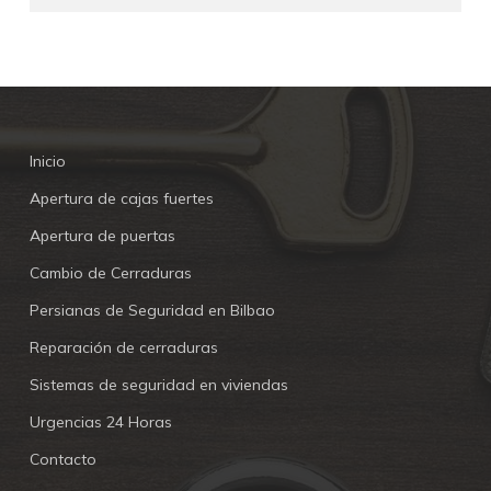
Inicio
Apertura de cajas fuertes
Apertura de puertas
Cambio de Cerraduras
Persianas de Seguridad en Bilbao
Reparación de cerraduras
Sistemas de seguridad en viviendas
Urgencias 24 Horas
Contacto