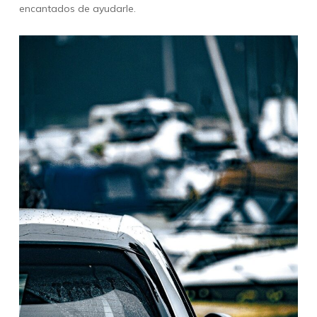
encantados de ayudarle.