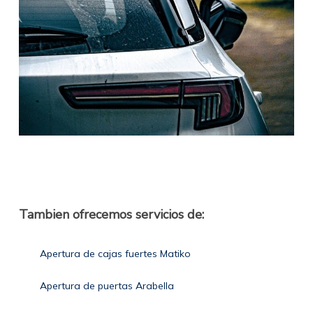
Tambien ofrecemos servicios de:
Apertura de cajas fuertes Matiko
Apertura de puertas Arabella