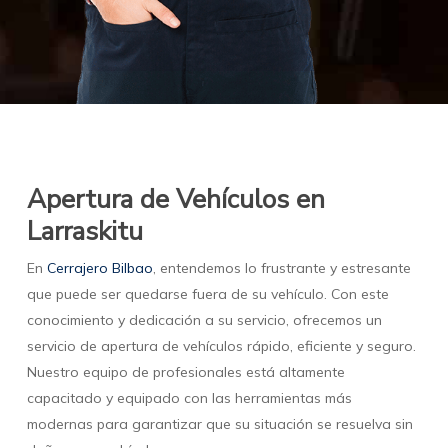
Apertura de Vehículos en
Larraskitu
En
Cerrajero Bilbao
, entendemos lo frustrante y estresante
que puede ser quedarse fuera de su vehículo. Con este
conocimiento y dedicación a su servicio, ofrecemos un
servicio de apertura de vehículos rápido, eficiente y seguro.
Nuestro equipo de profesionales está altamente
capacitado y equipado con las herramientas más
modernas para garantizar que su situación se resuelva sin