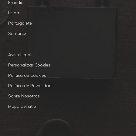
Erandio
Leioa
Portugalete
Santurce
Aviso Legal
Personalizar Cookies
Política de Cookies
Política de Privacidad
Sobre Nosotros
Mapa del sitio