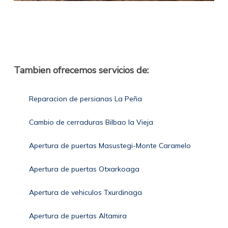
Tambien ofrecemos servicios de:
Reparacion de persianas La Peña
Cambio de cerraduras Bilbao la Vieja
Apertura de puertas Masustegi-Monte Caramelo
Apertura de puertas Otxarkoaga
Apertura de vehiculos Txurdinaga
Apertura de puertas Altamira