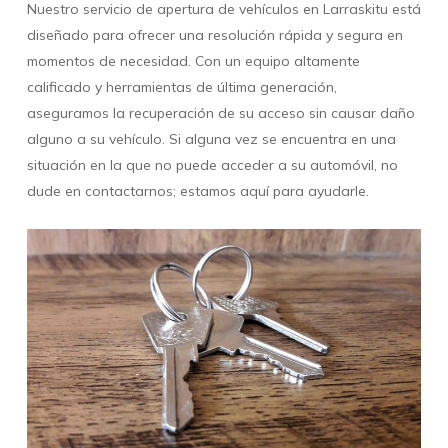
Nuestro servicio de apertura de vehículos en Larraskitu está
diseñado para ofrecer una resolución rápida y segura en
momentos de necesidad. Con un equipo altamente
calificado y herramientas de última generación,
aseguramos la recuperación de su acceso sin causar daño
alguno a su vehículo. Si alguna vez se encuentra en una
situación en la que no puede acceder a su automóvil, no
dude en contactarnos; estamos aquí para ayudarle.