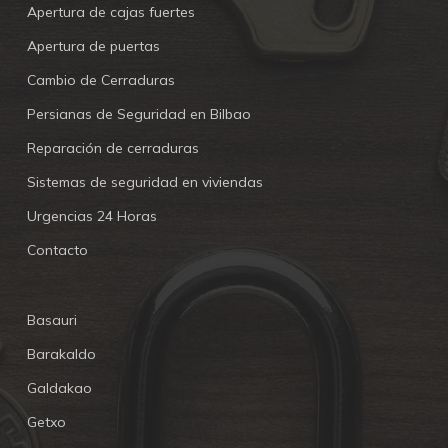
Apertura de cajas fuertes
Apertura de puertas
Cambio de Cerraduras
Persianas de Seguridad en Bilbao
Reparación de cerraduras
Sistemas de seguridad en viviendas
Urgencias 24 Horas
Contacto
Basauri
Barakaldo
Galdakao
Getxo