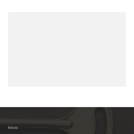
Inicio