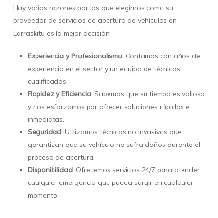
Hay varias razones por las que elegirnos como su
proveedor de servicios de apertura de vehículos en
Larraskitu es la mejor decisión:
Experiencia y Profesionalismo
: Contamos con años de
experiencia en el sector y un equipo de técnicos
cualificados.
Rapidez y Eficiencia
: Sabemos que su tiempo es valioso
y nos esforzamos por ofrecer soluciones rápidas e
inmediatas.
Seguridad
: Utilizamos técnicas no invasivas que
garantizan que su vehículo no sufra daños durante el
proceso de apertura.
Disponibilidad
: Ofrecemos servicios 24/7 para atender
cualquier emergencia que pueda surgir en cualquier
momento.