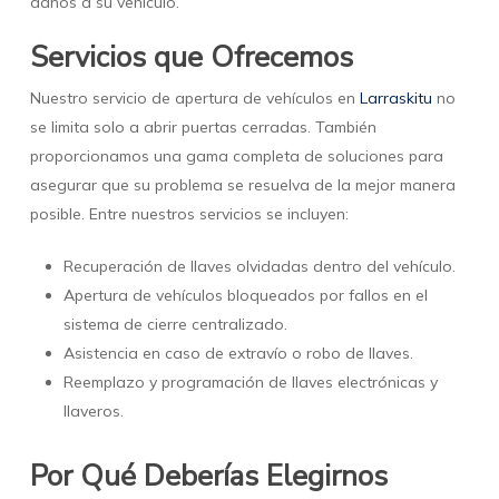
daños a su vehículo.
Servicios que Ofrecemos
Nuestro servicio de apertura de vehículos en
Larraskitu
no
se limita solo a abrir puertas cerradas. También
proporcionamos una gama completa de soluciones para
asegurar que su problema se resuelva de la mejor manera
posible. Entre nuestros servicios se incluyen:
Recuperación de llaves olvidadas dentro del vehículo.
Apertura de vehículos bloqueados por fallos en el
sistema de cierre centralizado.
Asistencia en caso de extravío o robo de llaves.
Reemplazo y programación de llaves electrónicas y
llaveros.
Por Qué Deberías Elegirnos