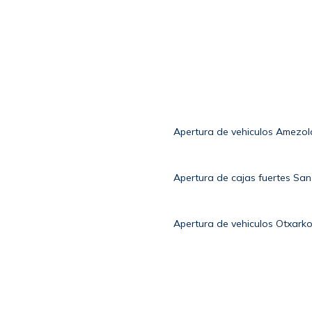
Apertura de vehiculos Amezol
Apertura de cajas fuertes San
Apertura de vehiculos Otxark