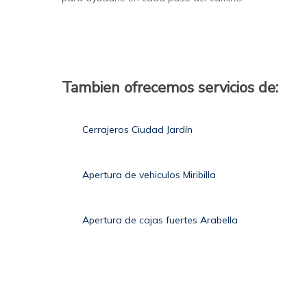
Tambien ofrecemos servicios de:
Cerrajeros Ciudad Jardín
Apertura de vehiculos Miribilla
Apertura de cajas fuertes Arabella