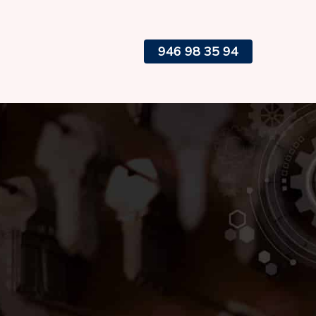
946 98 35 94