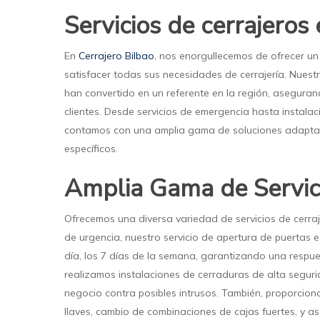
Servicios de cerrajeros
En
Cerrajero Bilbao
, nos enorgullecemos de ofrecer un 
satisfacer todas sus necesidades de cerrajería. Nuest
han convertido en un referente en la región, aseguran
clientes. Desde servicios de emergencia hasta instal
contamos con una amplia gama de soluciones adapta
específicos.
Amplia Gama de Servic
Ofrecemos una diversa variedad de servicios de cerra
de urgencia, nuestro servicio de apertura de puertas e
día, los 7 días de la semana, garantizando una respue
realizamos instalaciones de cerraduras de alta segur
negocio contra posibles intrusos. También, proporcion
llaves, cambio de combinaciones de cajas fuertes, y 