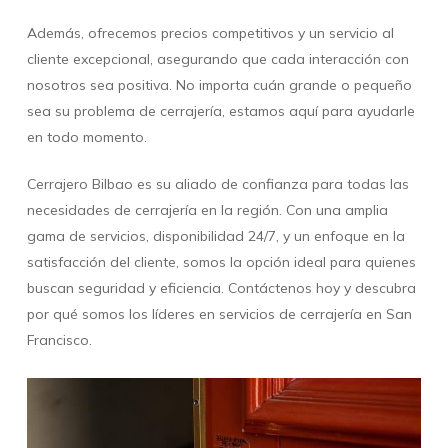
Además, ofrecemos precios competitivos y un servicio al
cliente excepcional, asegurando que cada interacción con
nosotros sea positiva. No importa cuán grande o pequeño
sea su problema de cerrajería, estamos aquí para ayudarle
en todo momento.
Cerrajero Bilbao es su aliado de confianza para todas las
necesidades de cerrajería en la región. Con una amplia
gama de servicios, disponibilidad 24/7, y un enfoque en la
satisfacción del cliente, somos la opción ideal para quienes
buscan seguridad y eficiencia. Contáctenos hoy y descubra
por qué somos los líderes en servicios de cerrajería en San
Francisco.