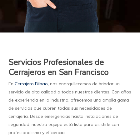
Servicios Profesionales de
Cerrajeros en San Francisco
En
Cerrajero Bilbao
, nos enorgullecemos de brindar un
servicio de alta calidad a todos nuestros clientes. Con años
de experiencia en la industria, ofrecemos una amplia gama
de servicios que cubren todas sus necesidades de
cerrajería. Desde emergencias hasta instalaciones de
seguridad, nuestro equipo está listo para asistirle con
profesionalismo y eficiencia.