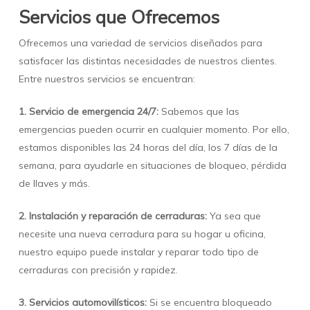
Servicios que Ofrecemos
Ofrecemos una variedad de servicios diseñados para
satisfacer las distintas necesidades de nuestros clientes.
Entre nuestros servicios se encuentran:
1. Servicio de emergencia 24/7:
Sabemos que las
emergencias pueden ocurrir en cualquier momento. Por ello,
estamos disponibles las 24 horas del día, los 7 días de la
semana, para ayudarle en situaciones de bloqueo, pérdida
de llaves y más.
2. Instalación y reparación de cerraduras:
Ya sea que
necesite una nueva cerradura para su hogar u oficina,
nuestro equipo puede instalar y reparar todo tipo de
cerraduras con precisión y rapidez.
3. Servicios automovilísticos:
Si se encuentra bloqueado