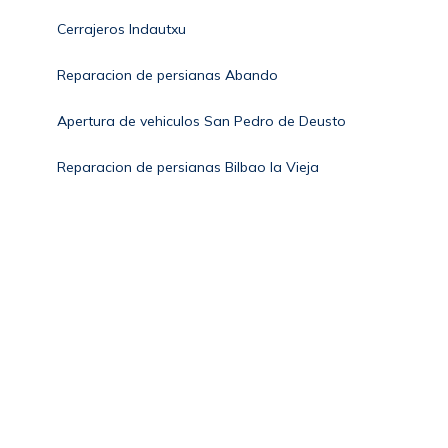
Cerrajeros Indautxu
Reparacion de persianas Abando
Apertura de vehiculos San Pedro de Deusto
Reparacion de persianas Bilbao la Vieja