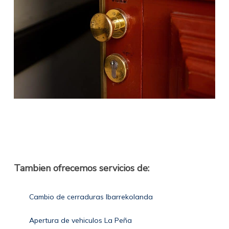
Tambien ofrecemos servicios de:
Cambio de cerraduras Ibarrekolanda
Apertura de vehiculos La Peña