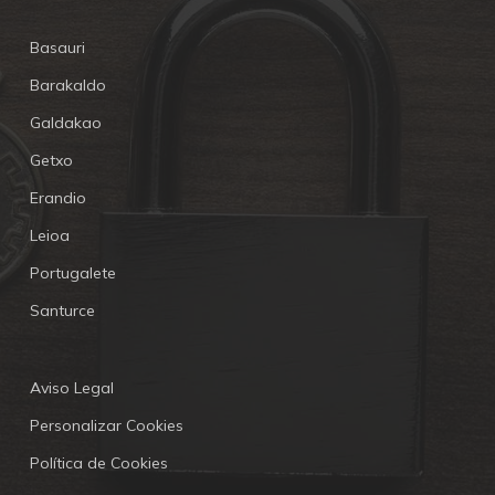
Basauri
Barakaldo
Galdakao
Getxo
Erandio
Leioa
Portugalete
Santurce
Aviso Legal
Personalizar Cookies
Política de Cookies