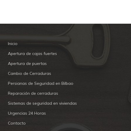
Inicio
Apertura de cajas fuertes
Apertura de puertas
Cambio de Cerraduras
Persianas de Seguridad en Bilbao
Reparación de cerraduras
Sistemas de seguridad en viviendas
Urgencias 24 Horas
Contacto