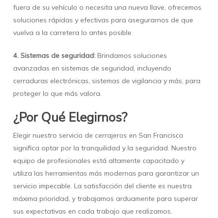
fuera de su vehículo o necesita una nueva llave, ofrecemos
soluciones rápidas y efectivas para asegurarnos de que
vuelva a la carretera lo antes posible.
4. Sistemas de seguridad:
Brindamos soluciones
avanzadas en sistemas de seguridad, incluyendo
cerraduras electrónicas, sistemas de vigilancia y más, para
proteger lo que más valora.
¿Por Qué Elegirnos?
Elegir nuestro servicio de cerrajeros en San Francisco
significa optar por la tranquilidad y la seguridad. Nuestro
equipo de profesionales está altamente capacitado y
utiliza las herramientas más modernas para garantizar un
servicio impecable. La satisfacción del cliente es nuestra
máxima prioridad, y trabajamos arduamente para superar
sus expectativas en cada trabajo que realizamos.