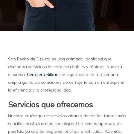
San Pedro de Deusto es una animada localidad que
demanda servicios de cerrajería fiables y rápidos. Nuestra
empresa,
Cerrajero Bilbao
, se especializa en ofrecer una
amplia gama de soluciones de cerrajería con un enfoque en
la eficiencia y la profesionalidad.
Servicios que ofrecemos
Nuestro catálogo de servicios abarca desde las tareas más
sencillas hasta las más complejas. Ofrecemos apertura de
puertas, ya sea de hogares, oficinas o vehículos. Además,