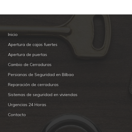
Inicio
Apertura de cajas fuertes
Apertura de puertas
Cambio de Cerraduras
Persianas de Seguridad en Bilbao
Reparación de cerraduras
Sistemas de seguridad en viviendas
Urgencias 24 Horas
Contacto