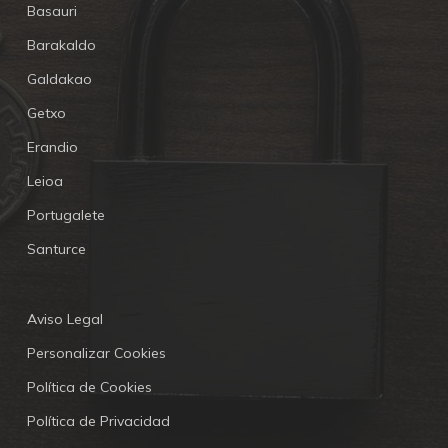
Basauri
Barakaldo
Galdakao
Getxo
Erandio
Leioa
Portugalete
Santurce
Aviso Legal
Personalizar Cookies
Política de Cookies
Política de Privacidad