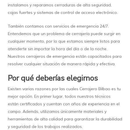
instalamos y reparamos cerraduras de alta seguridad,
cajas fuertes y sistemas de control de acceso electrónico.
También contamos con servicios de emergencia 24/7.
Entendemos que un problema de cerrajería puede surgir en
cualquier momento, por lo que estamos siempre listos para
atenderte sin importar la hora del día o de la noche.
Nuestros cerrajeros de emergencia están capacitados para
resolver cualquier situación de manera rápida y efectiva.
Por qué deberías elegirnos
Existen varias razones por las cuales Cerrajero Bilbao es tu
mejor opción. En primer lugar, todos nuestros técnicos
están certificados y cuentan con años de experiencia en el
campo. Además, utilizamos únicamente materiales y
herramientas de alta calidad para garantizar la durabilidad
y seguridad de los trabajos realizados.