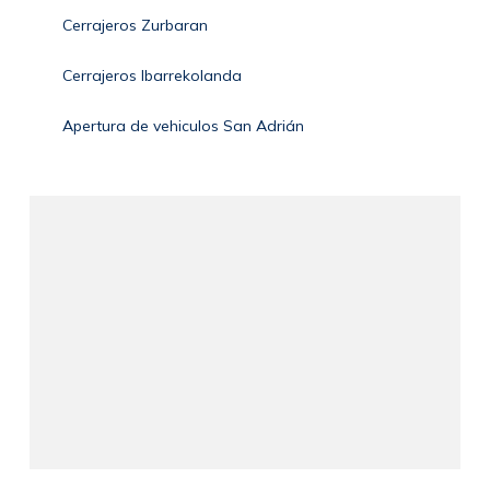
Cerrajeros Zurbaran
Cerrajeros Ibarrekolanda
Apertura de vehiculos San Adrián