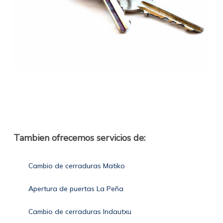
Tambien ofrecemos servicios de:
Cambio de cerraduras Matiko
Apertura de puertas La Peña
Cambio de cerraduras Indautxu