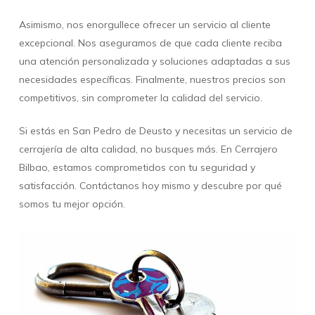
Asimismo, nos enorgullece ofrecer un servicio al cliente
excepcional. Nos aseguramos de que cada cliente reciba
una atención personalizada y soluciones adaptadas a sus
necesidades específicas. Finalmente, nuestros precios son
competitivos, sin comprometer la calidad del servicio.
Si estás en San Pedro de Deusto y necesitas un servicio de
cerrajería de alta calidad, no busques más. En Cerrajero
Bilbao, estamos comprometidos con tu seguridad y
satisfacción. Contáctanos hoy mismo y descubre por qué
somos tu mejor opción.