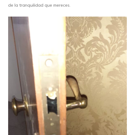
de la tranquilidad que mereces.