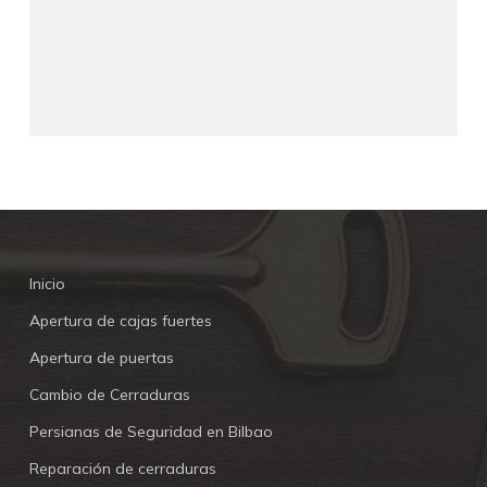
Inicio
Apertura de cajas fuertes
Apertura de puertas
Cambio de Cerraduras
Persianas de Seguridad en Bilbao
Reparación de cerraduras