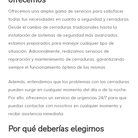
Ofrecemos una amplia gama de servicios para satisfacer
todas tus necesidades en cuanto a seguridad y cerraduras.
Desde el cambio de cerraduras tradicionales hasta la
instalación de sistemas de seguridad más avanzados,
estamos preparados para manejar cualquier tipo de
situación. Adicionalmente, realizamos servicios de
reparación y mantenimiento de cerraduras, garantizando
siempre el funcionamiento óptimo de las mismas.
Además, entendemos que los problemas con las cerraduras
pueden surgir en cualquier momento del día o de la noche.
Por ello, ofrecemos un servicio de urgencias 24/7 para que
puedas contactar con nosotros en cualquier momento y
recibir asistencia inmediata.
Por qué deberías elegirnos