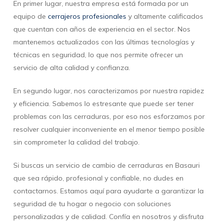
En primer lugar, nuestra empresa está formada por un
equipo de
cerrajeros profesionales
y altamente calificados
que cuentan con años de experiencia en el sector. Nos
mantenemos actualizados con las últimas tecnologías y
técnicas en seguridad, lo que nos permite ofrecer un
servicio de alta calidad y confianza.
En segundo lugar, nos caracterizamos por nuestra rapidez
y eficiencia. Sabemos lo estresante que puede ser tener
problemas con las cerraduras, por eso nos esforzamos por
resolver cualquier inconveniente en el menor tiempo posible
sin comprometer la calidad del trabajo.
Si buscas un servicio de cambio de cerraduras en Basauri
que sea rápido, profesional y confiable, no dudes en
contactarnos. Estamos aquí para ayudarte a garantizar la
seguridad de tu hogar o negocio con soluciones
personalizadas y de calidad. Confía en nosotros y disfruta