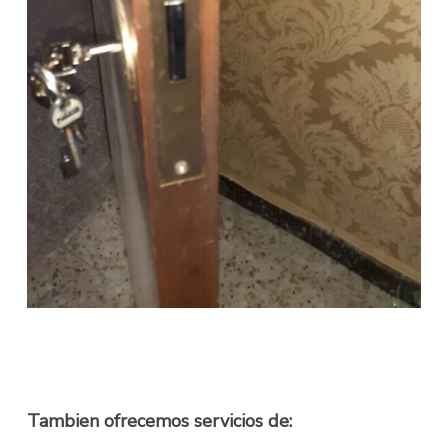
Tambien ofrecemos servicios de: