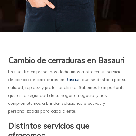
Cambio de cerraduras en Basauri
En nuestra empresa, nos dedicamos a ofrecer un servicio
de cambio de cerraduras en
Basauri
que se destaca por su
calidad, rapidez y profesionalismo. Sabemos lo importante
que es la seguridad de tu hogar o negocio, y nos
comprometemos a brindar soluciones efectivas y
personalizadas para cada cliente.
Distintos servicios que
ofrecemos