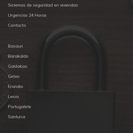
Sistemas de seguridad en viviendas
Urgencias 24 Horas
Contacto
Basauri
Barakaldo
Galdakao
Getxo
Erandio
Leioa
Portugalete
Santurce