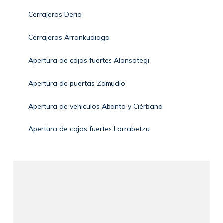
Cerrajeros Derio
Cerrajeros Arrankudiaga
Apertura de cajas fuertes Alonsotegi
Apertura de puertas Zamudio
Apertura de vehiculos Abanto y Ciérbana
Apertura de cajas fuertes Larrabetzu