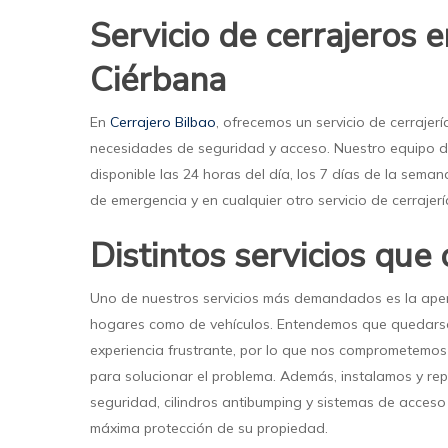
Servicio de cerrajeros 
Ciérbana
En
Cerrajero Bilbao
, ofrecemos un servicio de cerrajer
necesidades de seguridad y acceso. Nuestro equipo de
disponible las 24 horas del día, los 7 días de la semana
de emergencia y en cualquier otro servicio de cerrajer
Distintos servicios que
Uno de nuestros servicios más demandados es la aper
hogares como de vehículos. Entendemos que quedars
experiencia frustrante, por lo que nos comprometemos 
para solucionar el problema. Además, instalamos y re
seguridad, cilindros antibumping y sistemas de acceso
máxima protección de su propiedad.