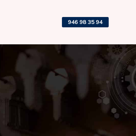
946 98 35 94