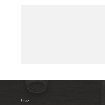
Inicio