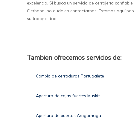
excelencia. Si busca un servicio de cerrajería confiabl
Ciérbana, no dude en contactarnos. Estamos aquí par
su tranquilidad.
Tambien ofrecemos servicios de:
Cambio de cerraduras Portugalete
Apertura de cajas fuertes Muskiz
Apertura de puertas Arrigorriaga