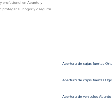
e y profesional en Abanto y
a proteger su hogar y asegurar
Apertura de cajas fuertes Ortu
Apertura de cajas fuertes Uga
Apertura de vehiculos Abanto