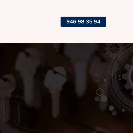
946 98 35 94