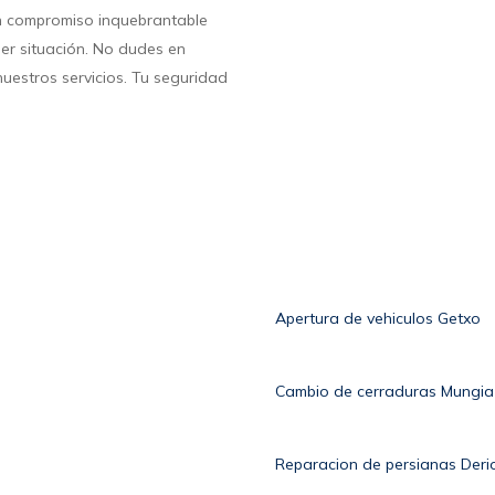
un compromiso inquebrantable
er situación. No dudes en
uestros servicios. Tu seguridad
Apertura de vehiculos Getxo
Cambio de cerraduras Mungia
Reparacion de persianas Deri