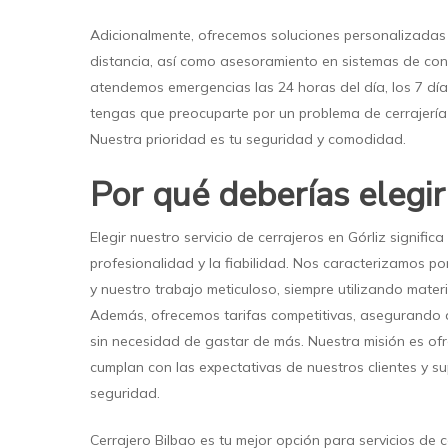
Adicionalmente, ofrecemos soluciones personalizadas
distancia, así como asesoramiento en sistemas de con
atendemos emergencias las 24 horas del día, los 7 dí
tengas que preocuparte por un problema de cerrajería 
Nuestra prioridad es tu seguridad y comodidad.
Por qué deberías elegi
Elegir nuestro servicio de cerrajeros en Górliz significa
profesionalidad y la fiabilidad. Nos caracterizamos p
y nuestro trabajo meticuloso, siempre utilizando materi
Además, ofrecemos tarifas competitivas, asegurando q
sin necesidad de gastar de más. Nuestra misión es ofr
cumplan con las expectativas de nuestros clientes y 
seguridad.
Cerrajero Bilbao es tu mejor opción para servicios de 