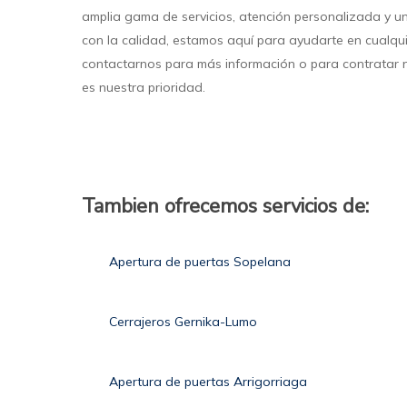
amplia gama de servicios, atención personalizada y 
con la calidad, estamos aquí para ayudarte en cualqui
contactarnos para más información o para contratar n
es nuestra prioridad.
Tambien ofrecemos servicios de:
Apertura de puertas Sopelana
Cerrajeros Gernika-Lumo
Apertura de puertas Arrigorriaga