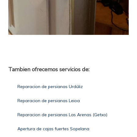
Tambien ofrecemos servicios de:
Reparacion de persianas Urdúliz
Reparacion de persianas Leioa
Reparacion de persianas Las Arenas (Getxo)
Apertura de cajas fuertes Sopelana