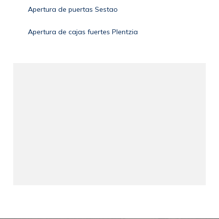
Apertura de puertas Sestao
Apertura de cajas fuertes Plentzia