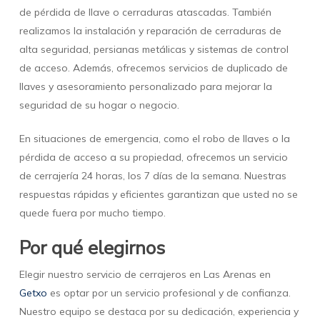
de pérdida de llave o cerraduras atascadas. También
realizamos la instalación y reparación de cerraduras de
alta seguridad, persianas metálicas y sistemas de control
de acceso. Además, ofrecemos servicios de duplicado de
llaves y asesoramiento personalizado para mejorar la
seguridad de su hogar o negocio.
En situaciones de emergencia, como el robo de llaves o la
pérdida de acceso a su propiedad, ofrecemos un servicio
de cerrajería 24 horas, los 7 días de la semana. Nuestras
respuestas rápidas y eficientes garantizan que usted no se
quede fuera por mucho tiempo.
Por qué elegirnos
Elegir nuestro servicio de cerrajeros en Las Arenas en
Getxo
es optar por un servicio profesional y de confianza.
Nuestro equipo se destaca por su dedicación, experiencia y