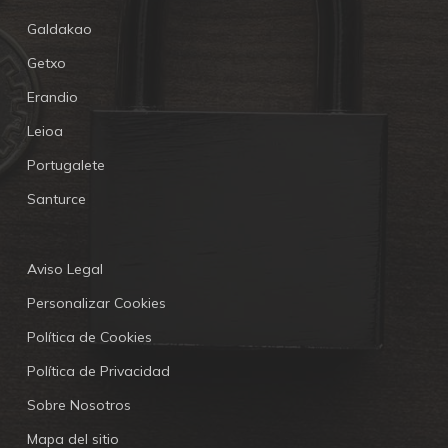
Galdakao
Getxo
Erandio
Leioa
Portugalete
Santurce
Aviso Legal
Personalizar Cookies
Política de Cookies
Política de Privacidad
Sobre Nosotros
Mapa del sitio