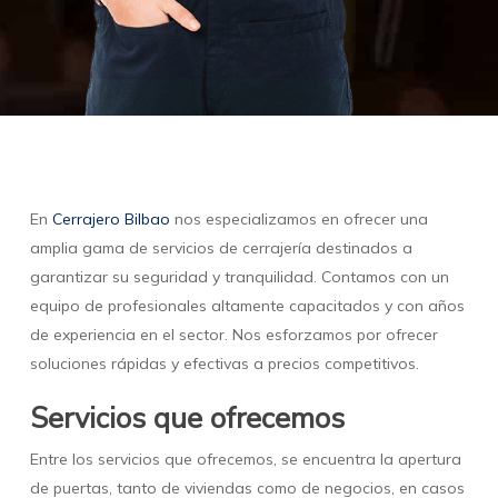
En
Cerrajero Bilbao
nos especializamos en ofrecer una
amplia gama de servicios de cerrajería destinados a
garantizar su seguridad y tranquilidad. Contamos con un
equipo de profesionales altamente capacitados y con años
de experiencia en el sector. Nos esforzamos por ofrecer
soluciones rápidas y efectivas a precios competitivos.
Servicios que ofrecemos
Entre los servicios que ofrecemos, se encuentra la apertura
de puertas, tanto de viviendas como de negocios, en casos