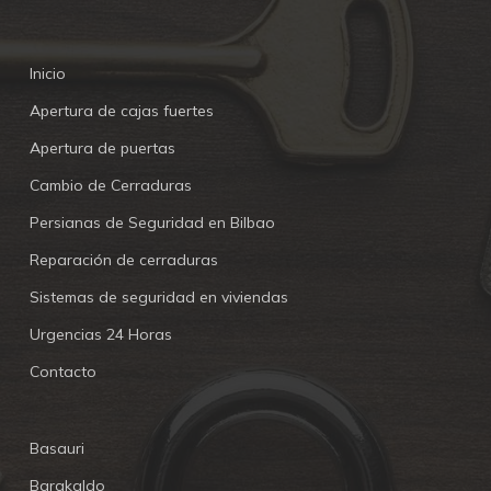
Inicio
Apertura de cajas fuertes
Apertura de puertas
Cambio de Cerraduras
Persianas de Seguridad en Bilbao
Reparación de cerraduras
Sistemas de seguridad en viviendas
Urgencias 24 Horas
Contacto
Basauri
Barakaldo