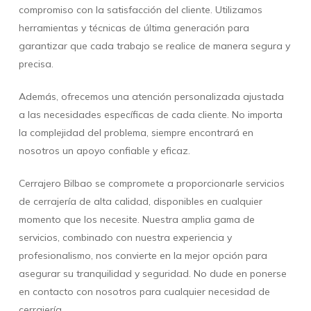
compromiso con la satisfacción del cliente. Utilizamos
herramientas y técnicas de última generación para
garantizar que cada trabajo se realice de manera segura y
precisa.
Además, ofrecemos una atención personalizada ajustada
a las necesidades específicas de cada cliente. No importa
la complejidad del problema, siempre encontrará en
nosotros un apoyo confiable y eficaz.
Cerrajero Bilbao se compromete a proporcionarle servicios
de cerrajería de alta calidad, disponibles en cualquier
momento que los necesite. Nuestra amplia gama de
servicios, combinado con nuestra experiencia y
profesionalismo, nos convierte en la mejor opción para
asegurar su tranquilidad y seguridad. No dude en ponerse
en contacto con nosotros para cualquier necesidad de
cerrajería.