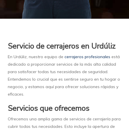
Servicio de cerrajeros en Urdúliz
En Urdúliz, nuestro equipo de
cerrajeros profesionales
está
dedicado a proporcionar servicios de la más alta calidad
para satisfacer todas tus necesidades de seguridad.
Entendemos lo crucial que es sentirse seguro en tu hogar o
negocio, y estamos aquí para ofrecer soluciones rápidas y
eficaces.
Servicios que ofrecemos
Ofrecemos una amplia gama de servicios de cerrajería para
cubrir todas tus necesidades. Esto incluye la apertura de