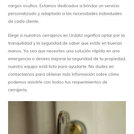
cargos ocultos. Estamos dedicados a brindar un servicio
personalizado y adaptado a las necesidades individuales
de cada cliente.
Elegir a nuestros cerrajeros en Urdúliz significa optar por la
tranquilidad y la seguridad de saber que estás en buenas
manos. Ya sea que necesites una solución rápida en una
emergencia o desees mejorar la seguridad de tu propiedad,
nuestro equipo está listo para ayudarte. No dudes en
contactarnos para obtener más información sobre cómo
podemos asistirle con todos tus requerimientos de
cerrajería.