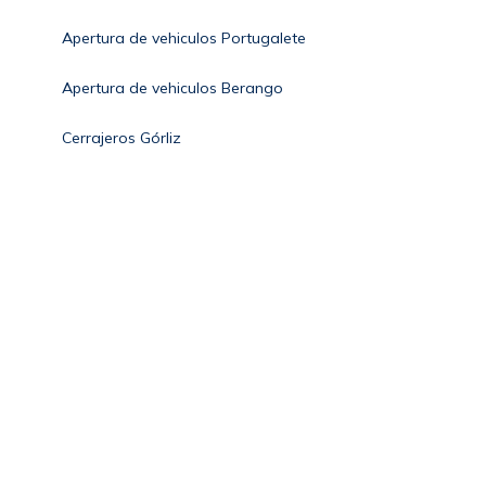
Apertura de vehiculos Portugalete
Apertura de vehiculos Berango
Cerrajeros Górliz