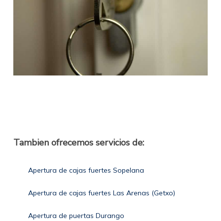
Tambien ofrecemos servicios de:
Apertura de cajas fuertes Sopelana
Apertura de cajas fuertes Las Arenas (Getxo)
Apertura de puertas Durango