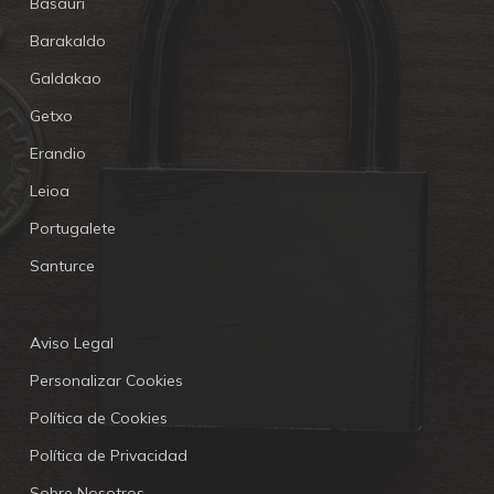
Basauri
Barakaldo
Galdakao
Getxo
Erandio
Leioa
Portugalete
Santurce
Aviso Legal
Personalizar Cookies
Política de Cookies
Política de Privacidad
Sobre Nosotros