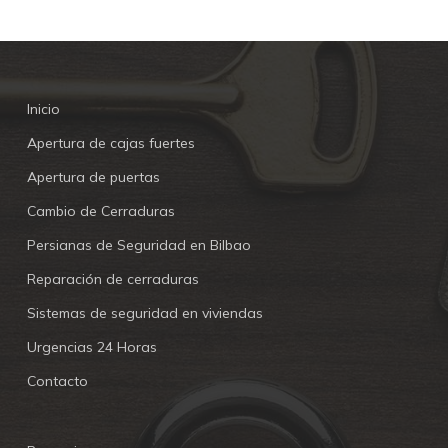
Inicio
Apertura de cajas fuertes
Apertura de puertas
Cambio de Cerraduras
Persianas de Seguridad en Bilbao
Reparación de cerraduras
Sistemas de seguridad en viviendas
Urgencias 24 Horas
Contacto