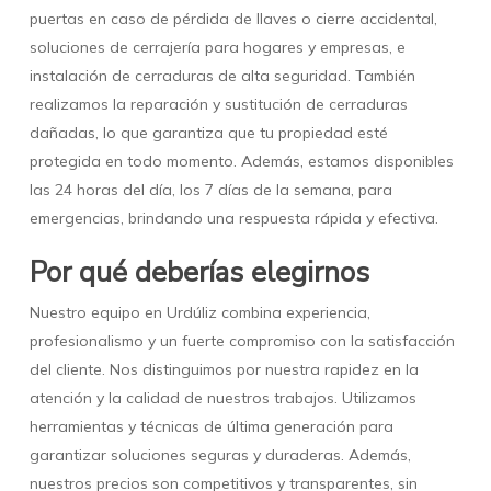
puertas en caso de pérdida de llaves o cierre accidental,
soluciones de cerrajería para hogares y empresas, e
instalación de cerraduras de alta seguridad. También
realizamos la reparación y sustitución de cerraduras
dañadas, lo que garantiza que tu propiedad esté
protegida en todo momento. Además, estamos disponibles
las 24 horas del día, los 7 días de la semana, para
emergencias, brindando una respuesta rápida y efectiva.
Por qué deberías elegirnos
Nuestro equipo en Urdúliz combina experiencia,
profesionalismo y un fuerte compromiso con la satisfacción
del cliente. Nos distinguimos por nuestra rapidez en la
atención y la calidad de nuestros trabajos. Utilizamos
herramientas y técnicas de última generación para
garantizar soluciones seguras y duraderas. Además,
nuestros precios son competitivos y transparentes, sin