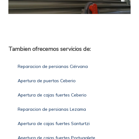
Tambien ofrecemos servicios de:
Reparacion de persianas Ciérvana
Apertura de puertas Ceberio
Apertura de cajas fuertes Ceberio
Reparacion de persianas Lezama
Apertura de cajas fuertes Santurtzi
Apertura de cajas fuertes Portugalete