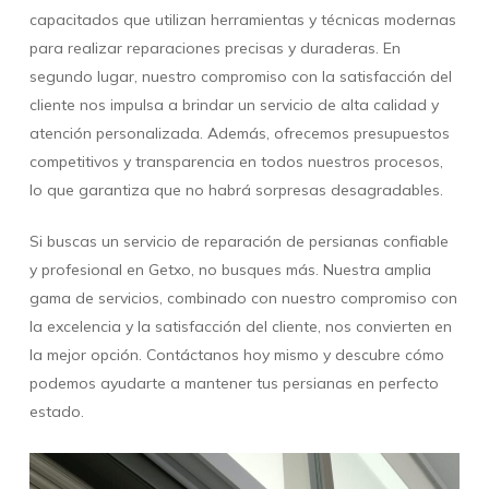
capacitados que utilizan herramientas y técnicas modernas
para realizar reparaciones precisas y duraderas. En
segundo lugar, nuestro compromiso con la satisfacción del
cliente nos impulsa a brindar un servicio de alta calidad y
atención personalizada. Además, ofrecemos presupuestos
competitivos y transparencia en todos nuestros procesos,
lo que garantiza que no habrá sorpresas desagradables.
Si buscas un servicio de reparación de persianas confiable
y profesional en Getxo, no busques más. Nuestra amplia
gama de servicios, combinado con nuestro compromiso con
la excelencia y la satisfacción del cliente, nos convierten en
la mejor opción. Contáctanos hoy mismo y descubre cómo
podemos ayudarte a mantener tus persianas en perfecto
estado.