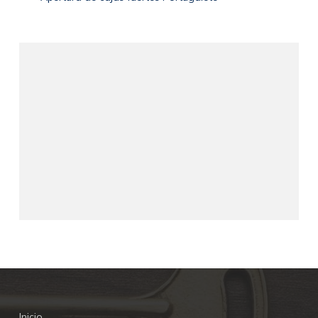
Inicio