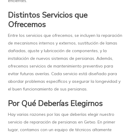
eficientes.
Distintos Servicios que
Ofrecemos
Entre los servicios que ofrecemos, se incluyen la reparación
de mecanismos internos y externos, sustitución de lamas
dañadas, ajuste y lubricación de componentes, y la
instalación de nuevos sistemas de persianas. Además,
ofrecemos servicios de mantenimiento preventivo para
evitar futuras averías. Cada servicio está diseñado para
abordar problemas específicos y asegurar la longevidad y
el buen funcionamiento de sus persianas.
Por Qué Deberías Elegirnos
Hay varias razones por las que deberías elegir nuestro
servicio de reparación de persianas en Getxo. En primer
lugar, contamos con un equipo de técnicos altamente