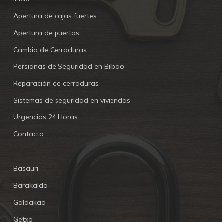
Apertura de cajas fuertes
Apertura de puertas
Cambio de Cerraduras
Persianas de Seguridad en Bilbao
Reparación de cerraduras
Sistemas de seguridad en viviendas
Urgencias 24 Horas
Contacto
Basauri
Barakaldo
Galdakao
Getxo