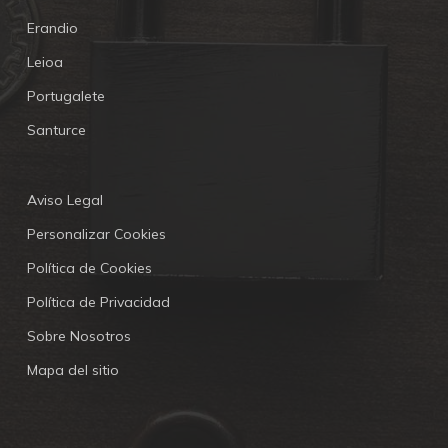
Erandio
Leioa
Portugalete
Santurce
Aviso Legal
Personalizar Cookies
Política de Cookies
Política de Privacidad
Sobre Nosotros
Mapa del sitio