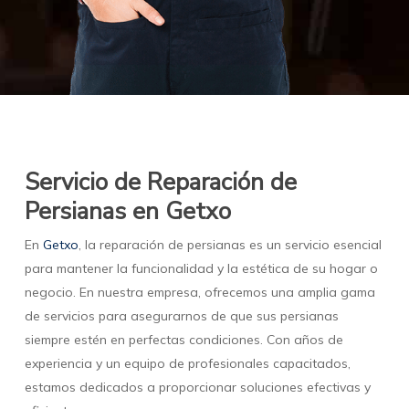
Servicio de Reparación de
Persianas en Getxo
En
Getxo
, la reparación de persianas es un servicio esencial
para mantener la funcionalidad y la estética de su hogar o
negocio. En nuestra empresa, ofrecemos una amplia gama
de servicios para asegurarnos de que sus persianas
siempre estén en perfectas condiciones. Con años de
experiencia y un equipo de profesionales capacitados,
estamos dedicados a proporcionar soluciones efectivas y