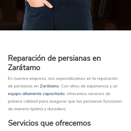
Reparación de persianas en
Zarátamo
En nuestra empresa, nos especializamos en la reparación
de persianas en
Zarátamo
. Con años de experiencia y un
equipo altamente capacitado
, ofrecemos servicios de
primera calidad para asegurar que tus persianas funcionen
de manera óptima y duradera.
Servicios que ofrecemos