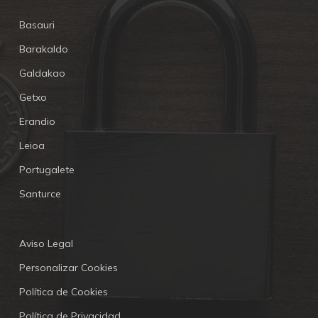
Basauri
Barakaldo
Galdakao
Getxo
Erandio
Leioa
Portugalete
Santurce
Aviso Legal
Personalizar Cookies
Política de Cookies
Política de Privacidad