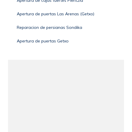
Apertura de cajas fuertes Plentzia
Apertura de puertas Las Arenas (Getxo)
Reparacion de persianas Sondika
Apertura de puertas Getxo