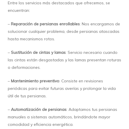
Entre los servicios más destacados que ofrecemos, se
encuentran:
–
Reparación de persianas enrollables
: Nos encargamos de
solucionar cualquier problema, desde persianas atascadas
hasta mecanismos rotos.
–
Sustitución de cintas y lamas
: Servicio necesario cuando
las cintas están desgastadas y las lamas presentan roturas
o deformaciones.
–
Mantenimiento preventivo
: Consiste en revisiones
periódicas para evitar futuras averías y prolongar la vida
útil de tus persianas.
–
Automatización de persianas
: Adaptamos tus persianas
manuales a sistemas automáticos, brindándote mayor
comodidad y eficiencia energética.