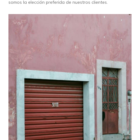
somos la elección preferida de nuestros clientes.