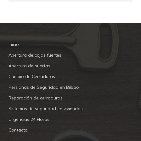
Inicio
Apertura de cajas fuertes
Apertura de puertas
Cambio de Cerraduras
Persianas de Seguridad en Bilbao
Reparación de cerraduras
Sistemas de seguridad en viviendas
Urgencias 24 Horas
Contacto