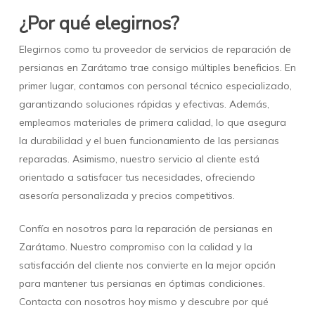
¿Por qué elegirnos?
Elegirnos como tu proveedor de servicios de reparación de
persianas en Zarátamo trae consigo múltiples beneficios. En
primer lugar, contamos con personal técnico especializado,
garantizando soluciones rápidas y efectivas. Además,
empleamos materiales de primera calidad, lo que asegura
la durabilidad y el buen funcionamiento de las persianas
reparadas. Asimismo, nuestro servicio al cliente está
orientado a satisfacer tus necesidades, ofreciendo
asesoría personalizada y precios competitivos.
Confía en nosotros para la reparación de persianas en
Zarátamo. Nuestro compromiso con la calidad y la
satisfacción del cliente nos convierte en la mejor opción
para mantener tus persianas en óptimas condiciones.
Contacta con nosotros hoy mismo y descubre por qué