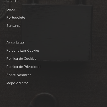
Erandio
Leioa
Portugalete
Santurce
Aviso Legal
Personalizar Cookies
Política de Cookies
Política de Privacidad
Sobre Nosotros
Mapa del sitio