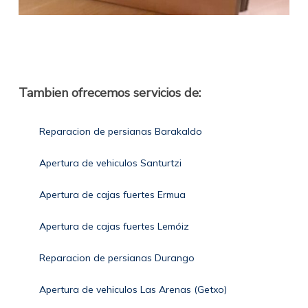
Tambien ofrecemos servicios de:
Reparacion de persianas Barakaldo
Apertura de vehiculos Santurtzi
Apertura de cajas fuertes Ermua
Apertura de cajas fuertes Lemóiz
Reparacion de persianas Durango
Apertura de vehiculos Las Arenas (Getxo)