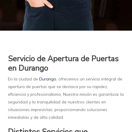
Servicio de Apertura de Puertas
en Durango
En la ciudad de
Durango
, ofrecemos un servicio integral de
apertura de puertas que se destaca por su rapidez,
eficiencia y profesionalismo. Nuestra misión es garantizar la
seguridad y la tranquilidad de nuestros clientes en
situaciones imprevistas, proporcionando soluciones
inmediatas y de alta calidad.
Distintos Servicios que