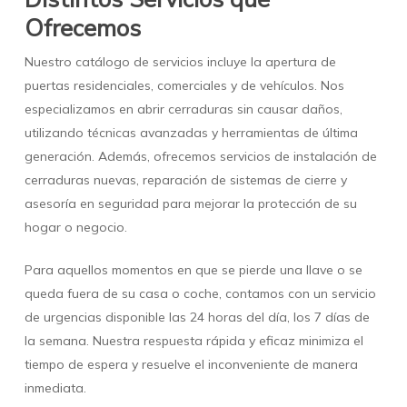
Ofrecemos
Nuestro catálogo de servicios incluye la apertura de
puertas residenciales, comerciales y de vehículos. Nos
especializamos en abrir cerraduras sin causar daños,
utilizando técnicas avanzadas y herramientas de última
generación. Además, ofrecemos servicios de instalación de
cerraduras nuevas, reparación de sistemas de cierre y
asesoría en seguridad para mejorar la protección de su
hogar o negocio.
Para aquellos momentos en que se pierde una llave o se
queda fuera de su casa o coche, contamos con un servicio
de urgencias disponible las 24 horas del día, los 7 días de
la semana. Nuestra respuesta rápida y eficaz minimiza el
tiempo de espera y resuelve el inconveniente de manera
inmediata.