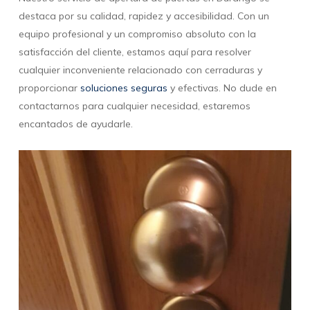
destaca por su calidad, rapidez y accesibilidad. Con un
equipo profesional y un compromiso absoluto con la
satisfacción del cliente, estamos aquí para resolver
cualquier inconveniente relacionado con cerraduras y
proporcionar
soluciones seguras
y efectivas. No dude en
contactarnos para cualquier necesidad, estaremos
encantados de ayudarle.