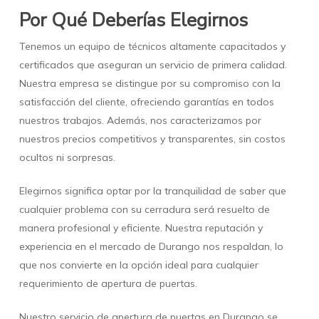
Por Qué Deberías Elegirnos
Tenemos un equipo de técnicos altamente capacitados y
certificados que aseguran un servicio de primera calidad.
Nuestra empresa se distingue por su compromiso con la
satisfacción del cliente, ofreciendo garantías en todos
nuestros trabajos. Además, nos caracterizamos por
nuestros precios competitivos y transparentes, sin costos
ocultos ni sorpresas.
Elegirnos significa optar por la tranquilidad de saber que
cualquier problema con su cerradura será resuelto de
manera profesional y eficiente. Nuestra reputación y
experiencia en el mercado de Durango nos respaldan, lo
que nos convierte en la opción ideal para cualquier
requerimiento de apertura de puertas.
Nuestro servicio de apertura de puertas en Durango se