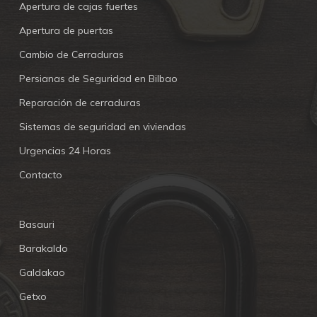
Apertura de cajas fuertes
Apertura de puertas
Cambio de Cerraduras
Persianas de Seguridad en Bilbao
Reparación de cerraduras
Sistemas de seguridad en viviendas
Urgencias 24 Horas
Contacto
Basauri
Barakaldo
Galdakao
Getxo