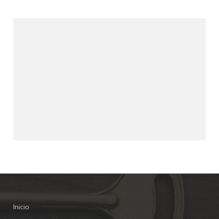
Inicio