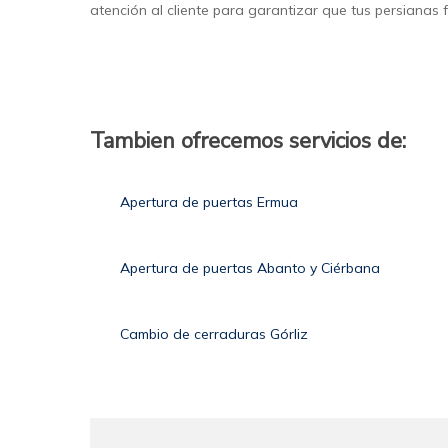
atención al cliente para garantizar que tus persianas
Tambien ofrecemos servicios de:
Apertura de puertas Ermua
Apertura de puertas Abanto y Ciérbana
Cambio de cerraduras Górliz