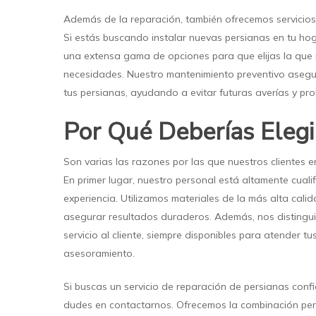
Además de la reparación, también ofrecemos servicios
Si estás buscando instalar nuevas persianas en tu h
una extensa gama de opciones para que elijas la que 
necesidades. Nuestro mantenimiento preventivo asegu
tus persianas, ayudando a evitar futuras averías y pro
Por Qué Deberías Elegi
Son varias las razones por las que nuestros clientes 
En primer lugar, nuestro personal está altamente cual
experiencia. Utilizamos materiales de la más alta cal
asegurar resultados duraderos. Además, nos distingu
servicio al cliente, siempre disponibles para atender tu
asesoramiento.
Si buscas un servicio de reparación de persianas confi
dudes en contactarnos. Ofrecemos la combinación perf