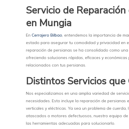
Servicio de Reparación
en Mungia
En
Cerrajero Bilbao
, entendemos la importancia de man
estado para asegurar tu comodidad y privacidad en el
reparación de persianas se ha consolidado como una r
ofreciendo soluciones rápidas, eficaces y económicas
relacionados con tus persianas.
Distintos Servicios qu
Nos especializamos en una amplia variedad de servici
necesidades. Esto incluye la reparación de persianas e
verticales y eléctricas. Ya sea un problema de cuerd
atascados o motores defectuosos, nuestro equipo de e
las herramientas adecuadas para solucionarlo.