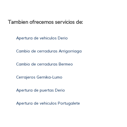
Tambien ofrecemos servicios de:
Apertura de vehiculos Derio
Cambio de cerraduras Arrigorriaga
Cambio de cerraduras Bermeo
Cerrajeros Gernika-Lumo
Apertura de puertas Derio
Apertura de vehiculos Portugalete