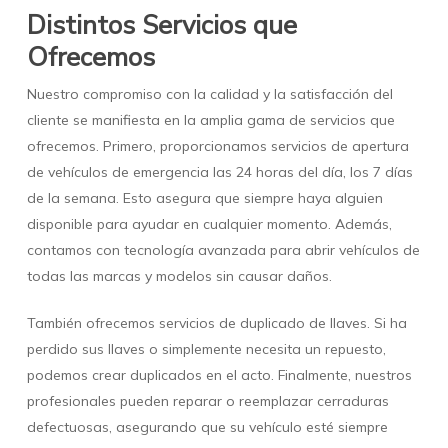
Distintos Servicios que
Ofrecemos
Nuestro compromiso con la calidad y la satisfacción del
cliente se manifiesta en la amplia gama de servicios que
ofrecemos. Primero, proporcionamos servicios de apertura
de vehículos de emergencia las 24 horas del día, los 7 días
de la semana. Esto asegura que siempre haya alguien
disponible para ayudar en cualquier momento. Además,
contamos con tecnología avanzada para abrir vehículos de
todas las marcas y modelos sin causar daños.
También ofrecemos servicios de duplicado de llaves. Si ha
perdido sus llaves o simplemente necesita un repuesto,
podemos crear duplicados en el acto. Finalmente, nuestros
profesionales pueden reparar o reemplazar cerraduras
defectuosas, asegurando que su vehículo esté siempre