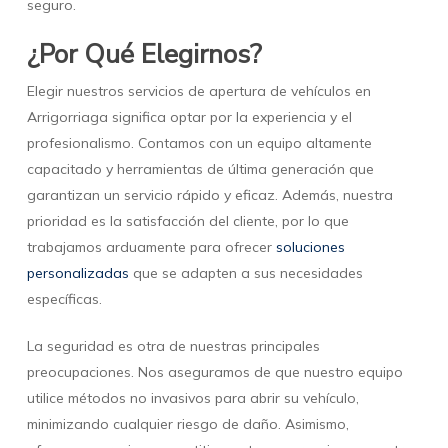
seguro.
¿Por Qué Elegirnos?
Elegir nuestros servicios de apertura de vehículos en
Arrigorriaga significa optar por la experiencia y el
profesionalismo. Contamos con un equipo altamente
capacitado y herramientas de última generación que
garantizan un servicio rápido y eficaz. Además, nuestra
prioridad es la satisfacción del cliente, por lo que
trabajamos arduamente para ofrecer
soluciones
personalizadas
que se adapten a sus necesidades
específicas.
La seguridad es otra de nuestras principales
preocupaciones. Nos aseguramos de que nuestro equipo
utilice métodos no invasivos para abrir su vehículo,
minimizando cualquier riesgo de daño. Asimismo,