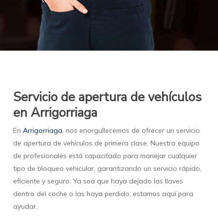
Servicio de apertura de vehículos
en Arrigorriaga
En
Arrigorriaga
, nos enorgullecemos de ofrecer un servicio
de apertura de vehículos de primera clase. Nuestro equipo
de profesionales está capacitado para manejar cualquier
tipo de bloqueo vehicular, garantizando un servicio rápido,
eficiente y seguro. Ya sea que haya dejado las llaves
dentro del coche o las haya perdido, estamos aquí para
ayudar.