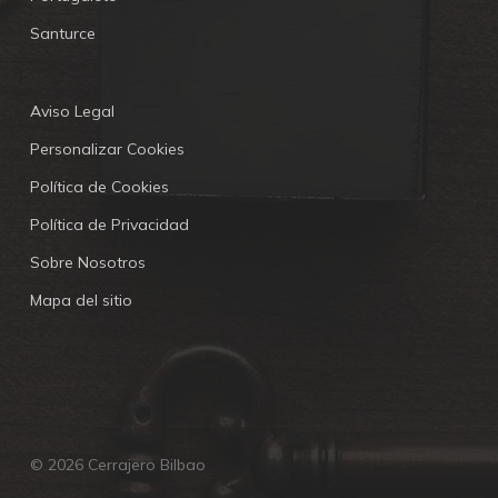
Santurce
Aviso Legal
Personalizar Cookies
Política de Cookies
Política de Privacidad
Sobre Nosotros
Mapa del sitio
© 2026 Cerrajero Bilbao