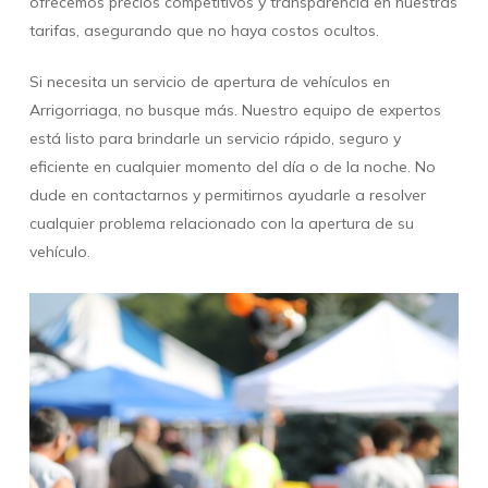
ofrecemos precios competitivos y transparencia en nuestras
tarifas, asegurando que no haya costos ocultos.
Si necesita un servicio de apertura de vehículos en
Arrigorriaga, no busque más. Nuestro equipo de expertos
está listo para brindarle un servicio rápido, seguro y
eficiente en cualquier momento del día o de la noche. No
dude en contactarnos y permitirnos ayudarle a resolver
cualquier problema relacionado con la apertura de su
vehículo.