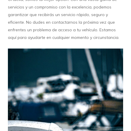
servicios y un compromiso con la excelencia, podemos
garantizar que recibirás un servicio rápido, seguro y
eficiente. No dudes en contactarnos la próxima vez que
enfrentes un problema de acceso a tu vehículo. Estamos
aquí para ayudarte en cualquier momento y circunstancia.