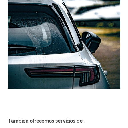
Tambien ofrecemos servicios de: