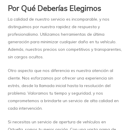
Por Qué Deberías Elegirnos
La calidad de nuestro servicio es incomparable, y nos
distinguimos por nuestra rapidez de respuesta y
profesionalismo. Utilizamos herramientas de última
generación para minimizar cualquier daño en tu vehículo.
Además, nuestros precios son competitivos y transparentes,
sin cargos ocultos.
Otro aspecto que nos diferencia es nuestra atención al
cliente. Nos esforzamos por ofrecer una experiencia sin
estrés, desde la llamada inicial hasta la resolución del
problema. Valoramos tu tiempo y seguridad, y nos
comprometemos a brindarte un servicio de alta calidad en
cada intervención.
Si necesitas un servicio de apertura de vehículos en
Ortuella, somos tu mejor opción. Con una vasta gama de