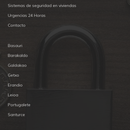
Sistemas de seguridad en viviendas
Urgencias 24 Horas
Contacto
Basauri
Barakaldo
Galdakao
Getxo
Erandio
Leioa
Portugalete
Santurce