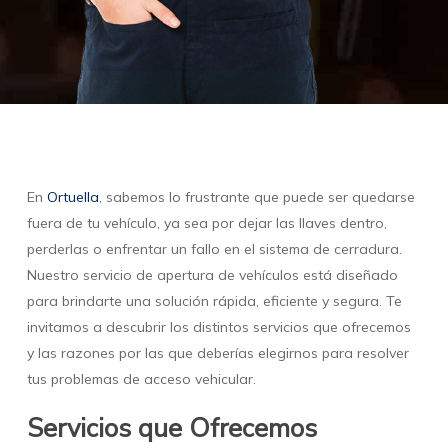
En
Ortuella
, sabemos lo frustrante que puede ser quedarse
fuera de tu vehículo, ya sea por dejar las llaves dentro,
perderlas o enfrentar un fallo en el sistema de cerradura.
Nuestro servicio de apertura de vehículos está diseñado
para brindarte una solución rápida, eficiente y segura. Te
invitamos a descubrir los distintos servicios que ofrecemos
y las razones por las que deberías elegirnos para resolver
tus problemas de acceso vehicular.
Servicios que Ofrecemos