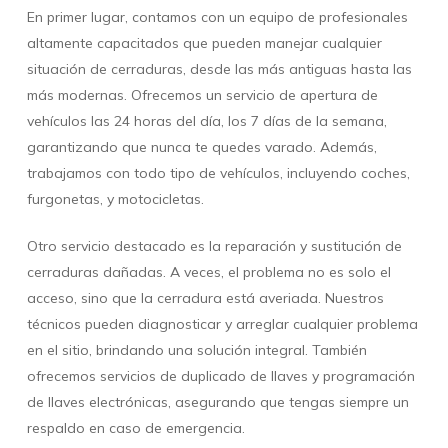
En primer lugar, contamos con un equipo de profesionales
altamente capacitados que pueden manejar cualquier
situación de cerraduras, desde las más antiguas hasta las
más modernas. Ofrecemos un servicio de apertura de
vehículos las 24 horas del día, los 7 días de la semana,
garantizando que nunca te quedes varado. Además,
trabajamos con todo tipo de vehículos, incluyendo coches,
furgonetas, y motocicletas.
Otro servicio destacado es la reparación y sustitución de
cerraduras dañadas. A veces, el problema no es solo el
acceso, sino que la cerradura está averiada. Nuestros
técnicos pueden diagnosticar y arreglar cualquier problema
en el sitio, brindando una solución integral. También
ofrecemos servicios de duplicado de llaves y programación
de llaves electrónicas, asegurando que tengas siempre un
respaldo en caso de emergencia.