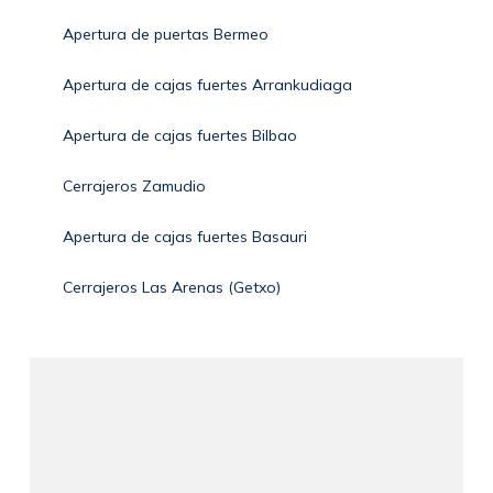
Apertura de puertas Bermeo
Apertura de cajas fuertes Arrankudiaga
Apertura de cajas fuertes Bilbao
Cerrajeros Zamudio
Apertura de cajas fuertes Basauri
Cerrajeros Las Arenas (Getxo)