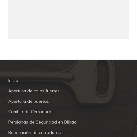
Inicio
Apertura de cajas fuertes
Apertura de puertas
Cambio de Cerraduras
Persianas de Seguridad en Bilbao
Reparación de cerraduras