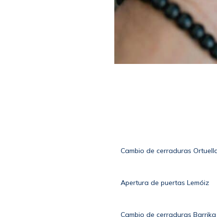
Cambio de cerraduras Ortuell
Apertura de puertas Lemóiz
Cambio de cerraduras Barrika