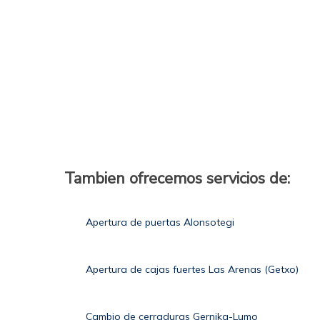
Tambien ofrecemos servicios de:
Apertura de puertas Alonsotegi
Apertura de cajas fuertes Las Arenas (Getxo)
Cambio de cerraduras Gernika-Lumo