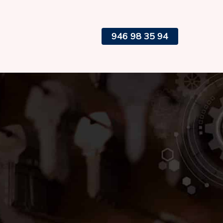
946 98 35 94