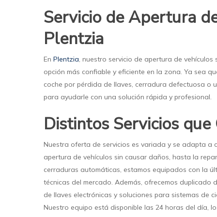
Servicio de Apertura d
Plentzia
En
Plentzia
, nuestro servicio de apertura de vehículo
opción más confiable y eficiente en la zona. Ya sea 
coche por pérdida de llaves, cerradura defectuosa o
para ayudarle con una solución rápida y profesional.
Distintos Servicios qu
Nuestra oferta de servicios es variada y se adapta a c
apertura de vehículos sin causar daños, hasta la repar
cerraduras automáticas, estamos equipados con la últ
técnicas del mercado. Además, ofrecemos duplicado de
de llaves electrónicas y soluciones para sistemas de 
Nuestro equipo está disponible las 24 horas del día, l