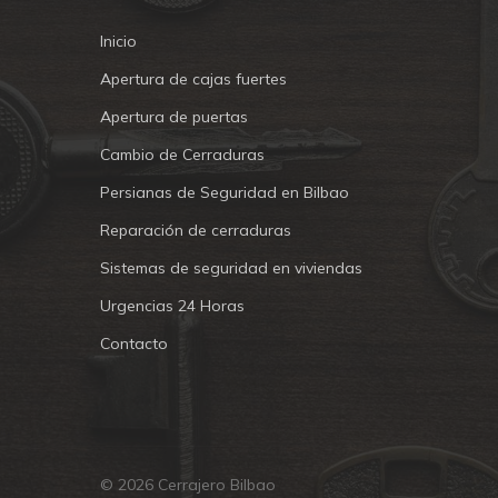
Inicio
Apertura de cajas fuertes
Apertura de puertas
Cambio de Cerraduras
Persianas de Seguridad en Bilbao
Reparación de cerraduras
Sistemas de seguridad en viviendas
Urgencias 24 Horas
Contacto
© 2026 Cerrajero Bilbao