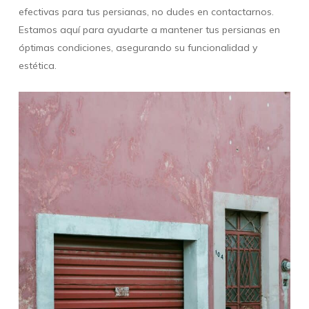
efectivas para tus persianas, no dudes en contactarnos.
Estamos aquí para ayudarte a mantener tus persianas en
óptimas condiciones, asegurando su funcionalidad y
estética.