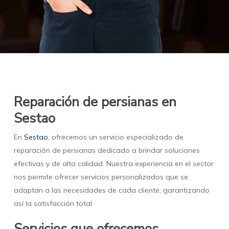
Reparación de persianas en
Sestao
En
Sestao
, ofrecemos un servicio especializado de
reparación de persianas dedicado a brindar soluciones
efectivas y de alta calidad. Nuestra experiencia en el sector
nos permite ofrecer servicios personalizados que se
adaptan a las necesidades de cada cliente, garantizando
así la satisfacción total.
Servicios que ofrecemos