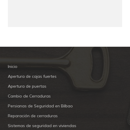
Inicio
Apertura de cajas fuertes
Apertura de puertas
Cambio de Cerraduras
Persianas de Seguridad en Bilbao
Reparación de cerraduras
Sistemas de seguridad en viviendas