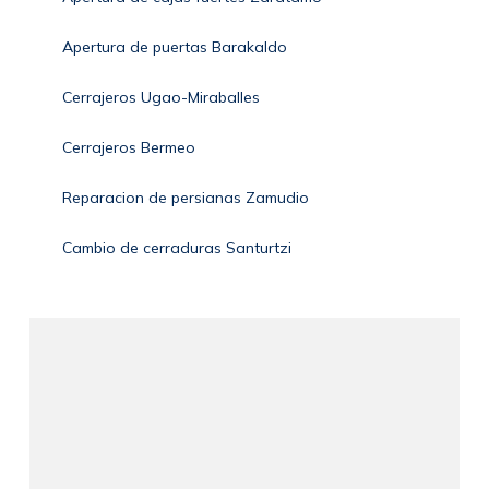
Apertura de puertas Barakaldo
Cerrajeros Ugao-Miraballes
Cerrajeros Bermeo
Reparacion de persianas Zamudio
Cambio de cerraduras Santurtzi