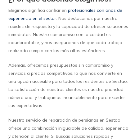
Elegirnos significa confiar en
profesionales con años de
experiencia en el sector
. Nos destacamos por nuestra
rapidez de respuesta y la capacidad de ofrecer soluciones
inmediatas. Nuestro compromiso con la calidad es
inquebrantable, y nos aseguramos de que cada trabajo
realizado cumpla con los más altos estándares.
Además, ofrecemos presupuestos sin compromiso y
servicios a precios competitivos, lo que nos convierte en
una opción accesible para todos los residentes de Sestao.
La satisfacción de nuestros clientes es nuestra prioridad
número uno, y trabajamos incansablemente para exceder
sus expectativas.
Nuestro servicio de reparación de persianas en Sestao
ofrece una combinación inigualable de calidad, experiencia
y atención al cliente. Si buscas soluciones rápidas y