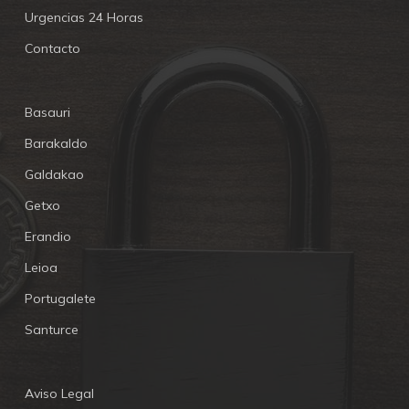
Urgencias 24 Horas
Contacto
Basauri
Barakaldo
Galdakao
Getxo
Erandio
Leioa
Portugalete
Santurce
Aviso Legal