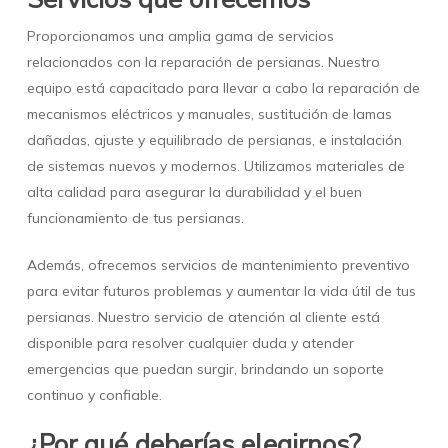
Proporcionamos una amplia gama de servicios
relacionados con la reparación de persianas. Nuestro
equipo está capacitado para llevar a cabo la reparación de
mecanismos eléctricos y manuales, sustitución de lamas
dañadas, ajuste y equilibrado de persianas, e instalación
de sistemas nuevos y modernos. Utilizamos materiales de
alta calidad para asegurar la durabilidad y el buen
funcionamiento de tus persianas.
Además, ofrecemos servicios de mantenimiento preventivo
para evitar futuros problemas y aumentar la vida útil de tus
persianas. Nuestro servicio de atención al cliente está
disponible para resolver cualquier duda y atender
emergencias que puedan surgir, brindando un soporte
continuo y confiable.
¿Por qué deberías elegirnos?