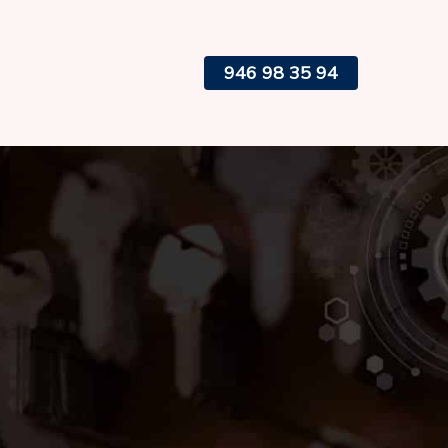
946 98 35 94