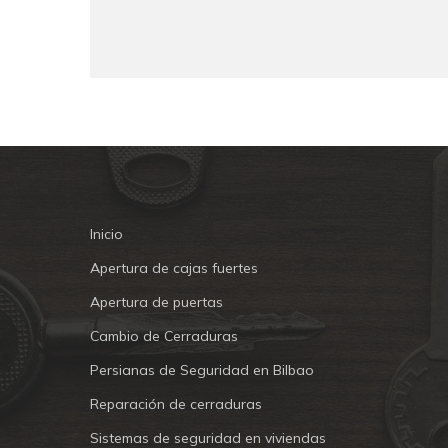
Inicio
Apertura de cajas fuertes
Apertura de puertas
Cambio de Cerraduras
Persianas de Seguridad en Bilbao
Reparación de cerraduras
Sistemas de seguridad en viviendas