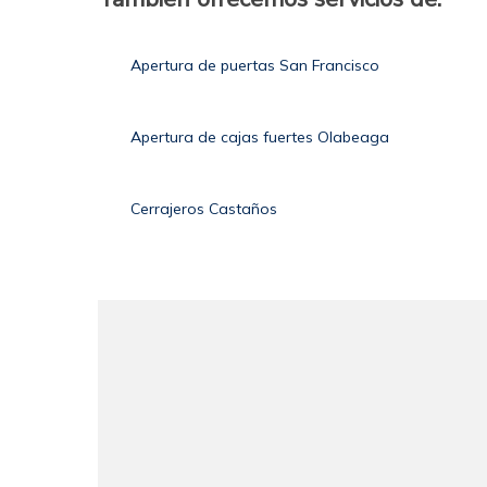
Apertura de puertas San Francisco
Apertura de cajas fuertes Olabeaga
Cerrajeros Castaños