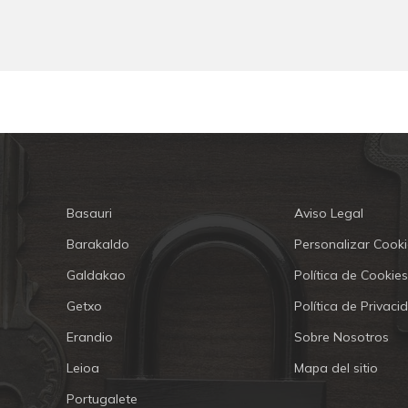
Basauri
Aviso Legal
Barakaldo
Personalizar Cooki
Galdakao
Política de Cookies
Getxo
Política de Privaci
Erandio
Sobre Nosotros
Leioa
Mapa del sitio
Portugalete