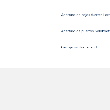
Apertura de cajas fuertes Larr
Apertura de puertas Solokoet
Cerrajeros Uretamendi