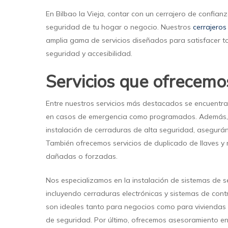
En Bilbao la Vieja, contar con un cerrajero de confian
seguridad de tu hogar o negocio. Nuestros
cerrajeros
amplia gama de servicios diseñados para satisfacer 
seguridad y accesibilidad.
Servicios que ofrecemo
Entre nuestros servicios más destacados se encuentra
en casos de emergencia como programados. Además, 
instalación de cerraduras de alta seguridad, asegurá
También ofrecemos servicios de duplicado de llaves y
dañadas o forzadas.
Nos especializamos en la instalación de sistemas de
incluyendo cerraduras electrónicas y sistemas de cont
son ideales tanto para negocios como para viviendas
de seguridad. Por último, ofrecemos asesoramiento en