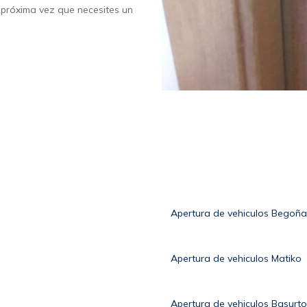
a próxima vez que necesites un
Apertura de vehiculos Begoña
Apertura de vehiculos Matiko
Apertura de vehiculos Basurto