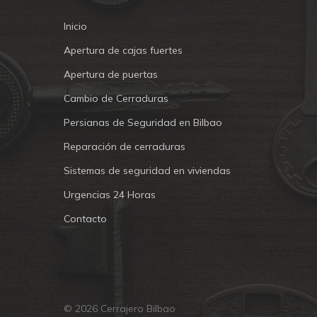
Inicio
Apertura de cajas fuertes
Apertura de puertas
Cambio de Cerraduras
Persianas de Seguridad en Bilbao
Reparación de cerraduras
Sistemas de seguridad en viviendas
Urgencias 24 Horas
Contacto
© 2026 Cerrajero Bilbao