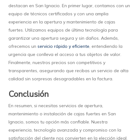
destacan en San Ignacio. En primer lugar, contamos con un
equipo de técnicos certificados y con una amplia
experiencia en la apertura y mantenimiento de cajas
fuertes. Utilizamos equipos de última tecnología para
garantizar una apertura segura y sin daños. Además,
ofrecemos un
servicio rápido y eficiente
, entendiendo la
urgencia que conlleva el acceso a tus objetos de valor.
Finalmente, nuestros precios son competitivos y
transparentes, asegurando que recibas un servicio de alta
calidad sin sorpresas desagradables en la factura.
Conclusión
En resumen, si necesitas servicios de apertura,
mantenimiento o instalación de cajas fuertes en San
Ignacio, somos tu opción más confiable. Nuestra
experiencia, tecnología avanzada y compromiso con la
satisfacción del cliente nos convierten en la elección ideal.