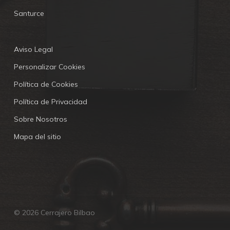
Santurce
Aviso Legal
Personalizar Cookies
Política de Cookies
Política de Privacidad
Sobre Nosotros
Mapa del sitio
© 2026 Cerrajero Bilbao