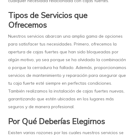
cualquier necesidad relacionada con cajas fuertes.
Tipos de Servicios que
Ofrecemos
Nuestros servicios abarcan una amplia gama de opciones
para satisfacer tus necesidades. Primero, ofrecemos la
apertura de cajas fuertes que han sido bloqueadas por
algún motivo, ya sea porque se ha olvidado la combinación
o porque la cerradura ha fallado. Además, proporcionamos
servicios de mantenimiento y reparación para asegurar que
tu caja fuerte esté siempre en perfectas condiciones.
También realizamos la instalación de cajas fuertes nuevas,
garantizando que estén ubicadas en los lugares más
seguros y de manera profesional.
Por Qué Deberías Elegirnos
Existen varias razones por las cuales nuestros servicios se