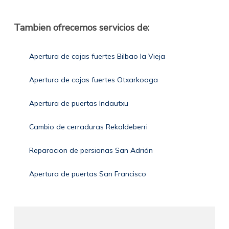
Tambien ofrecemos servicios de:
Apertura de cajas fuertes Bilbao la Vieja
Apertura de cajas fuertes Otxarkoaga
Apertura de puertas Indautxu
Cambio de cerraduras Rekaldeberri
Reparacion de persianas San Adrián
Apertura de puertas San Francisco