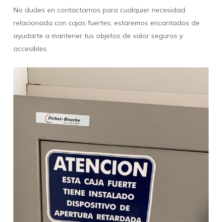
No dudes en contactarnos para cualquier necesidad
relacionada con cajas fuertes; estaremos encantados de
ayudarte a mantener tus objetos de valor seguros y
accesibles.