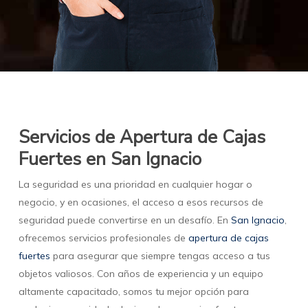
Servicios de Apertura de Cajas
Fuertes en San Ignacio
La seguridad es una prioridad en cualquier hogar o
negocio, y en ocasiones, el acceso a esos recursos de
seguridad puede convertirse en un desafío. En
San Ignacio
,
ofrecemos servicios profesionales de
apertura de cajas
fuertes
para asegurar que siempre tengas acceso a tus
objetos valiosos. Con años de experiencia y un equipo
altamente capacitado, somos tu mejor opción para