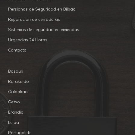
Persianas de Seguridad en Bilbao
Reparación de cerraduras
Sistemas de seguridad en viviendas
Urgencias 24 Horas
Contacto
Basauri
Barakaldo
Galdakao
Getxo
Erandio
Leioa
Portugalete