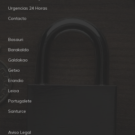
Urgencias 24 Horas
Contacto
Basauri
Barakaldo
Galdakao
Getxo
Erandio
Leioa
Portugalete
Santurce
Aviso Legal