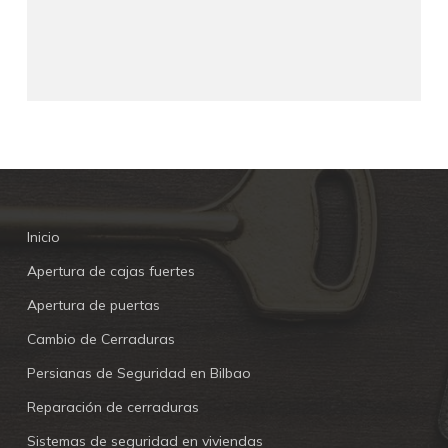
Inicio
Apertura de cajas fuertes
Apertura de puertas
Cambio de Cerraduras
Persianas de Seguridad en Bilbao
Reparación de cerraduras
Sistemas de seguridad en viviendas