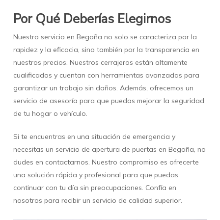
Por Qué Deberías Elegirnos
Nuestro servicio en Begoña no solo se caracteriza por la
rapidez y la eficacia, sino también por la transparencia en
nuestros precios. Nuestros cerrajeros están altamente
cualificados y cuentan con herramientas avanzadas para
garantizar un trabajo sin daños. Además, ofrecemos un
servicio de asesoría para que puedas mejorar la seguridad
de tu hogar o vehículo.
Si te encuentras en una situación de emergencia y
necesitas un servicio de apertura de puertas en Begoña, no
dudes en contactarnos. Nuestro compromiso es ofrecerte
una solución rápida y profesional para que puedas
continuar con tu día sin preocupaciones. Confía en
nosotros para recibir un servicio de calidad superior.