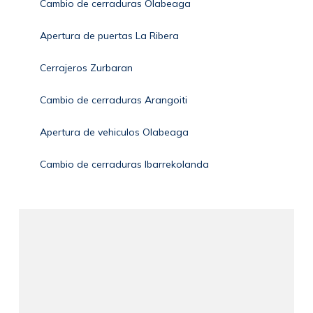
Cambio de cerraduras Olabeaga
Apertura de puertas La Ribera
Cerrajeros Zurbaran
Cambio de cerraduras Arangoiti
Apertura de vehiculos Olabeaga
Cambio de cerraduras Ibarrekolanda