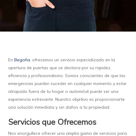
En
Begoña
, ofrecemos un servicio especializado en la
apertura de puertas que se destaca por su rapidez,
eficiencia y profesionalismo. Somos conscientes de que las
emergencias pueden suceder en cualquier momento y estar
atrapado fuera de tu hogar o automóvil puede ser una
experiencia estresante. Nuestro objetivo es proporcionarte
una solución inmediata y sin daños a tu propiedad.
Servicios que Ofrecemos
Nos enorgullece ofrecer una amplia gama de servicios para