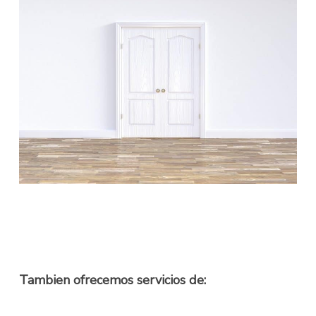
Tambien ofrecemos servicios de: