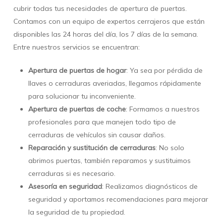
cubrir todas tus necesidades de apertura de puertas.
Contamos con un equipo de expertos cerrajeros que están
disponibles las 24 horas del día, los 7 días de la semana.
Entre nuestros servicios se encuentran:
Apertura de puertas de hogar
: Ya sea por pérdida de
llaves o cerraduras averiadas, llegamos rápidamente
para solucionar tu inconveniente.
Apertura de puertas de coche
: Formamos a nuestros
profesionales para que manejen todo tipo de
cerraduras de vehículos sin causar daños.
Reparación y sustitución de cerraduras
: No solo
abrimos puertas, también reparamos y sustituimos
cerraduras si es necesario.
Asesoría en seguridad
: Realizamos diagnósticos de
seguridad y aportamos recomendaciones para mejorar
la seguridad de tu propiedad.