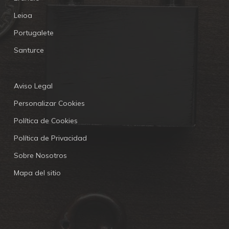
Leioa
Portugalete
Santurce
Aviso Legal
Personalizar Cookies
Política de Cookies
Política de Privacidad
Sobre Nosotros
Mapa del sitio