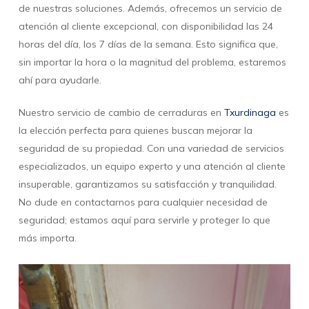
de nuestras soluciones. Además, ofrecemos un servicio de
atención al cliente excepcional, con disponibilidad las 24
horas del día, los 7 días de la semana. Esto significa que,
sin importar la hora o la magnitud del problema, estaremos
ahí para ayudarle.
Nuestro servicio de cambio de cerraduras en
Txurdinaga
es
la elección perfecta para quienes buscan mejorar la
seguridad de su propiedad. Con una variedad de servicios
especializados, un equipo experto y una atención al cliente
insuperable, garantizamos su satisfacción y tranquilidad.
No dude en contactarnos para cualquier necesidad de
seguridad; estamos aquí para servirle y proteger lo que
más importa.