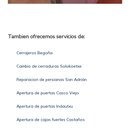
Tambien ofrecemos servicios de:
Cerrajeros Begoña
Cambio de cerraduras Solokoetxe
Reparacion de persianas San Adrián
Apertura de puertas Casco Viejo
Apertura de puertas Indautxu
Apertura de cajas fuertes Castaños