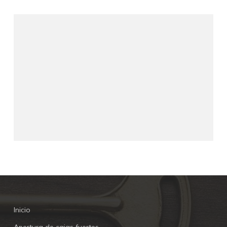
Inicio