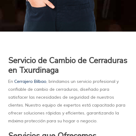
Servicio de Cambio de Cerraduras
en Txurdinaga
En
Cerrajero Bilbao
, brindamos un servicio profesional y
confiable de cambio de cerraduras, diseñado para
satisfacer las necesidades de seguridad de nuestros
clientes. Nuestro equipo de expertos está capacitado para
ofrecer soluciones rápidas y eficientes, garantizando la
máxima protección para su hogar o negocio.
Servicios que Ofrecemos