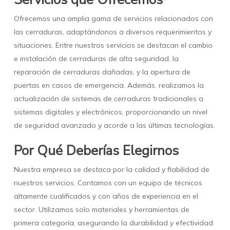
Ofrecemos una amplia gama de servicios relacionados con
las cerraduras, adaptándonos a diversos requerimientos y
situaciones. Entre nuestros servicios se destacan el cambio
e instalación de cerraduras de alta seguridad, la
reparación de cerraduras dañadas, y la apertura de
puertas en casos de emergencia. Además, realizamos la
actualización de sistemas de cerraduras tradicionales a
sistemas digitales y electrónicos, proporcionando un nivel
de seguridad avanzado y acorde a las últimas tecnologías.
Por Qué Deberías Elegirnos
Nuestra empresa se destaca por la calidad y fiabilidad de
nuestros servicios. Contamos con un equipo de técnicos
altamente cualificados y con años de experiencia en el
sector. Utilizamos solo materiales y herramientas de
primera categoría, asegurando la durabilidad y efectividad