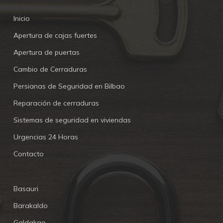
Inicio
Apertura de cajas fuertes
Apertura de puertas
Cambio de Cerraduras
Persianas de Seguridad en Bilbao
Reparación de cerraduras
Sistemas de seguridad en viviendas
Urgencias 24 Horas
Contacto
Basauri
Barakaldo
Galdakao