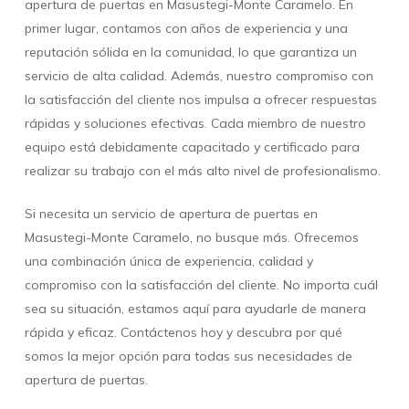
apertura de puertas en Masustegi-Monte Caramelo. En
primer lugar, contamos con años de experiencia y una
reputación sólida en la comunidad, lo que garantiza un
servicio de alta calidad. Además, nuestro compromiso con
la satisfacción del cliente nos impulsa a ofrecer respuestas
rápidas y soluciones efectivas. Cada miembro de nuestro
equipo está debidamente capacitado y certificado para
realizar su trabajo con el más alto nivel de profesionalismo.
Si necesita un servicio de apertura de puertas en
Masustegi-Monte Caramelo, no busque más. Ofrecemos
una combinación única de experiencia, calidad y
compromiso con la satisfacción del cliente. No importa cuál
sea su situación, estamos aquí para ayudarle de manera
rápida y eficaz. Contáctenos hoy y descubra por qué
somos la mejor opción para todas sus necesidades de
apertura de puertas.