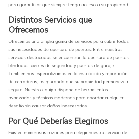
para garantizar que siempre tenga acceso a su propiedad.
Distintos Servicios que
Ofrecemos
Ofrecemos una amplia gama de servicios para cubrir todas
sus necesidades de apertura de puertas. Entre nuestros
servicios destacados se encuentran la apertura de puertas
blindadas, cierres de seguridad y puertas de garaje.
También nos especializamos en la instalación y reparación
de cerraduras, asegurando que su propiedad permanezca
segura. Nuestro equipo dispone de herramientas
avanzadas y técnicas modernas para abordar cualquier
desafío sin causar daños innecesarios.
Por Qué Deberías Elegirnos
Existen numerosas razones para elegir nuestro servicio de