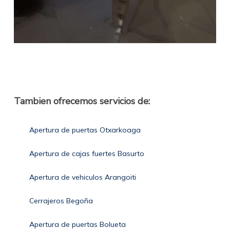
Tambien ofrecemos servicios de:
Apertura de puertas Otxarkoaga
Apertura de cajas fuertes Basurto
Apertura de vehiculos Arangoiti
Cerrajeros Begoña
Apertura de puertas Bolueta