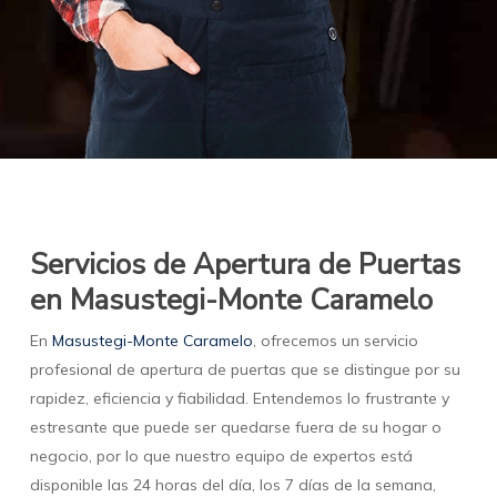
Servicios de Apertura de Puertas
en Masustegi-Monte Caramelo
En
Masustegi-Monte Caramelo
, ofrecemos un servicio
profesional de apertura de puertas que se distingue por su
rapidez, eficiencia y fiabilidad. Entendemos lo frustrante y
estresante que puede ser quedarse fuera de su hogar o
negocio, por lo que nuestro equipo de expertos está
disponible las 24 horas del día, los 7 días de la semana,