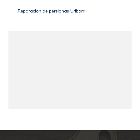
Reparacion de persianas Uribarri