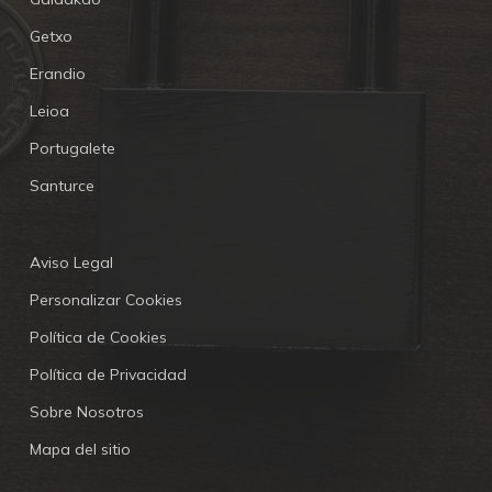
Getxo
Erandio
Leioa
Portugalete
Santurce
Aviso Legal
Personalizar Cookies
Política de Cookies
Política de Privacidad
Sobre Nosotros
Mapa del sitio