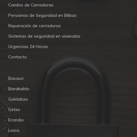
Cambio de Cerraduras
Persianas de Seguridad en Bilbao
Reparación de cerraduras
Sistemas de seguridad en viviendas
Urgencias 24 Horas
Contacto
Basauri
Barakaldo
Galdakao
Getxo
Erandio
Leioa