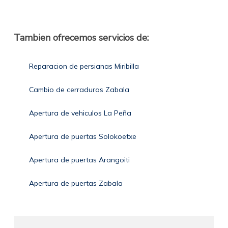
Tambien ofrecemos servicios de:
Reparacion de persianas Miribilla
Cambio de cerraduras Zabala
Apertura de vehiculos La Peña
Apertura de puertas Solokoetxe
Apertura de puertas Arangoiti
Apertura de puertas Zabala