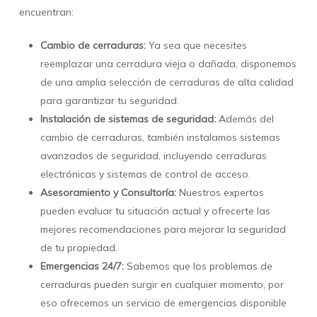
encuentran:
Cambio de cerraduras:
Ya sea que necesites
reemplazar una cerradura vieja o dañada, disponemos
de una amplia selección de cerraduras de alta calidad
para garantizar tu seguridad.
Instalación de sistemas de seguridad:
Además del
cambio de cerraduras, también instalamos sistemas
avanzados de seguridad, incluyendo cerraduras
electrónicas y sistemas de control de acceso.
Asesoramiento y Consultoría:
Nuestros expertos
pueden evaluar tu situación actual y ofrecerte las
mejores recomendaciones para mejorar la seguridad
de tu propiedad.
Emergencias 24/7:
Sabemos que los problemas de
cerraduras pueden surgir en cualquier momento, por
eso ofrecemos un servicio de emergencias disponible