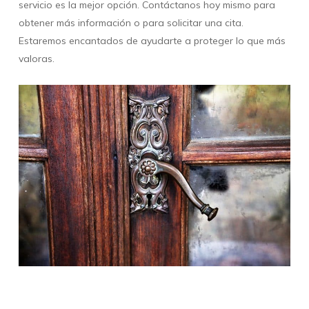
servicio es la mejor opción. Contáctanos hoy mismo para
obtener más información o para solicitar una cita.
Estaremos encantados de ayudarte a proteger lo que más
valoras.