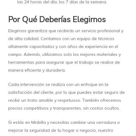
las 24 horas del día, los 7 días de la semana.
Por Qué Deberías Elegirnos
Elegirnos garantiza que recibirás un servicio profesional y
de alta calidad. Contamos con un equipo de técnicos
altamente capacitados y con años de experiencia en el
campo. Además, utilizamos solo los mejores materiales y
herramientas para asegurar que el trabajo se realice de
manera eficiente y duradera.
Cada intervención se realiza con un enfoque en la
satisfacción del cliente, por lo que puedes estar seguro de
recibir un trato amable y respetuoso. También ofrecemos
precios competitivos y transparentes, sin costos ocultos.
Si estás en Miribilla y necesitas cambiar una cerradura o
mejorar la seguridad de tu hogar o negocio, nuestro