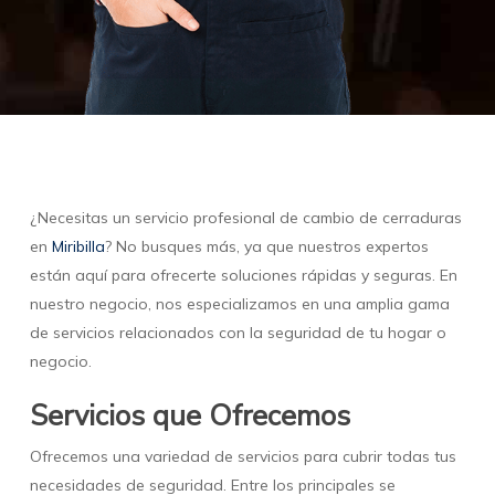
¿Necesitas un servicio profesional de cambio de cerraduras
en
Miribilla
? No busques más, ya que nuestros expertos
están aquí para ofrecerte soluciones rápidas y seguras. En
nuestro negocio, nos especializamos en una amplia gama
de servicios relacionados con la seguridad de tu hogar o
negocio.
Servicios que Ofrecemos
Ofrecemos una variedad de servicios para cubrir todas tus
necesidades de seguridad. Entre los principales se