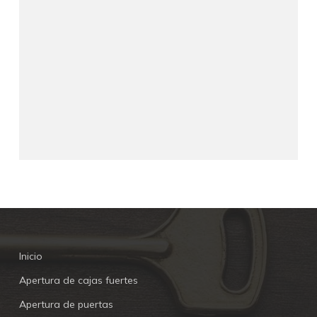
Inicio
Apertura de cajas fuertes
Apertura de puertas