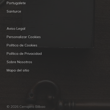
Portugalete
Santurce
Aviso Legal
Personalizar Cookies
Política de Cookies
Política de Privacidad
Sobre Nosotros
Mapa del sitio
© 2026 Cerrajero Bilbao