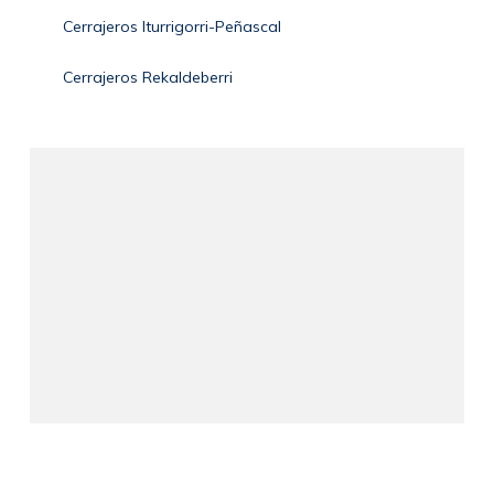
Cerrajeros Iturrigorri-Peñascal
Cerrajeros Rekaldeberri