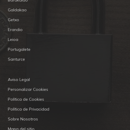
Barakaldo
Galdakao
Getxo
Erandio
Leioa
Portugalete
Santurce
Aviso Legal
Personalizar Cookies
Política de Cookies
Política de Privacidad
Sobre Nosotros
Mapa del sitio