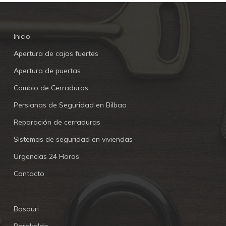
Inicio
Apertura de cajas fuertes
Apertura de puertas
Cambio de Cerraduras
Persianas de Seguridad en Bilbao
Reparación de cerraduras
Sistemas de seguridad en viviendas
Urgencias 24 Horas
Contacto
Basauri