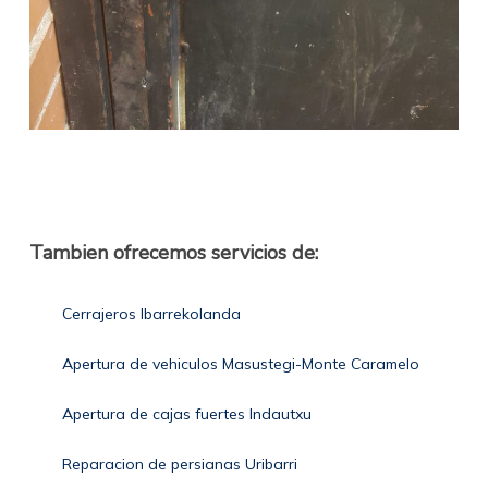
Tambien ofrecemos servicios de:
Cerrajeros Ibarrekolanda
Apertura de vehiculos Masustegi-Monte Caramelo
Apertura de cajas fuertes Indautxu
Reparacion de persianas Uribarri