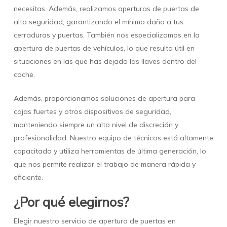
necesitas. Además, realizamos aperturas de puertas de
alta seguridad, garantizando el mínimo daño a tus
cerraduras y puertas. También nos especializamos en la
apertura de puertas de vehículos, lo que resulta útil en
situaciones en las que has dejado las llaves dentro del
coche.
Además, proporcionamos soluciones de apertura para
cajas fuertes y otros dispositivos de seguridad,
manteniendo siempre un alto nivel de discreción y
profesionalidad. Nuestro equipo de técnicos está altamente
capacitado y utiliza herramientas de última generación, lo
que nos permite realizar el trabajo de manera rápida y
eficiente.
¿Por qué elegirnos?
Elegir nuestro servicio de apertura de puertas en