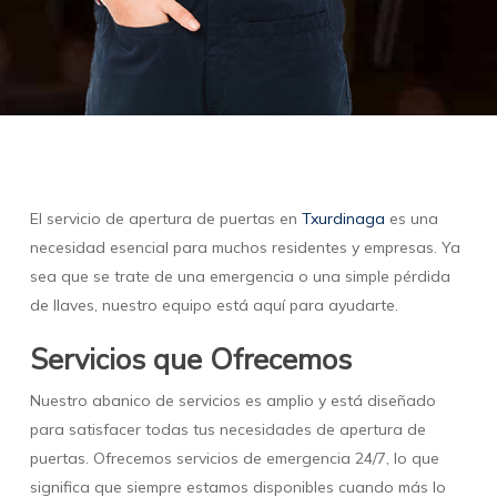
El servicio de apertura de puertas en
Txurdinaga
es una
necesidad esencial para muchos residentes y empresas. Ya
sea que se trate de una emergencia o una simple pérdida
de llaves, nuestro equipo está aquí para ayudarte.
Servicios que Ofrecemos
Nuestro abanico de servicios es amplio y está diseñado
para satisfacer todas tus necesidades de apertura de
puertas. Ofrecemos servicios de emergencia 24/7, lo que
significa que siempre estamos disponibles cuando más lo