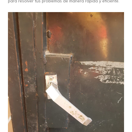
para resolver tus problemas de manera rápida y eficiente.