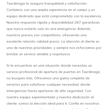
Txurdinaga te asegura tranquilidad y satisfacción.
Contamos con una amplia experiencia en el campo y un
equipo dedicado que está comprometido con la excelencia.
Nuestra respuesta rápida y disponibilidad 24/7 garantizan
que nunca estarás solo en una emergencia. Además,
nuestros precios son competitivos, ofreciendo una
excelente relación calidad-precio. La atención al cliente es
una de nuestras prioridades, y siempre nos esforzamos por
brindar un servicio amable y respetuoso.
Si te encuentras en una situación donde necesitas un
servicio profesional de apertura de puertas en Txurdinaga,
no busques más. Ofrecemos una gama completa de
servicios para satisfacer cualquier necesidad, desde
emergencias hasta aperturas de alta seguridad. Con
nuestro equipo experimentado y nuestra dedicación al
cliente, somos la elección ideal para ti. Confía en nosotros