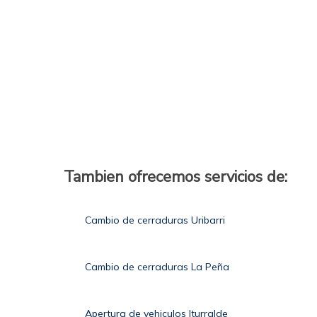
Tambien ofrecemos servicios de:
Cambio de cerraduras Uribarri
Cambio de cerraduras La Peña
Apertura de vehiculos Iturralde