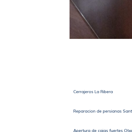
Cerrajeros La Ribera
Reparacion de persianas Sant
Apertura de cajas fuertes Ot