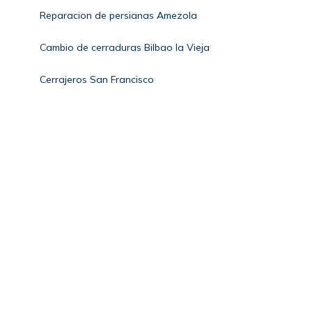
Reparacion de persianas Amezola
Cambio de cerraduras Bilbao la Vieja
Cerrajeros San Francisco