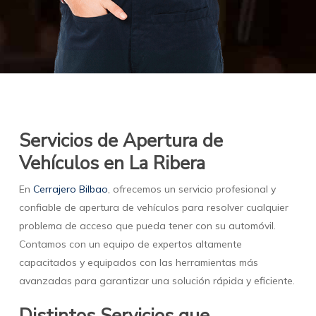
Servicios de Apertura de
Vehículos en La Ribera
En
Cerrajero Bilbao
, ofrecemos un servicio profesional y
confiable de apertura de vehículos para resolver cualquier
problema de acceso que pueda tener con su automóvil.
Contamos con un equipo de expertos altamente
capacitados y equipados con las herramientas más
avanzadas para garantizar una solución rápida y eficiente.
Distintos Servicios que