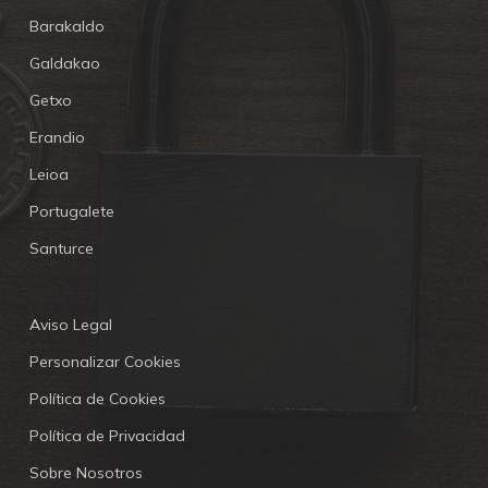
Barakaldo
Galdakao
Getxo
Erandio
Leioa
Portugalete
Santurce
Aviso Legal
Personalizar Cookies
Política de Cookies
Política de Privacidad
Sobre Nosotros