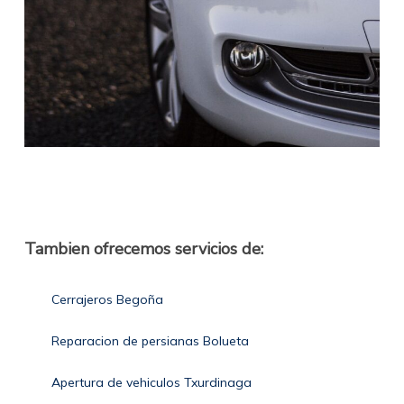
Tambien ofrecemos servicios de:
Cerrajeros Begoña
Reparacion de persianas Bolueta
Apertura de vehiculos Txurdinaga