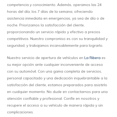
competencia y conocimiento. Además, operamos las 24
horas del día, los 7 días de la semana, ofreciendo
asistencia inmediata en emergencias, ya sea de día o de
noche. Priorizamos la satisfacción del cliente,
proporcionando un servicio rápido y efectivo a precios
competitivos. Nuestro compromiso es con su tranquilidad y
seguridad, y trabajamos incansablemente para lograrlo.
Nuestro servicio de apertura de vehículos en
La Ribera
es
su mejor opción ante cualquier inconveniente de acceso
con su automóvil. Con una gama completa de servicios,
personal capacitado y una dedicación inquebrantable a la
satisfacción del cliente, estamos preparados para asistirlo
en cualquier momento. No dude en contactarnos para una
atención confiable y profesional. Confíe en nosotros y
recupere el acceso a su vehículo de manera rápida y sin
complicaciones.