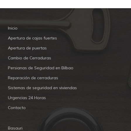
Inicio
Apertura de cajas fuertes
Apertura de puertas
Cambio de Cerraduras
Persianas de Seguridad en Bilbao
Reparación de cerraduras
Sistemas de seguridad en viviendas
Urgencias 24 Horas
Contacto
Basauri