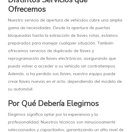
Ofrecemos
Nuestro servicio de apertura de vehículos cubre una amplia
gama de necesidades. Desde la apertura de puertas
bloqueadas hasta la extracción de llaves rotas, estamos
preparados para manejar cualquier situación. También
ofrecemos servicios de duplicado de llaves y
reprogramación de llaves electrónicas, asegurando que
pueda volver a acceder a su vehículo sin contratiempos.
Además, si ha perdido sus llaves, nuestro equipo puede
crear llaves nuevas en el acto, dependiendo del modelo de
su automóvil.
Por Qué Debería Elegirnos
Elegirnos significa optar por la experiencia y la
profesionalidad. Nuestros técnicos son minuciosamente
seleccionados y capacitados, garantizando un alto nivel de