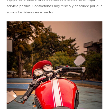
servicio posible. Contáctanos hoy mismo y descubre por qué
somos los líderes en el sector.