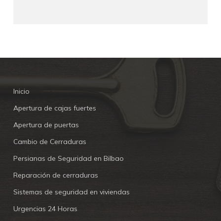
Inicio
Apertura de cajas fuertes
Apertura de puertas
Cambio de Cerraduras
Persianas de Seguridad en Bilbao
Reparación de cerraduras
Sistemas de seguridad en viviendas
Urgencias 24 Horas