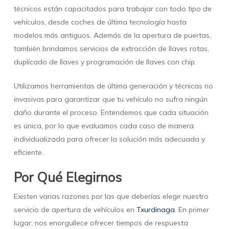
técnicos están capacitados para trabajar con todo tipo de
vehículos, desde coches de última tecnología hasta
modelos más antiguos. Además de la apertura de puertas,
también brindamos servicios de extracción de llaves rotas,
duplicado de llaves y programación de llaves con chip.
Utilizamos herramientas de última generación y técnicas no
invasivas para garantizar que tu vehículo no sufra ningún
daño durante el proceso. Entendemos que cada situación
es única, por lo que evaluamos cada caso de manera
individualizada para ofrecer la solución más adecuada y
eficiente.
Por Qué Elegirnos
Existen varias razones por las que deberías elegir nuestro
servicio de apertura de vehículos en
Txurdinaga
. En primer
lugar, nos enorgullece ofrecer tiempos de respuesta