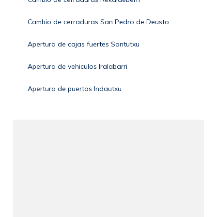
Cambio de cerraduras San Pedro de Deusto
Apertura de cajas fuertes Santutxu
Apertura de vehiculos Iralabarri
Apertura de puertas Indautxu