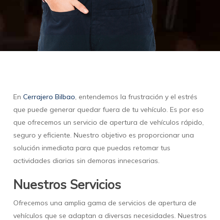
En
Cerrajero Bilbao
, entendemos la frustración y el estrés
que puede generar quedar fuera de tu vehículo. Es por eso
que ofrecemos un servicio de apertura de vehículos rápido,
seguro y eficiente. Nuestro objetivo es proporcionar una
solución inmediata para que puedas retomar tus
actividades diarias sin demoras innecesarias.
Nuestros Servicios
Ofrecemos una amplia gama de servicios de apertura de
vehículos que se adaptan a diversas necesidades. Nuestros