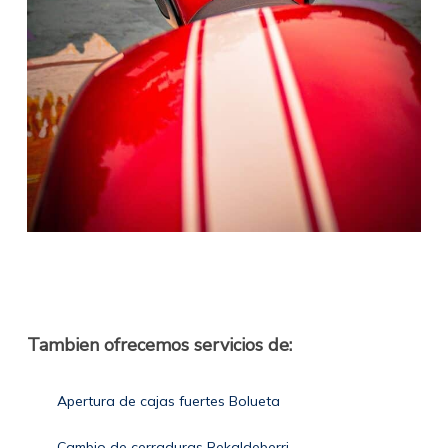
Tambien ofrecemos servicios de:
Apertura de cajas fuertes Bolueta
Cambio de cerraduras Rekaldeberri