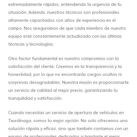
extremadamente rápidos, entendiendo la urgencia de tu
situación. Además, nuestros técnicos son profesionales
altamente capacitados con años de experiencia en el
campo. Nos aseguramos de que cada miembro de nuestro
equipo esté constantemente actualizado con las últimas
técnicas y tecnologías.
Otro factor fundamental es nuestro compromiso con la
satisfacción del cliente. Creemos en la transparencia y la
honestidad, por lo que no encontrarás cargos ocultos ni
sorpresas desagradables. Nuestra misión es proporcionarte
un servicio de calidad al mejor precio, garantizando tu
tranquilidad y satisfacción.
Cuando necesitas un servicio de apertura de vehículos en
Txurdinaga, somos tu mejor opción. No solo ofrecemos una
solución rápida y eficaz, sino que también contamos con un
equipo de profesionales dedicados a brindarte el mejor