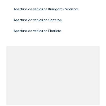
Apertura de vehiculos Iturrigorri-Peñascal
Apertura de vehiculos Santutxu
Apertura de vehiculos Elorrieta