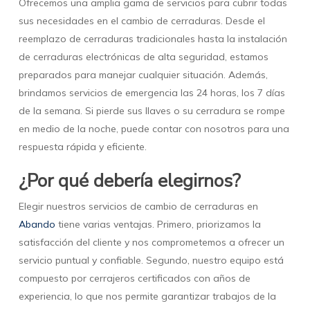
Ofrecemos una amplia gama de servicios para cubrir todas
sus necesidades en el cambio de cerraduras. Desde el
reemplazo de cerraduras tradicionales hasta la instalación
de cerraduras electrónicas de alta seguridad, estamos
preparados para manejar cualquier situación. Además,
brindamos servicios de emergencia las 24 horas, los 7 días
de la semana. Si pierde sus llaves o su cerradura se rompe
en medio de la noche, puede contar con nosotros para una
respuesta rápida y eficiente.
¿Por qué debería elegirnos?
Elegir nuestros servicios de cambio de cerraduras en
Abando
tiene varias ventajas. Primero, priorizamos la
satisfacción del cliente y nos comprometemos a ofrecer un
servicio puntual y confiable. Segundo, nuestro equipo está
compuesto por cerrajeros certificados con años de
experiencia, lo que nos permite garantizar trabajos de la