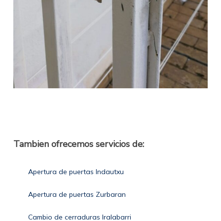
Tambien ofrecemos servicios de:
Apertura de puertas Indautxu
Apertura de puertas Zurbaran
Cambio de cerraduras Iralabarri