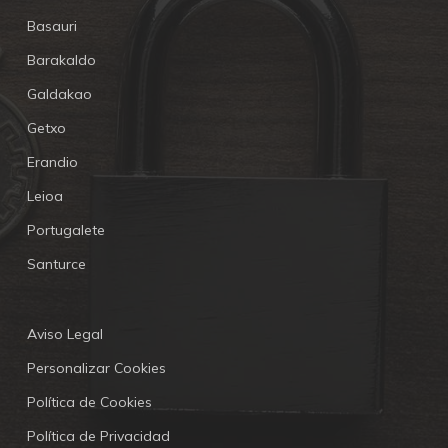
Basauri
Barakaldo
Galdakao
Getxo
Erandio
Leioa
Portugalete
Santurce
Aviso Legal
Personalizar Cookies
Política de Cookies
Política de Privacidad