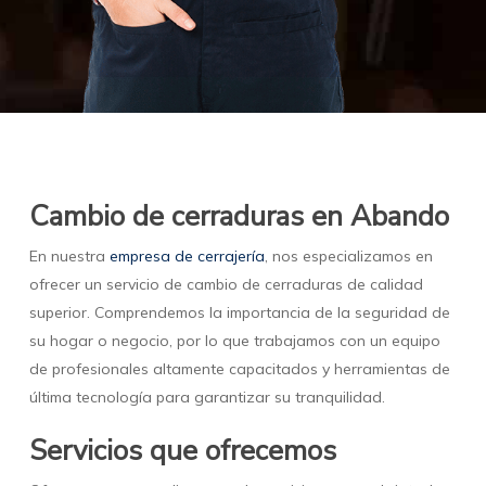
Cambio de cerraduras en Abando
En nuestra
empresa de cerrajería
, nos especializamos en
ofrecer un servicio de cambio de cerraduras de calidad
superior. Comprendemos la importancia de la seguridad de
su hogar o negocio, por lo que trabajamos con un equipo
de profesionales altamente capacitados y herramientas de
última tecnología para garantizar su tranquilidad.
Servicios que ofrecemos