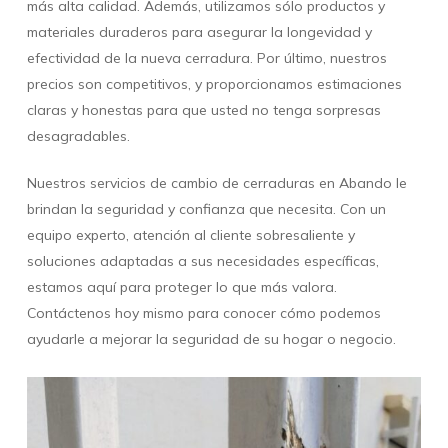
más alta calidad. Además, utilizamos sólo productos y
materiales duraderos para asegurar la longevidad y
efectividad de la nueva cerradura. Por último, nuestros
precios son competitivos, y proporcionamos estimaciones
claras y honestas para que usted no tenga sorpresas
desagradables.
Nuestros servicios de cambio de cerraduras en Abando le
brindan la seguridad y confianza que necesita. Con un
equipo experto, atención al cliente sobresaliente y
soluciones adaptadas a sus necesidades específicas,
estamos aquí para proteger lo que más valora.
Contáctenos hoy mismo para conocer cómo podemos
ayudarle a mejorar la seguridad de su hogar o negocio.