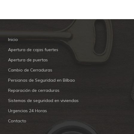
Inicio
Apertura de cajas fuertes
Apertura de puertas
Cambio de Cerraduras
Persianas de Seguridad en Bilbao
Reparación de cerraduras
Sistemas de seguridad en viviendas
Urgencias 24 Horas
Contacto