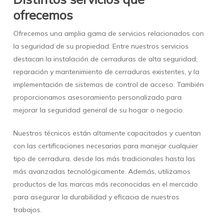
ofrecemos
Ofrecemos una amplia gama de servicios relacionados con
la seguridad de su propiedad. Entre nuestros servicios
destacan la instalación de cerraduras de alta seguridad,
reparación y mantenimiento de cerraduras existentes, y la
implementación de sistemas de control de acceso. También
proporcionamos asesoramiento personalizado para
mejorar la seguridad general de su hogar o negocio.
Nuestros técnicos están altamente capacitados y cuentan
con las certificaciones necesarias para manejar cualquier
tipo de cerradura, desde las más tradicionales hasta las
más avanzadas tecnológicamente. Además, utilizamos
productos de las marcas más reconocidas en el mercado
para asegurar la durabilidad y eficacia de nuestros
trabajos.