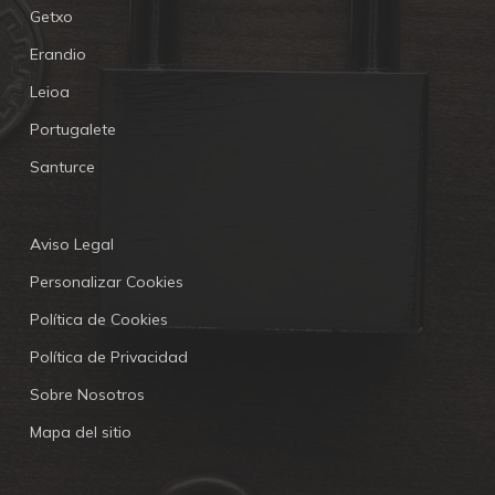
Getxo
Erandio
Leioa
Portugalete
Santurce
Aviso Legal
Personalizar Cookies
Política de Cookies
Política de Privacidad
Sobre Nosotros
Mapa del sitio