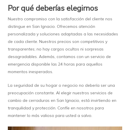
Por qué deberías elegirnos
Nuestro compromiso con la satisfacción del cliente nos
distingue en San Ignacio. Ofrecemos atención
personalizada y soluciones adaptadas a las necesidades
de cada cliente. Nuestros precios son competitivos y
transparentes; no hay cargos ocultos ni sorpresas
desagradables. Además, contamos con un servicio de
emergencia disponible las 24 horas para aquellos
momentos inesperados.
La seguridad de su hogar o negocio no debería ser una
preocupación constante. Al elegir nuestros servicios de
cambio de cerraduras en San Ignacio, está invirtiendo en
tranquilidad y protección. Confíe en nosotros para
mantener lo más valioso para usted a salvo.