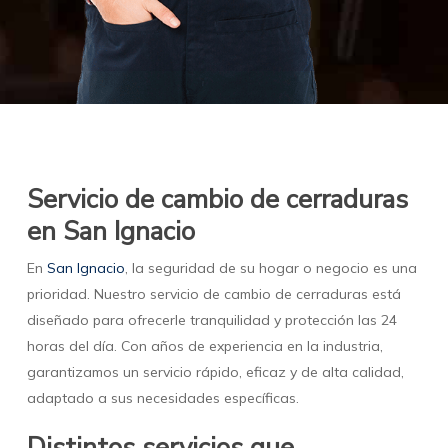
Servicio de cambio de cerraduras
en San Ignacio
En
San Ignacio
, la seguridad de su hogar o negocio es una
prioridad. Nuestro servicio de cambio de cerraduras está
diseñado para ofrecerle tranquilidad y protección las 24
horas del día. Con años de experiencia en la industria,
garantizamos un servicio rápido, eficaz y de alta calidad,
adaptado a sus necesidades específicas.
Distintos servicios que