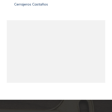
Cerrajeros Castaños