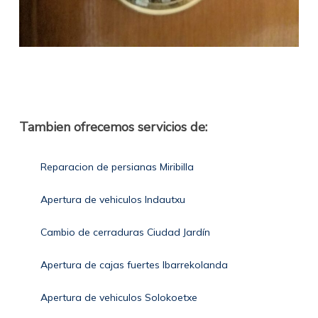
Tambien ofrecemos servicios de:
Reparacion de persianas Miribilla
Apertura de vehiculos Indautxu
Cambio de cerraduras Ciudad Jardín
Apertura de cajas fuertes Ibarrekolanda
Apertura de vehiculos Solokoetxe