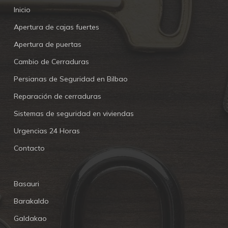
Inicio
Apertura de cajas fuertes
Apertura de puertas
Cambio de Cerraduras
Persianas de Seguridad en Bilbao
Reparación de cerraduras
Sistemas de seguridad en viviendas
Urgencias 24 Horas
Contacto
Basauri
Barakaldo
Galdakao