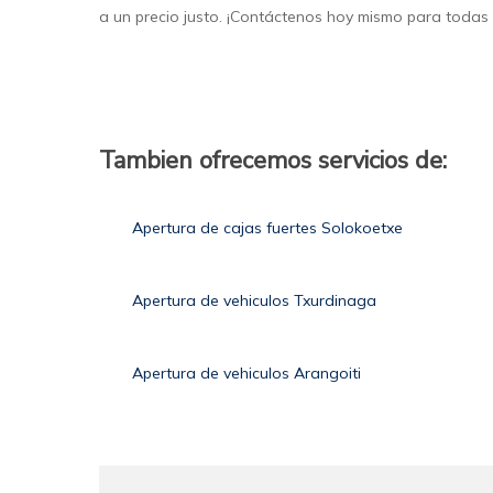
a un precio justo. ¡Contáctenos hoy mismo para todas 
Tambien ofrecemos servicios de:
Apertura de cajas fuertes Solokoetxe
Apertura de vehiculos Txurdinaga
Apertura de vehiculos Arangoiti