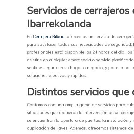
Servicios de cerrajeros
Ibarrekolanda
En
Cerrajero Bilbao
, ofrecemos un servicio de cerrajer
para satisfacer todas sus necesidades de seguridad.
profesionales está disponible las 24 horas del día, lo
asistirle en cualquier emergencia o servicio planifica
sentirse seguro en su hogar o negocio, y por eso nos
soluciones efectivas y rápidas.
Distintos servicios que
Contamos con una amplia gama de servicios para cubri
situaciones que requieran la intervención de un cerra
se encuentran la apertura de puertas, la instalación y 
duplicación de llaves. Además, ofrecemos sistemas 