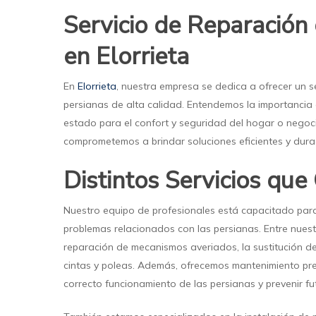
Servicio de Reparación
en Elorrieta
En
Elorrieta
, nuestra empresa se dedica a ofrecer un s
persianas de alta calidad. Entendemos la importancia
estado para el confort y seguridad del hogar o negoci
comprometemos a brindar soluciones eficientes y dura
Distintos Servicios qu
Nuestro equipo de profesionales está capacitado par
problemas relacionados con las persianas. Entre nuestr
reparación de mecanismos averiados, la sustitución d
cintas y poleas. Además, ofrecemos mantenimiento pre
correcto funcionamiento de las persianas y prevenir f