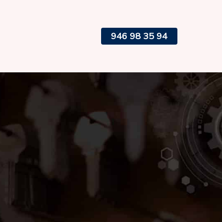
946 98 35 94