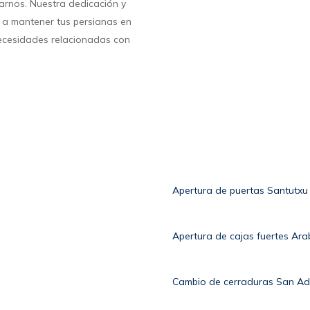
arnos. Nuestra dedicación y
 a mantener tus persianas en
necesidades relacionadas con
Apertura de puertas Santutxu
Apertura de cajas fuertes Ara
Cambio de cerraduras San Ad