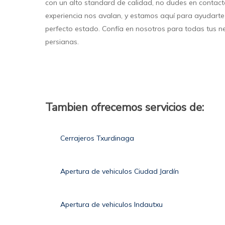
con un alto standard de calidad, no dudes en contact
experiencia nos avalan, y estamos aquí para ayudarte
perfecto estado. Confía en nosotros para todas tus 
persianas.
Tambien ofrecemos servicios de:
Cerrajeros Txurdinaga
Apertura de vehiculos Ciudad Jardín
Apertura de vehiculos Indautxu