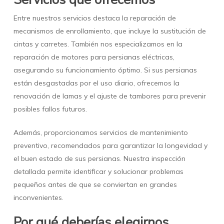
Entre nuestros servicios destaca la reparación de
mecanismos de enrollamiento, que incluye la sustitución de
cintas y carretes. También nos especializamos en la
reparación de motores para persianas eléctricas,
asegurando su funcionamiento óptimo. Si sus persianas
están desgastadas por el uso diario, ofrecemos la
renovación de lamas y el ajuste de tambores para prevenir
posibles fallos futuros.
Además, proporcionamos servicios de mantenimiento
preventivo, recomendados para garantizar la longevidad y
el buen estado de sus persianas. Nuestra inspección
detallada permite identificar y solucionar problemas
pequeños antes de que se conviertan en grandes
inconvenientes.
Por qué deberías elegirnos