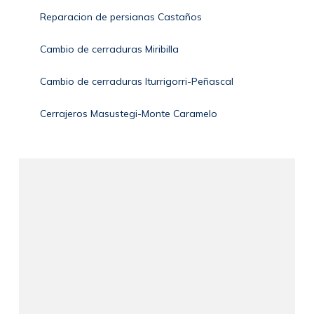
Reparacion de persianas Castaños
Cambio de cerraduras Miribilla
Cambio de cerraduras Iturrigorri-Peñascal
Cerrajeros Masustegi-Monte Caramelo