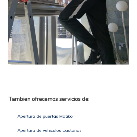
Tambien ofrecemos servicios de:
Apertura de puertas Matiko
Apertura de vehiculos Castaños