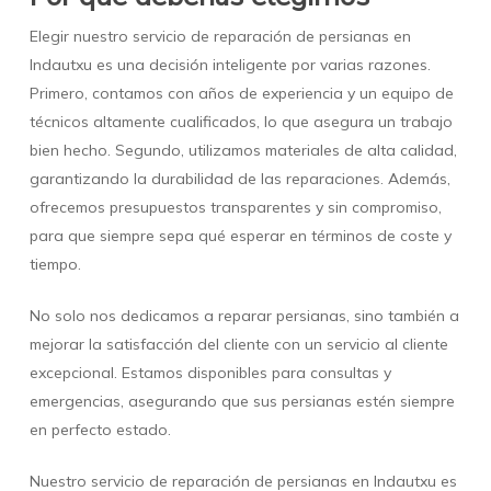
Elegir nuestro servicio de reparación de persianas en
Indautxu es una decisión inteligente por varias razones.
Primero, contamos con años de experiencia y un equipo de
técnicos altamente cualificados, lo que asegura un trabajo
bien hecho. Segundo, utilizamos materiales de alta calidad,
garantizando la durabilidad de las reparaciones. Además,
ofrecemos presupuestos transparentes y sin compromiso,
para que siempre sepa qué esperar en términos de coste y
tiempo.
No solo nos dedicamos a reparar persianas, sino también a
mejorar la satisfacción del cliente con un servicio al cliente
excepcional. Estamos disponibles para consultas y
emergencias, asegurando que sus persianas estén siempre
en perfecto estado.
Nuestro servicio de reparación de persianas en Indautxu es