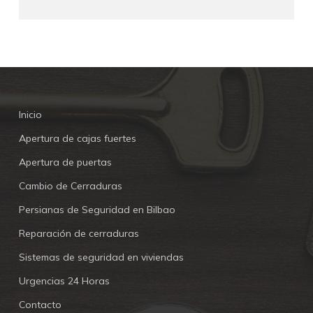
Inicio
Apertura de cajas fuertes
Apertura de puertas
Cambio de Cerraduras
Persianas de Seguridad en Bilbao
Reparación de cerraduras
Sistemas de seguridad en viviendas
Urgencias 24 Horas
Contacto