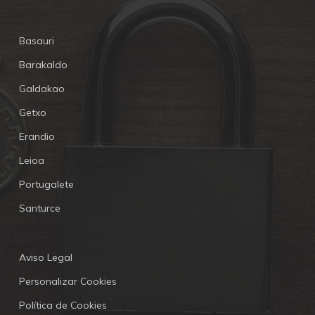
Basauri
Barakaldo
Galdakao
Getxo
Erandio
Leioa
Portugalete
Santurce
Aviso Legal
Personalizar Cookies
Política de Cookies