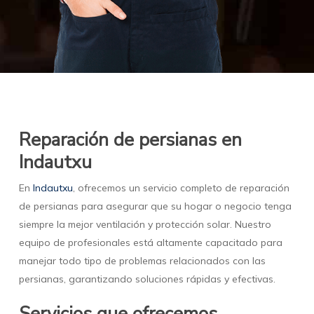
Reparación de persianas en
Indautxu
En
Indautxu
, ofrecemos un servicio completo de reparación
de persianas para asegurar que su hogar o negocio tenga
siempre la mejor ventilación y protección solar. Nuestro
equipo de profesionales está altamente capacitado para
manejar todo tipo de problemas relacionados con las
persianas, garantizando soluciones rápidas y efectivas.
Servicios que ofrecemos