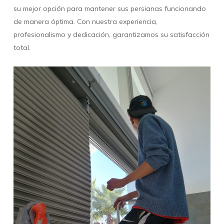
su mejor opción para mantener sus persianas funcionando
de manera óptima. Con nuestra experiencia,
profesionalismo y dedicación, garantizamos su satisfacción
total.