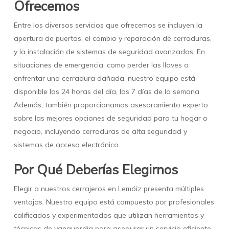
Ofrecemos
Entre los diversos servicios que ofrecemos se incluyen la
apertura de puertas, el cambio y reparación de cerraduras,
y la instalación de sistemas de seguridad avanzados. En
situaciones de emergencia, como perder las llaves o
enfrentar una cerradura dañada, nuestro equipo está
disponible las 24 horas del día, los 7 días de la semana.
Además, también proporcionamos asesoramiento experto
sobre las mejores opciones de seguridad para tu hogar o
negocio, incluyendo cerraduras de alta seguridad y
sistemas de acceso electrónico.
Por Qué Deberías Elegirnos
Elegir a nuestros cerrajeros en Lemóiz presenta múltiples
ventajas. Nuestro equipo está compuesto por profesionales
calificados y experimentados que utilizan herramientas y
técnicas de vanguardia para asegurar un servicio eficiente