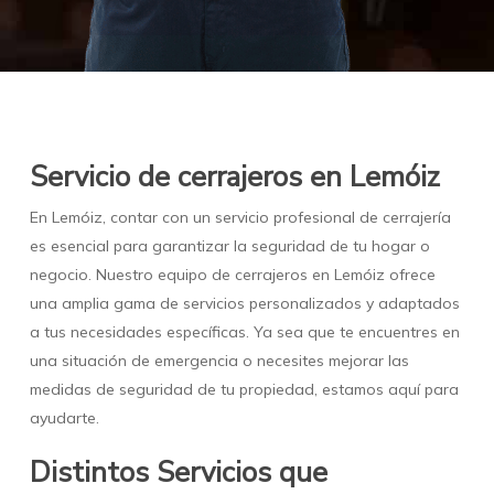
Servicio de cerrajeros en Lemóiz
En Lemóiz, contar con un servicio profesional de cerrajería
es esencial para garantizar la seguridad de tu hogar o
negocio. Nuestro equipo de cerrajeros en Lemóiz ofrece
una amplia gama de servicios personalizados y adaptados
a tus necesidades específicas. Ya sea que te encuentres en
una situación de emergencia o necesites mejorar las
medidas de seguridad de tu propiedad, estamos aquí para
ayudarte.
Distintos Servicios que