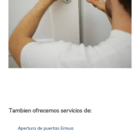
Tambien ofrecemos servicios de:
Apertura de puertas Ermua