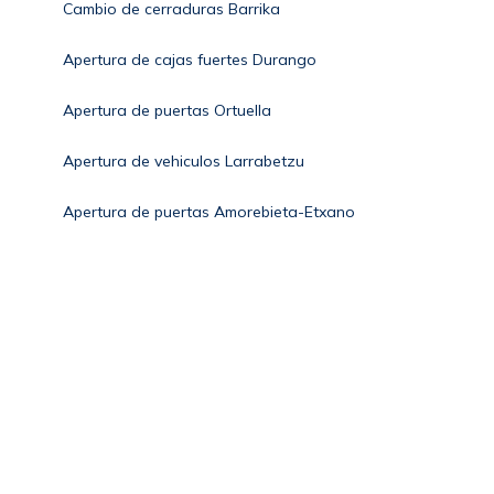
Cambio de cerraduras Barrika
Apertura de cajas fuertes Durango
Apertura de puertas Ortuella
Apertura de vehiculos Larrabetzu
Apertura de puertas Amorebieta-Etxano