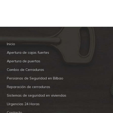
Inicio
Apertura de cajas fuertes
Apertura de puertas
Cambio de Cerraduras
Persianas de Seguridad en Bilbao
Reparación de cerraduras
Sistemas de seguridad en viviendas
Urgencias 24 Horas
Contacto