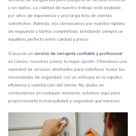
y sin daños. La calidad de nuestro trabajo está avalada
por años de experiencia y una larga lista de clientes
satisfechos. Además, nos destacamos por nuestra rapidez
de respuesta y tarifas competitivas, brindando siempre un
equilibrio perfecto entre calidad y precio.
Si buscas un
servicio de cerrajería confiable y profesional
en Lemóiz, nosotros somos tu mejor opción. Ofrecemos una
variedad de servicios diseñados para satisfacer todas tus
necesidades de seguridad, con un enfoque en la rapidez,
eficiencia y satisfacción del cliente. No dudes en
contactarnos en cualquier momento; estamos aquí para
proporcionarte la tranquilidad y seguridad que mereces.