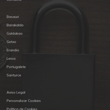
Basauri
Barakaldo
Galdakao
Getxo
Erandio
Leioa
Portugalete
Santurce
Aviso Legal
Personalizar Cookies
Política de Cookies