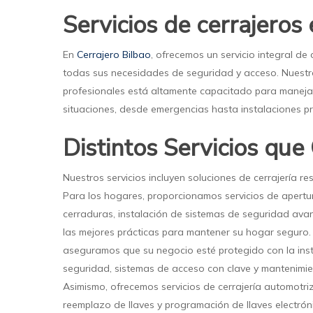
Servicios de cerrajeros
En
Cerrajero Bilbao
, ofrecemos un servicio integral de 
todas sus necesidades de seguridad y acceso. Nuestr
profesionales está altamente capacitado para manej
situaciones, desde emergencias hasta instalaciones 
Distintos Servicios qu
Nuestros servicios incluyen soluciones de cerrajería res
Para los hogares, proporcionamos servicios de apertu
cerraduras, instalación de sistemas de seguridad av
las mejores prácticas para mantener su hogar seguro. 
aseguramos que su negocio esté protegido con la inst
seguridad, sistemas de acceso con clave y mantenimie
Asimismo, ofrecemos servicios de cerrajería automotriz
reemplazo de llaves y programación de llaves electrón