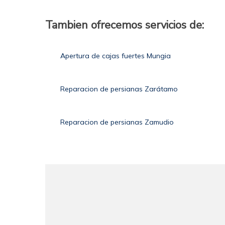
Tambien ofrecemos servicios de:
Apertura de cajas fuertes Mungia
Reparacion de persianas Zarátamo
Reparacion de persianas Zamudio