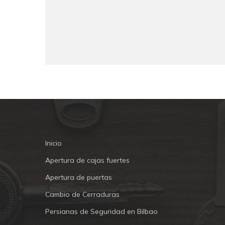
Inicio
Apertura de cajas fuertes
Apertura de puertas
Cambio de Cerraduras
Persianas de Seguridad en Bilbao