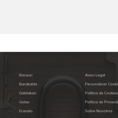
Basauri
Aviso Legal
Barakaldo
Personalizar Cooki
Galdakao
Política de Cookies
Getxo
Política de Privaci
Erandio
Sobre Nosotros