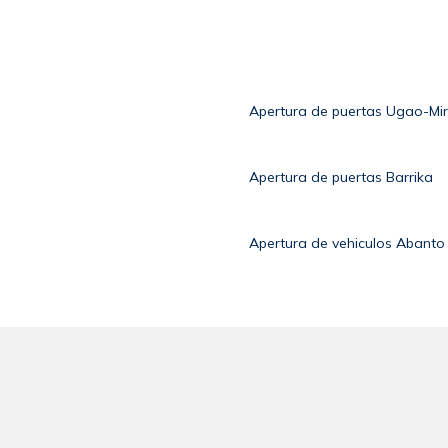
Apertura de puertas Ugao-Mir
Apertura de puertas Barrika
Apertura de vehiculos Abanto