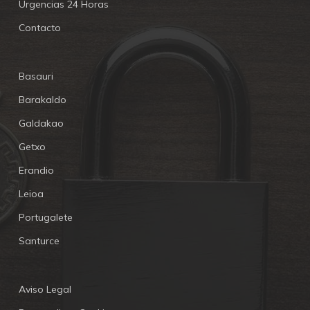
Urgencias 24 Horas
Contacto
Basauri
Barakaldo
Galdakao
Getxo
Erandio
Leioa
Portugalete
Santurce
Aviso Legal