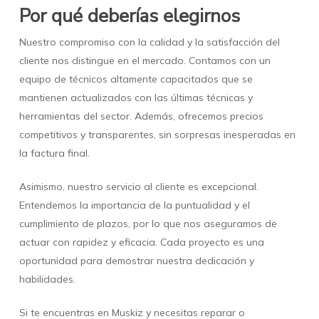
Por qué deberías elegirnos
Nuestro compromiso con la calidad y la satisfacción del
cliente nos distingue en el mercado. Contamos con un
equipo de técnicos altamente capacitados que se
mantienen actualizados con las últimas técnicas y
herramientas del sector. Además, ofrecemos precios
competitivos y transparentes, sin sorpresas inesperadas en
la factura final.
Asimismo, nuestro servicio al cliente es excepcional.
Entendemos la importancia de la puntualidad y el
cumplimiento de plazos, por lo que nos aseguramos de
actuar con rapidez y eficacia. Cada proyecto es una
oportunidad para demostrar nuestra dedicación y
habilidades.
Si te encuentras en Muskiz y necesitas reparar o