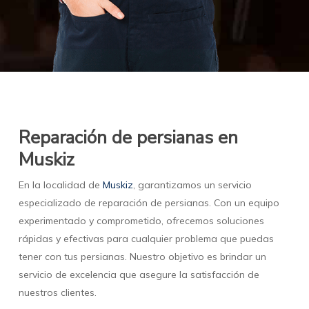
Reparación de persianas en
Muskiz
En la localidad de
Muskiz
, garantizamos un servicio
especializado de reparación de persianas. Con un equipo
experimentado y comprometido, ofrecemos soluciones
rápidas y efectivas para cualquier problema que puedas
tener con tus persianas. Nuestro objetivo es brindar un
servicio de excelencia que asegure la satisfacción de
nuestros clientes.