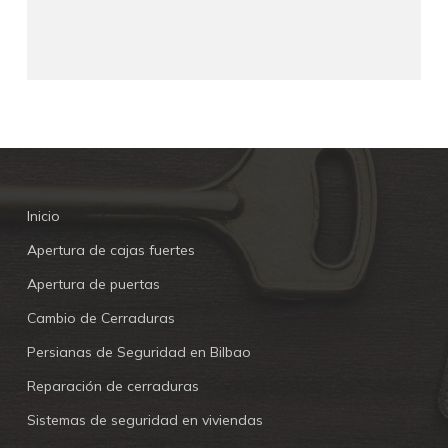
Inicio
Apertura de cajas fuertes
Apertura de puertas
Cambio de Cerraduras
Persianas de Seguridad en Bilbao
Reparación de cerraduras
Sistemas de seguridad en viviendas