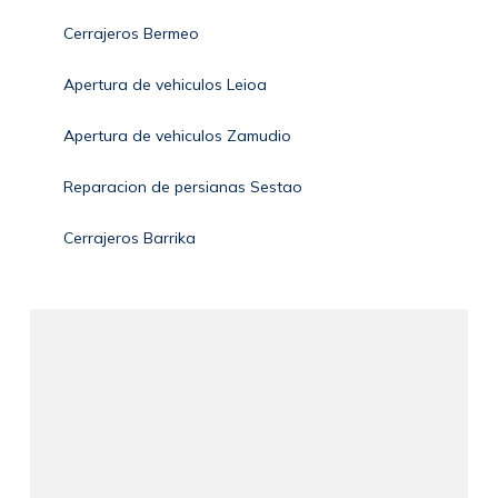
Cerrajeros Bermeo
Apertura de vehiculos Leioa
Apertura de vehiculos Zamudio
Reparacion de persianas Sestao
Cerrajeros Barrika