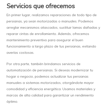
Servicios que ofrecemos
En primer lugar, realizamos reparaciones de todo tipo de
persianas, ya sean motorizadas o manuales. Podemos
arreglar mecanismos atascados, sustituir lamas dañadas y
reparar cintas de enrollamiento. Además, ofrecemos
mantenimiento preventivo para asegurar el buen
funcionamiento a largo plazo de tus persianas, evitando
averías costosas.
Por otra parte, también brindamos servicios de
automatización de persianas. Si deseas modernizar tu
hogar o negocio, podemos actualizar tus persianas
manuales a sistemas motorizados, otorgándote mayor
comodidad y eficiencia energética. Usamos materiales y
marcas de alta calidad para garantizar un rendimiento
óptimo.