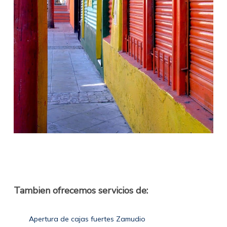
Tambien ofrecemos servicios de:
Apertura de cajas fuertes Zamudio