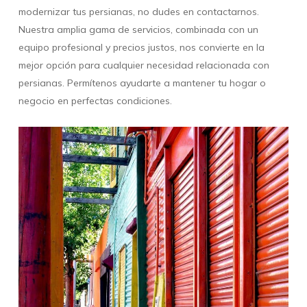
modernizar tus persianas, no dudes en contactarnos.
Nuestra amplia gama de servicios, combinada con un
equipo profesional y precios justos, nos convierte en la
mejor opción para cualquier necesidad relacionada con
persianas. Permítenos ayudarte a mantener tu hogar o
negocio en perfectas condiciones.