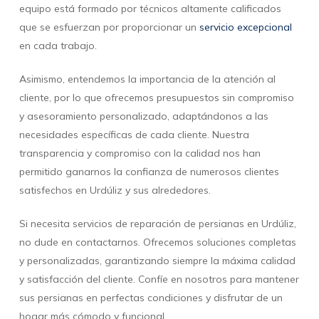
equipo está formado por técnicos altamente calificados
que se esfuerzan por proporcionar un
servicio excepcional
en cada trabajo.
Asimismo, entendemos la importancia de la atención al
cliente, por lo que ofrecemos presupuestos sin compromiso
y asesoramiento personalizado, adaptándonos a las
necesidades específicas de cada cliente. Nuestra
transparencia y compromiso con la calidad nos han
permitido ganarnos la confianza de numerosos clientes
satisfechos en Urdúliz y sus alrededores.
Si necesita servicios de reparación de persianas en Urdúliz,
no dude en contactarnos. Ofrecemos soluciones completas
y personalizadas, garantizando siempre la máxima calidad
y satisfacción del cliente. Confíe en nosotros para mantener
sus persianas en perfectas condiciones y disfrutar de un
hogar más cómodo y funcional.