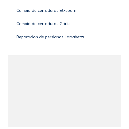
Cambio de cerraduras Etxebarri
Cambio de cerraduras Górliz
Reparacion de persianas Larrabetzu