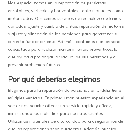
Nos especializamos en la reparación de persianas
enrollables, verticales y horizontales, tanto manuales como
motorizadas. Ofrecemos servicios de reemplazo de lamas
dañadas, ajuste y cambio de cintas, reparación de motores,
y ajuste y alineación de las persianas para garantizar su
correcto funcionamiento. Además, contamos con personal
capacitado para realizar mantenimientos preventivos, lo
que ayuda a prolongar la vida útil de sus persianas y a
prevenir problemas futuros.
Por qué deberías elegirnos
Elegirnos para la reparación de persianas en Urdúliz tiene
múltiples ventajas. En primer lugar, nuestra experiencia en el
sector nos permite ofrecer un servicio rápido y eficaz,
minimizando las molestias para nuestros clientes.
Utilizamos materiales de alta calidad para asegurarnos de
que las reparaciones sean duraderas. Además, nuestro