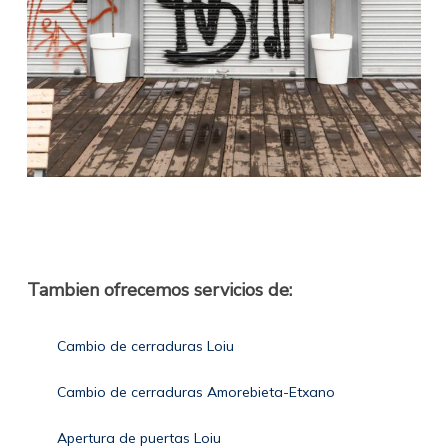
Tambien ofrecemos servicios de:
Cambio de cerraduras Loiu
Cambio de cerraduras Amorebieta-Etxano
Apertura de puertas Loiu