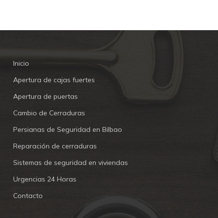
Inicio
Apertura de cajas fuertes
Apertura de puertas
Cambio de Cerraduras
Persianas de Seguridad en Bilbao
Reparación de cerraduras
Sistemas de seguridad en viviendas
Urgencias 24 Horas
Contacto