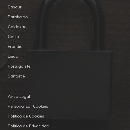
Basauri
Barakaldo
Galdakao
Getxo
Erandio
Leioa
Portugalete
Santurce
Aviso Legal
Personalizar Cookies
Política de Cookies
Política de Privacidad