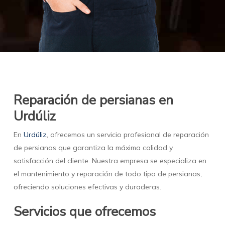
Reparación de persianas en
Urdúliz
En
Urdúliz
, ofrecemos un servicio profesional de reparación
de persianas que garantiza la máxima calidad y
satisfacción del cliente. Nuestra empresa se especializa en
el mantenimiento y reparación de todo tipo de persianas,
ofreciendo soluciones efectivas y duraderas.
Servicios que ofrecemos