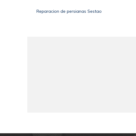
Reparacion de persianas Sestao