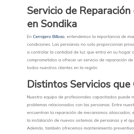
Servicio de Reparación
en Sondika
En
Cerrajero Bilbao
, entendemos la importancia de ma
condiciones. Las persianas no solo proporcionan priv
a controlar la cantidad de luz que entra en su hogar
comprometidos a ofrecer un servicio de reparación de
todos nuestros clientes en la región.
Distintos Servicios qu
Nuestro equipo de profesionales capacitados puede 
problemas relacionados con las persianas. Entre nues
encuentran la reparación de mecanismos atascados, 
la instalación de nuevos sistemas de persianas y el aj
Además, también ofrecemos mantenimiento preventivo p