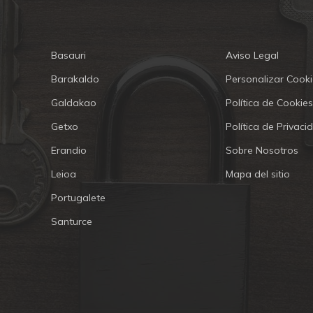
Basauri
Aviso Legal
Barakaldo
Personalizar Cooki
Galdakao
Política de Cookies
Getxo
Política de Privaci
Erandio
Sobre Nosotros
Leioa
Mapa del sitio
Portugalete
Santurce