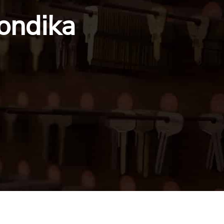
ondika