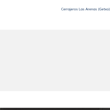
Cerrajeros Las Arenas (Getxo)