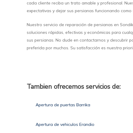
cada cliente reciba un trato amable y profesional. Nue
expectativas y dejar sus persianas funcionando como
Nuestro servicio de reparación de persianas en Sondi
soluciones rápidas, efectivas y económicas para cual
sus persianas. No dude en contactarnos y descubrir p
preferida por muchos. Su satisfacción es nuestra prior
Tambien ofrecemos servicios de:
Apertura de puertas Barrika
Apertura de vehiculos Erandio