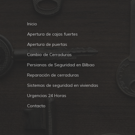
Inicio
Apertura de cajas fuertes
Apertura de puertas
Cambio de Cerraduras
Persianas de Seguridad en Bilbao
Reparación de cerraduras
Sistemas de seguridad en viviendas
Urgencias 24 Horas
Contacto