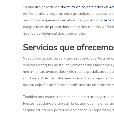
En nuestro servicio de
apertura de cajas fuertes
en
Ar
profesionales y seguras para garantizar el acceso a s
una amplia experiencia en el sector y un
equipo de téc
aseguramos de proporcionar servicios rápidos y efecti
nivel de confidencialidad y seguridad.
Servicios que ofrecemo
Nuestro catálogo de servicios incluye la apertura de c
modelos antiguos hasta las versiones más modernas y
herramientas avanzadas y técnicas especializadas pa
sin daños. Además, ofrecemos servicios de reparació
que su caja fuerte funcione óptimamente en todo mom
También nos especializamos en la instalación y aseso
fuertes, ayudándole a elegir la opción que mejor se 
seguridad. Ya sea para uso doméstico o corporativo