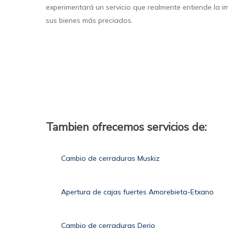
experimentará un servicio que realmente entiende la i
sus bienes más preciados.
Tambien ofrecemos servicios de:
Cambio de cerraduras Muskiz
Apertura de cajas fuertes Amorebieta-Etxano
Cambio de cerraduras Derio