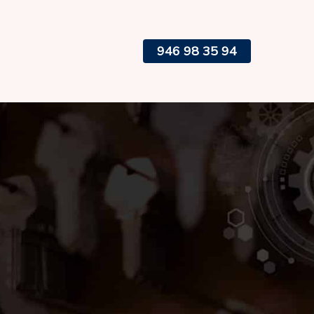
946 98 35 94