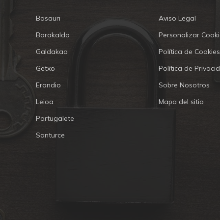
Basauri
Aviso Legal
Barakaldo
Personalizar Cooki
Galdakao
Política de Cookies
Getxo
Política de Privaci
Erandio
Sobre Nosotros
Leioa
Mapa del sitio
Portugalete
Santurce