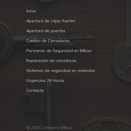
Inicio
Apertura de cajas fuertes
Apertura de puertas
Cambio de Cerraduras
Persianas de Seguridad en Bilbao
Reparación de cerraduras
Sistemas de seguridad en viviendas
Urgencias 24 Horas
Contacto
© 2026 Cerrajero Bilbao