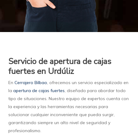
Servicio de apertura de cajas
fuertes en Urdúliz
En
Cerrajero Bilbao
, ofrecemos un servicio especializado en
la
apertura de cajas fuertes
, diseñado para abordar todo
tipo de situaciones. Nuestro equipo de expertos cuenta con
la experiencia y las herramientas necesarias para
solucionar cualquier inconveniente que pueda surgir,
garantizando siempre un alto nivel de seguridad y
profesionalismo.