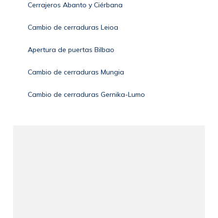
Cerrajeros Abanto y Ciérbana
Cambio de cerraduras Leioa
Apertura de puertas Bilbao
Cambio de cerraduras Mungia
Cambio de cerraduras Gernika-Lumo