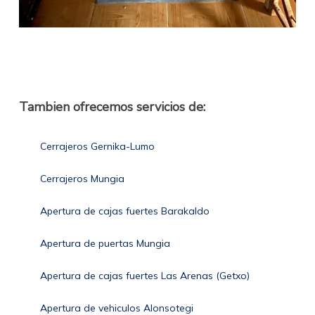
Tambien ofrecemos servicios de:
Cerrajeros Gernika-Lumo
Cerrajeros Mungia
Apertura de cajas fuertes Barakaldo
Apertura de puertas Mungia
Apertura de cajas fuertes Las Arenas (Getxo)
Apertura de vehiculos Alonsotegi