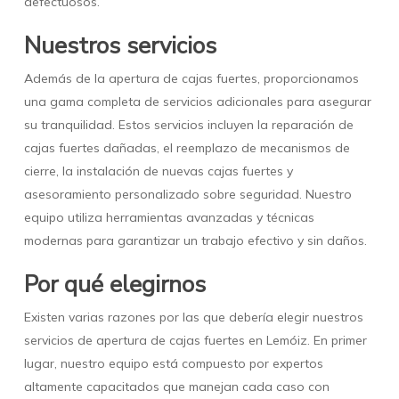
defectuosos.
Nuestros servicios
Además de la apertura de cajas fuertes, proporcionamos
una gama completa de servicios adicionales para asegurar
su tranquilidad. Estos servicios incluyen la reparación de
cajas fuertes dañadas, el reemplazo de mecanismos de
cierre, la instalación de nuevas cajas fuertes y
asesoramiento personalizado sobre seguridad. Nuestro
equipo utiliza herramientas avanzadas y técnicas
modernas para garantizar un trabajo efectivo y sin daños.
Por qué elegirnos
Existen varias razones por las que debería elegir nuestros
servicios de apertura de cajas fuertes en Lemóiz. En primer
lugar, nuestro equipo está compuesto por expertos
altamente capacitados que manejan cada caso con