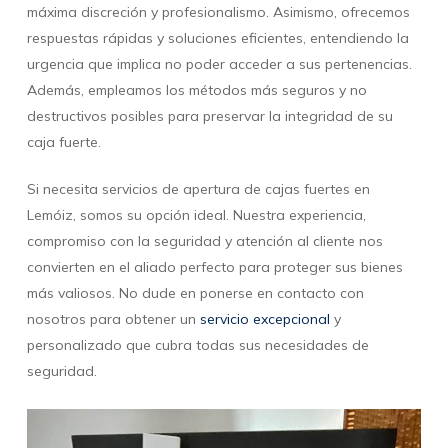
máxima discreción y profesionalismo. Asimismo, ofrecemos
respuestas rápidas y soluciones eficientes, entendiendo la
urgencia que implica no poder acceder a sus pertenencias.
Además, empleamos los métodos más seguros y no
destructivos posibles para preservar la integridad de su
caja fuerte.
Si necesita servicios de apertura de cajas fuertes en
Lemóiz, somos su opción ideal. Nuestra experiencia,
compromiso con la seguridad y atención al cliente nos
convierten en el aliado perfecto para proteger sus bienes
más valiosos. No dude en ponerse en contacto con
nosotros para obtener un
servicio excepcional
y
personalizado que cubra todas sus necesidades de
seguridad.