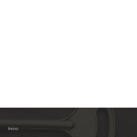
Inicio