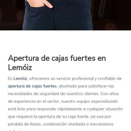
Apertura de cajas fuertes en
Lemóiz
En
Lemóiz
, ofrecemos un servicio profesional y confiable de
apertura de cajas fuertes
, diseñado para satisfacer las
necesidades de seguridad de nuestros clientes. Con años
de experiencia en el sector, nuestro equipo especializado
está listo para responder rápidamente a cualquier situación
que requiera la apertura de su caja fuerte, ya sea por
pérdida de llaves, combinación olvidada o mecanismos