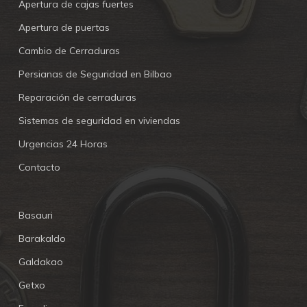
Apertura de cajas fuertes
Apertura de puertas
Cambio de Cerraduras
Persianas de Seguridad en Bilbao
Reparación de cerraduras
Sistemas de seguridad en viviendas
Urgencias 24 Horas
Contacto
Basauri
Barakaldo
Galdakao
Getxo