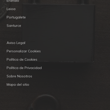
Erandio
Leioa
Portugalete
Santurce
Aviso Legal
Personalizar Cookies
Política de Cookies
Política de Privacidad
Sobre Nosotros
Mapa del sitio