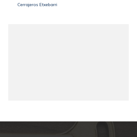
Cerrajeros Etxebarri