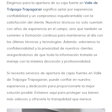
Elegirnos para la apertura de su caja fuerte en
Valle de
Trápaga-Trapagaran
significa optar por experiencia,
confiabilidad y un compromiso inquebrantable con la
satisfacción del cliente. Nuestros técnicos no solo cuentan
con años de experiencia en el campo, sino que también se
someten a formación continua para mantenerse al día con
las últimas técnicas y tecnologías. Además, valoramos la
confidencialidad y la privacidad de nuestros clientes,
asegurándonos de que toda la información tratada se
maneje con la máxima discreción y profesionalidad.
Si necesita servicios de apertura de cajas fuertes en Valle
de Trápaga-Trapagaran, puede confiar en nuestra
experiencia y dedicación para proporcionarle la mejor
solución posible. Estamos aquí para proteger sus bienes
más valiosos y ofrecerle la tranquilidad que merece.