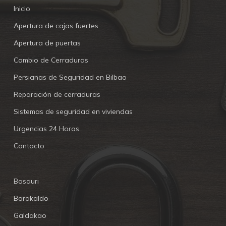
Inicio
Apertura de cajas fuertes
Apertura de puertas
Cambio de Cerraduras
Persianas de Seguridad en Bilbao
Reparación de cerraduras
Sistemas de seguridad en viviendas
Urgencias 24 Horas
Contacto
Basauri
Barakaldo
Galdakao