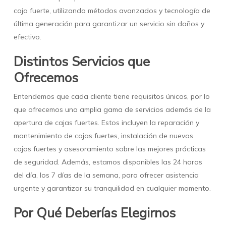
caja fuerte, utilizando métodos avanzados y tecnología de
última generación para garantizar un servicio sin daños y
efectivo.
Distintos Servicios que
Ofrecemos
Entendemos que cada cliente tiene requisitos únicos, por lo
que ofrecemos una amplia gama de servicios además de la
apertura de cajas fuertes. Estos incluyen la reparación y
mantenimiento de cajas fuertes, instalación de nuevas
cajas fuertes y asesoramiento sobre las mejores prácticas
de seguridad. Además, estamos disponibles las 24 horas
del día, los 7 días de la semana, para ofrecer asistencia
urgente y garantizar su tranquilidad en cualquier momento.
Por Qué Deberías Elegirnos