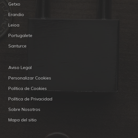
Getxo
Erandio
Leioa
Portugalete
Santurce
Aviso Legal
Personalizar Cookies
Política de Cookies
Política de Privacidad
Sobre Nosotros
Mapa del sitio