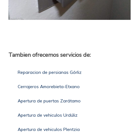
Tambien ofrecemos servicios de:
Reparacion de persianas Górliz
Cerrajeros Amorebieta-Etxano
Apertura de puertas Zarátamo
Apertura de vehiculos Urdúliz
Apertura de vehiculos Plentzia