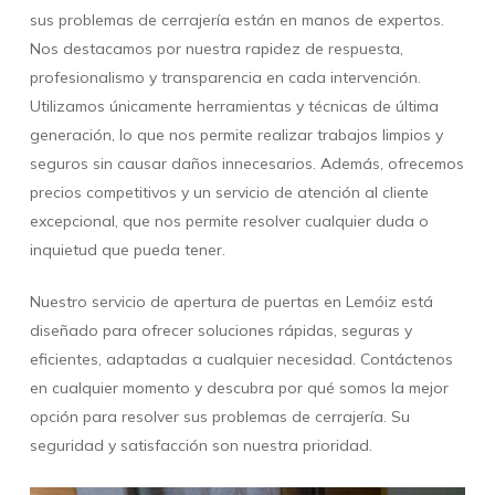
sus problemas de cerrajería están en manos de expertos.
Nos destacamos por nuestra rapidez de respuesta,
profesionalismo y transparencia en cada intervención.
Utilizamos únicamente herramientas y técnicas de última
generación, lo que nos permite realizar trabajos limpios y
seguros sin causar daños innecesarios. Además, ofrecemos
precios competitivos y un servicio de atención al cliente
excepcional, que nos permite resolver cualquier duda o
inquietud que pueda tener.
Nuestro servicio de apertura de puertas en Lemóiz está
diseñado para ofrecer soluciones rápidas, seguras y
eficientes, adaptadas a cualquier necesidad. Contáctenos
en cualquier momento y descubra por qué somos la mejor
opción para resolver sus problemas de cerrajería. Su
seguridad y satisfacción son nuestra prioridad.