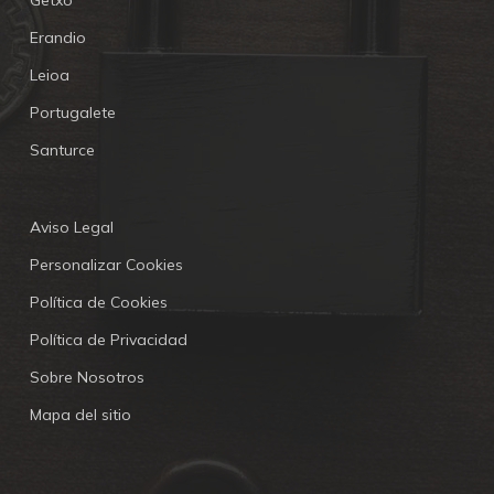
Getxo
Erandio
Leioa
Portugalete
Santurce
Aviso Legal
Personalizar Cookies
Política de Cookies
Política de Privacidad
Sobre Nosotros
Mapa del sitio