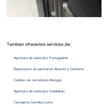
Tambien ofrecemos servicios de:
Apertura de vehiculos Portugalete
Reparacion de persianas Abanto y Ciérbana
Cambio de cerraduras Mungia
Apertura de vehiculos Galdakao
Cerrajeros Gernika-Lumo