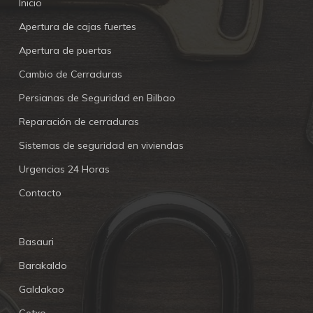
Inicio
Apertura de cajas fuertes
Apertura de puertas
Cambio de Cerraduras
Persianas de Seguridad en Bilbao
Reparación de cerraduras
Sistemas de seguridad en viviendas
Urgencias 24 Horas
Contacto
Basauri
Barakaldo
Galdakao