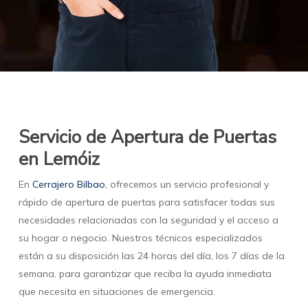
Servicio de Apertura de Puertas
en Lemóiz
En
Cerrajero Bilbao
, ofrecemos un servicio profesional y
rápido de apertura de puertas para satisfacer todas sus
necesidades relacionadas con la seguridad y el acceso a
su hogar o negocio. Nuestros técnicos especializados
están a su disposición las 24 horas del día, los 7 días de la
semana, para garantizar que reciba la ayuda inmediata
que necesita en situaciones de emergencia.