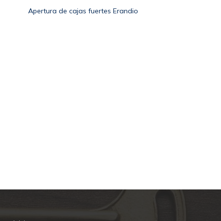
Apertura de cajas fuertes Erandio