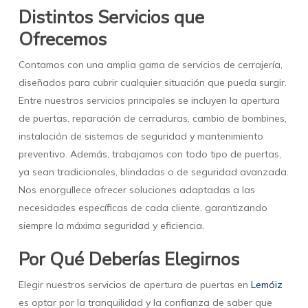
Distintos Servicios que
Ofrecemos
Contamos con una amplia gama de servicios de cerrajería,
diseñados para cubrir cualquier situación que pueda surgir.
Entre nuestros servicios principales se incluyen la apertura
de puertas, reparación de cerraduras, cambio de bombines,
instalación de sistemas de seguridad y mantenimiento
preventivo. Además, trabajamos con todo tipo de puertas,
ya sean tradicionales, blindadas o de seguridad avanzada.
Nos enorgullece ofrecer soluciones adaptadas a las
necesidades específicas de cada cliente, garantizando
siempre la máxima seguridad y eficiencia.
Por Qué Deberías Elegirnos
Elegir nuestros servicios de apertura de puertas en
Lemóiz
es optar por la tranquilidad y la confianza de saber que